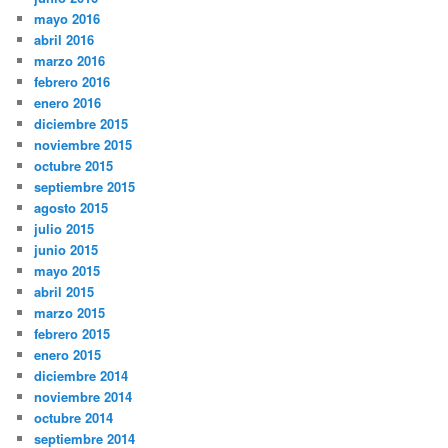
mayo 2016
abril 2016
marzo 2016
febrero 2016
enero 2016
diciembre 2015
noviembre 2015
octubre 2015
septiembre 2015
agosto 2015
julio 2015
junio 2015
mayo 2015
abril 2015
marzo 2015
febrero 2015
enero 2015
diciembre 2014
noviembre 2014
octubre 2014
septiembre 2014