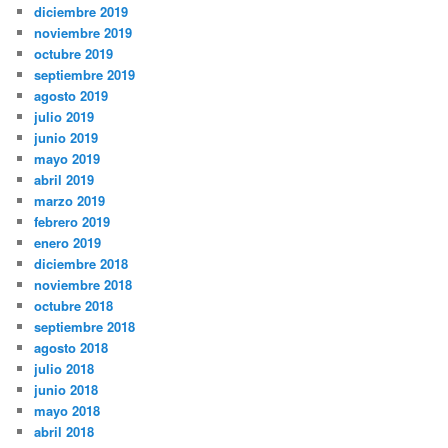
diciembre 2019
noviembre 2019
octubre 2019
septiembre 2019
agosto 2019
julio 2019
junio 2019
mayo 2019
abril 2019
marzo 2019
febrero 2019
enero 2019
diciembre 2018
noviembre 2018
octubre 2018
septiembre 2018
agosto 2018
julio 2018
junio 2018
mayo 2018
abril 2018