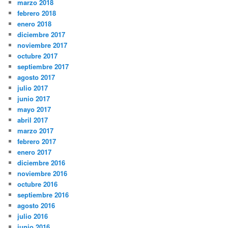
marzo 2018
febrero 2018
enero 2018
diciembre 2017
noviembre 2017
octubre 2017
septiembre 2017
agosto 2017
julio 2017
junio 2017
mayo 2017
abril 2017
marzo 2017
febrero 2017
enero 2017
diciembre 2016
noviembre 2016
octubre 2016
septiembre 2016
agosto 2016
julio 2016
junio 2016