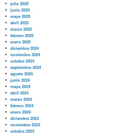
julio 2025
junio 2025
mayo 2025
abril 2025
marzo 2025
febrero 2025
enero 2025
diciembre 2024
noviembre 2024
octubre 2024
septiembre 2024
agosto 2024
junio 2024
mayo 2024
abril 2024
marzo 2024
febrero 2024
enero 2024
diciembre 2023
noviembre 2023
octubre 2023