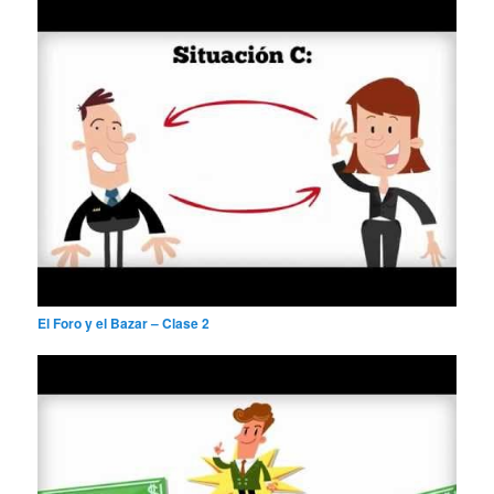
El Foro y el Bazar – Clase 2