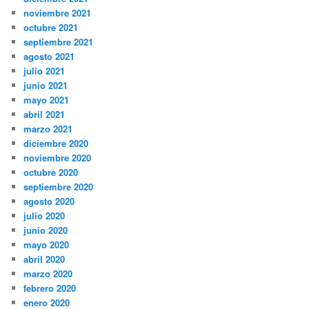
noviembre 2021
octubre 2021
septiembre 2021
agosto 2021
julio 2021
junio 2021
mayo 2021
abril 2021
marzo 2021
diciembre 2020
noviembre 2020
octubre 2020
septiembre 2020
agosto 2020
julio 2020
junio 2020
mayo 2020
abril 2020
marzo 2020
febrero 2020
enero 2020