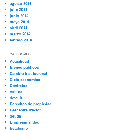
agosto 2014
julio 2014
junio 2014
mayo 2014
abril 2014
marzo 2014
febrero 2014
CATEGORÍAS
Actualidad
Bienes públicos
Cambio institucional
Ciclo económico
Contratos
cultura
default
Derechos de propiedad
Descentralización
deuda
Empresarialidad
Estatismo