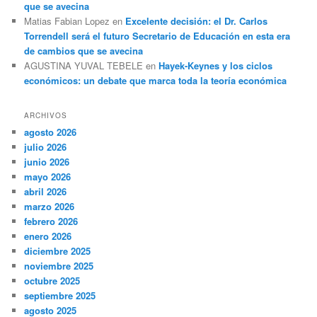
que se avecina
Matias Fabian Lopez
en
Excelente decisión: el Dr. Carlos
Torrendell será el futuro Secretario de Educación en esta era
de cambios que se avecina
AGUSTINA YUVAL TEBELE
en
Hayek-Keynes y los ciclos
económicos: un debate que marca toda la teoría económica
ARCHIVOS
agosto 2026
julio 2026
junio 2026
mayo 2026
abril 2026
marzo 2026
febrero 2026
enero 2026
diciembre 2025
noviembre 2025
octubre 2025
septiembre 2025
agosto 2025