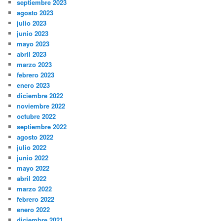
septiembre 2023
agosto 2023
julio 2023
junio 2023
mayo 2023
abril 2023
marzo 2023
febrero 2023
enero 2023
diciembre 2022
noviembre 2022
octubre 2022
septiembre 2022
agosto 2022
julio 2022
junio 2022
mayo 2022
abril 2022
marzo 2022
febrero 2022
enero 2022
diciembre 2021