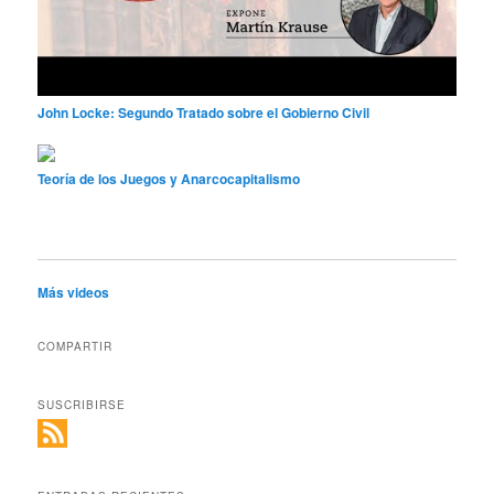
John Locke: Segundo Tratado sobre el Gobierno Civil
Teoría de los Juegos y Anarcocapitalismo
Más videos
COMPARTIR
SUSCRIBIRSE