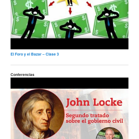
El Foro y el Bazar – Clase 3
Conferencias