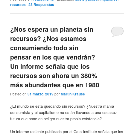
recursos
|
28
Respuestas
¿Nos espera un planeta sin
recursos? ¿Nos estamos
consumiendo todo sin
pensar en los que vendrán?
Un informe señala que los
recursos son ahora un 380%
más abundantes que en 1980
Posted on
31 marzo, 2019
por
Martin Krause
¿El mundo se está quedando sin recursos? ¿Nuestra manía
consumista y el capitalismo no están llevando a una escasez
futura que pone en peligro nuestra propia existencia?
Un informe reciente publicado por el Cato Institute señala que los