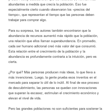
abundantes a medida que crecía la población. Eso fue
especialmente cierto cuando observaron los «precios del
tiempo», que representan el tiempo que las personas deben
trabajar para comprar algo.
Para su sorpresa, los autores también encontraron que la
abundancia de recursos aumentó más rápido que la población,
una relación que ellos llaman superabundancia. En promedio,
cada ser humano adicional creó más valor del que consumió.
Esta relación entre el crecimiento de la población y la
abundancia es profundamente contraria a la intuición, pero es
cierta.
¿Por qué? Más personas producen más ideas, lo que lleva a
más invenciones. Luego, la gente prueba esos inventos en el
mercado para separar lo útil de lo inútil. Al final de ese proceso
de descubrimiento, las personas se quedan con innovaciones
que superan la escasez, estimulan el crecimiento económico y
elevan el nivel de vida.
Pero las grandes poblaciones no son suficientes para sostener la