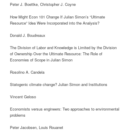
Peter J. Boettke, Christopher J. Coyne
How Might Econ 101 Change If Julian Simon’s “Ultimate
Resource” Idea Were Incorporated into the Analysis?
Donald J. Boudreaux
The Division of Labor and Knowledge is Limited by the Division
of Ownership Over the Ultimate Resource: The Role of
Economies of Scope in Julian Simon
Rosolino A. Candela
Statogenic climate change? Julian Simon and Institutions
Vincent Geloso
Economists versus engineers: Two approaches to environmental
problems
Peter Jacobsen, Louis Rouanet