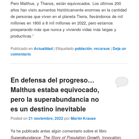
Pero Malthus, y Thanos, están equivocados. Los últimos 200
años han visto aumentos históricamente enormes en la cantidad
de personas que viven en el planeta Tierra, llevándonos de mil
millones en 1800 a 8 mil millones en 2022, pero estamos
prosperando más que nunca y viviendo vidas más largas y
productivas.”
Publicado en
Actualidad
|
Etiquetado
población
,
recursos
|
Deja un
comentario
En defensa del progreso…
Malthus estaba equivocado,
pero la superabundancia no
es un destino inevitable
Posted on
21 noviembre, 2022
por
Martin Krause
Ya he publicado antes algún comentario sobre el libro
Superabundance: The Story of Population Growth, Innovation,