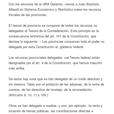
Con los alumnos de la UBA Derecho, vemos a Juan Bautista
Alberdi en Sistema Económico y Rentístico sobre los recursos
fiscales de las provincias:
El tesoro de provincia se compone de todos los recursos no
delegados al Tesoro de la Confederación. Este principio es la
consecuencia rentística del art. 101 de la Constitución, que
declara lo siguiente: – Las provincias conservan todo el poder no
delegado por esta Constitución al. gobierno federal.
Los recursos provinciales delegados -cal Tesoro federal están
designados por el art. 4 de la Constitución, que hemos trascrito
más arriba.
De éstos hay unos que se han delegado de un modo absoluto y
sin reserva. Tales son el producto de las aduanas, de la renta de
correos, de los derechos de tonelaje, de la amonedación.
(Artículos 9, 10, 11 y 105.)
Otros se han delegado a medias, y son, por ejemplo: -la renta y
locación de tierras públicas, las contribuciones directas e