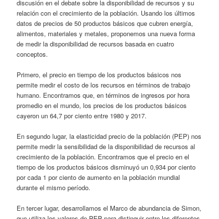
discusión en el debate sobre la disponibilidad de recursos y su
relación con el crecimiento de la población. Usando los últimos
datos de precios de 50 productos básicos que cubren energía,
alimentos, materiales y metales, proponemos una nueva forma
de medir la disponibilidad de recursos basada en cuatro
conceptos.
Primero, el precio en tiempo de los productos básicos nos
permite medir el costo de los recursos en términos de trabajo
humano. Encontramos que, en términos de ingresos por hora
promedio en el mundo, los precios de los productos básicos
cayeron un 64,7 por ciento entre 1980 y 2017.
En segundo lugar, la elasticidad precio de la población (PEP) nos
permite medir la sensibilidad de la disponibilidad de recursos al
crecimiento de la población. Encontramos que el precio en el
tiempo de los productos básicos disminuyó un 0,934 por ciento
por cada 1 por ciento de aumento en la población mundial
durante el mismo período.
En tercer lugar, desarrollamos el Marco de abundancia de Simon,
que utiliza los valores de PEP para distinguir entre los diferentes