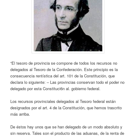
“El tesoro de provincia se compone de todos los recursos no
delegados al Tesoro de la Confederación. Este principio es la
consecuencia rentística del art. 101 de la Constitución, que
declara lo siguiente: – Las provincias conservan todo el poder no
delegado por esta Constituci6n al. gobierno federal.
Los recursos provinciales delegados al Tesoro federal están
designados por el art. 4 de la Constitución, que hemos trascrito
más arriba.
De éstos hay unos que se han delegado de un modo absoluto y
sin reserva. Tales son el producto de las aduanas, de la renta de