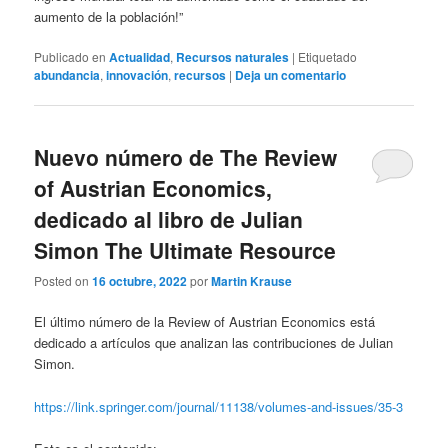
aumento de la población!”
Publicado en
Actualidad
,
Recursos naturales
|
Etiquetado
abundancia
,
innovación
,
recursos
|
Deja un comentario
Nuevo número de The Review
of Austrian Economics,
dedicado al libro de Julian
Simon The Ultimate Resource
Posted on
16 octubre, 2022
por
Martin Krause
El último número de la Review of Austrian Economics está
dedicado a artículos que analizan las contribuciones de Julian
Simon.
https://link.springer.com/journal/11138/volumes-and-issues/35-3