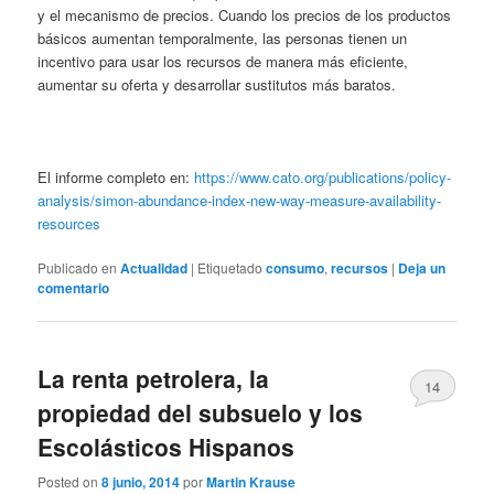
y el mecanismo de precios. Cuando los precios de los productos
básicos aumentan temporalmente, las personas tienen un
incentivo para usar los recursos de manera más eficiente,
aumentar su oferta y desarrollar sustitutos más baratos.
El informe completo en:
https://www.cato.org/publications/policy-
analysis/simon-abundance-index-new-way-measure-availability-
resources
Publicado en
Actualidad
|
Etiquetado
consumo
,
recursos
|
Deja un
comentario
La renta petrolera, la
14
propiedad del subsuelo y los
Escolásticos Hispanos
Posted on
8 junio, 2014
por
Martin Krause