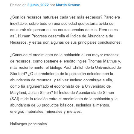
Posted on
3 junio, 2022
por
Martin Krause
¿Son los recursos naturales cada vez más escasos? Pareciera
inevitable, sobre todo en una sociedad que estaría ávida de
consumir sin pensar en las consecuencias de ello. Pero no es
así, Human Progress desarrolla el Índice de Abundancia de
Recursos, y éstas son algunas de sus principales conclusiones:
¿Conduce el crecimiento de la población a una mayor escasez
de recursos, como sostiene el erudito inglés Thomas Malthus y,
más recientemente, el biólogo Paul Ehrlich de la Universidad de
Stanford? ¿O el crecimiento de la población coincide con la
abundancia de recursos, y tal vez incluso contribuye a ella,
como ha argumentado el economista de la Universidad de
Maryland, Julian Simon? El Índice de Abundancia de Simon
(SAI) mide la relación entre el crecimiento de la población y la
abundancia de 50 productos básicos, incluidos alimentos,
energía, materiales, minerales y metales.
Hallazgos principales