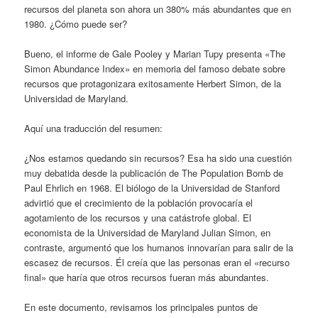
recursos del planeta son ahora un 380% más abundantes que en
1980. ¿Cómo puede ser?
Bueno, el informe de Gale Pooley y Marian Tupy presenta «The
Simon Abundance Index» en memoria del famoso debate sobre
recursos que protagonizara exitosamente Herbert Simon, de la
Universidad de Maryland.
Aquí una traducción del resumen:
¿Nos estamos quedando sin recursos? Esa ha sido una cuestión
muy debatida desde la publicación de The Population Bomb de
Paul Ehrlich en 1968. El biólogo de la Universidad de Stanford
advirtió que el crecimiento de la población provocaría el
agotamiento de los recursos y una catástrofe global. El
economista de la Universidad de Maryland Julian Simon, en
contraste, argumentó que los humanos innovarían para salir de la
escasez de recursos. Él creía que las personas eran el «recurso
final» que haría que otros recursos fueran más abundantes.
En este documento, revisamos los principales puntos de