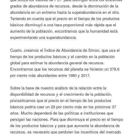
grados de abundancia de recursos, desde la disminución de la
abundancia en un extremo hasta la superabundancia en el otro.
Teniendo en cuenta que el precio en el tiempo de los productos
básicos disminuyó a una tasa proporcional más rápida que el
aumento de la población, encontramos que la humanidad está
experimentando una superabundancia.
Cuarto, creamos el Índice de Abundancia de Simon, que usa el
tiempo de los productos básicos y el cambio en la población
global para estimar la abundancia general de recursos.
Encontramos que los recursos del planeta se hicieron un 379.6
por ciento más abundantes entre 1980 y 2017.
Sobre la base de nuestro análisis de la relación entre la
disponibilidad de recursos y el crecimiento de la población,
pronosticamos que el precio en el tiempo de los productos
básicos podría caer un 29 por ciento más en los próximos 37
años. Mucho dependerá de las políticas e instituciones que
persigan las naciones. Para que disminuya el precio en el tiempo
de los productos básicos y para que aumente la abundancia de
recursos, es necesario que perduren los incentivos del mercado