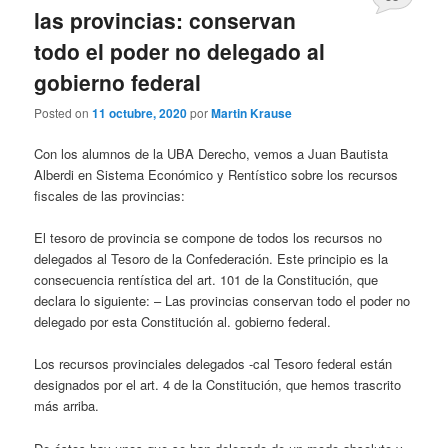
las provincias: conservan
todo el poder no delegado al
gobierno federal
Posted on
11 octubre, 2020
por
Martin Krause
Con los alumnos de la UBA Derecho, vemos a Juan Bautista
Alberdi en Sistema Económico y Rentístico sobre los recursos
fiscales de las provincias:
El tesoro de provincia se compone de todos los recursos no
delegados al Tesoro de la Confederación. Este principio es la
consecuencia rentística del art. 101 de la Constitución, que
declara lo siguiente: – Las provincias conservan todo el poder no
delegado por esta Constitución al. gobierno federal.
Los recursos provinciales delegados -cal Tesoro federal están
designados por el art. 4 de la Constitución, que hemos trascrito
más arriba.