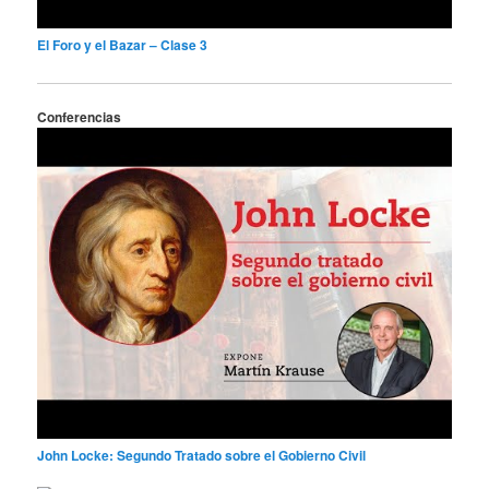
El Foro y el Bazar – Clase 3
Conferencias
John Locke: Segundo Tratado sobre el Gobierno Civil