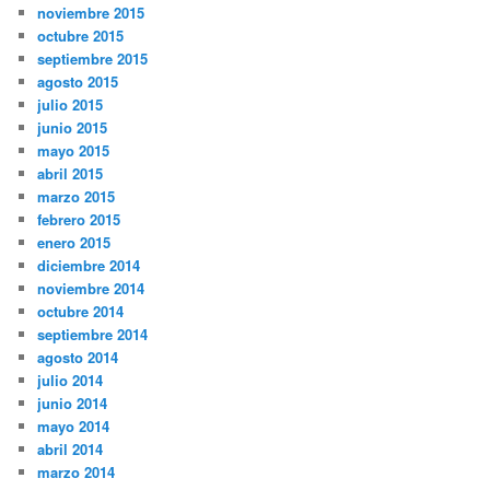
noviembre 2015
octubre 2015
septiembre 2015
agosto 2015
julio 2015
junio 2015
mayo 2015
abril 2015
marzo 2015
febrero 2015
enero 2015
diciembre 2014
noviembre 2014
octubre 2014
septiembre 2014
agosto 2014
julio 2014
junio 2014
mayo 2014
abril 2014
marzo 2014