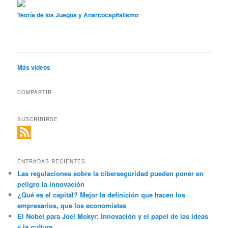
Teoría de los Juegos y Anarcocapitalismo
Más videos
COMPARTIR
SUSCRIBIRSE
ENTRADAS RECIENTES
Las regulaciones sobre la ciberseguridad pueden poner en
peligro la innovación
¿Qué es el capital? Mejor la definición que hacen los
empresarios, que los economistas
El Nobel para Joel Mokyr: innovación y el papel de las ideas
y la cultura