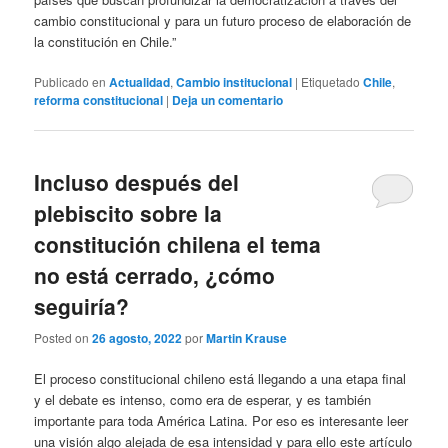
cambio constitucional y para un futuro proceso de elaboración de
la constitución en Chile.”
Publicado en
Actualidad
,
Cambio institucional
|
Etiquetado
Chile
,
reforma constitucional
|
Deja un comentario
Incluso después del
plebiscito sobre la
constitución chilena el tema
no está cerrado, ¿cómo
seguiría?
Posted on
26 agosto, 2022
por
Martin Krause
El proceso constitucional chileno está llegando a una etapa final
y el debate es intenso, como era de esperar, y es también
importante para toda América Latina. Por eso es interesante leer
una visión algo alejada de esa intensidad y para ello este artículo