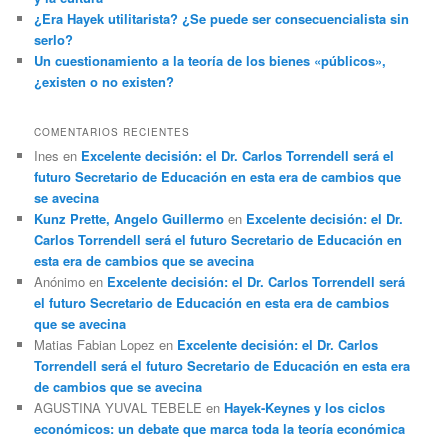
¿Era Hayek utilitarista? ¿Se puede ser consecuencialista sin
serlo?
Un cuestionamiento a la teoría de los bienes «públicos»,
¿existen o no existen?
COMENTARIOS RECIENTES
Ines
en
Excelente decisión: el Dr. Carlos Torrendell será el
futuro Secretario de Educación en esta era de cambios que
se avecina
Kunz Prette, Angelo Guillermo
en
Excelente decisión: el Dr.
Carlos Torrendell será el futuro Secretario de Educación en
esta era de cambios que se avecina
Anónimo
en
Excelente decisión: el Dr. Carlos Torrendell será
el futuro Secretario de Educación en esta era de cambios
que se avecina
Matias Fabian Lopez
en
Excelente decisión: el Dr. Carlos
Torrendell será el futuro Secretario de Educación en esta era
de cambios que se avecina
AGUSTINA YUVAL TEBELE
en
Hayek-Keynes y los ciclos
económicos: un debate que marca toda la teoría económica