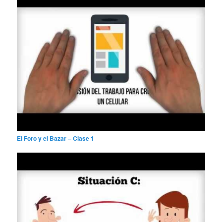
El Foro y el Bazar – Clase 1