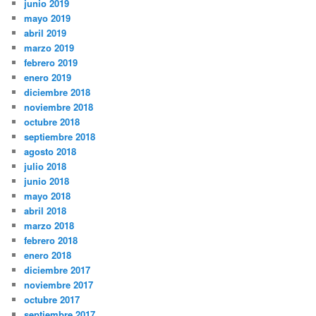
junio 2019
mayo 2019
abril 2019
marzo 2019
febrero 2019
enero 2019
diciembre 2018
noviembre 2018
octubre 2018
septiembre 2018
agosto 2018
julio 2018
junio 2018
mayo 2018
abril 2018
marzo 2018
febrero 2018
enero 2018
diciembre 2017
noviembre 2017
octubre 2017
septiembre 2017