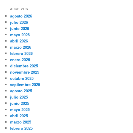
ARCHIVOS
agosto 2026
julio 2026
junio 2026
mayo 2026
abril 2026
marzo 2026
febrero 2026
enero 2026
diciembre 2025
noviembre 2025
octubre 2025
septiembre 2025
agosto 2025
julio 2025
junio 2025
mayo 2025
abril 2025
marzo 2025
febrero 2025