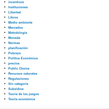
incentivos
Instituciones
Libertad
Libros
Medio ambiente
Mercados
Metodología
Moneda
Normas
planificación
Pobreza
Política Económica
precios
Public Choice
Recursos naturales
Regulaciones
Sin categoría
Subsidios
Teoría de los juegos
Teoría económica