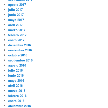
agosto 2017
julio 2017
junio 2017
mayo 2017
abril 2017
marzo 2017
febrero 2017
enero 2017
diciembre 2016
noviembre 2016
octubre 2016
septiembre 2016
agosto 2016
julio 2016
junio 2016
mayo 2016
abril 2016
marzo 2016
febrero 2016
enero 2016
diciembre 2015