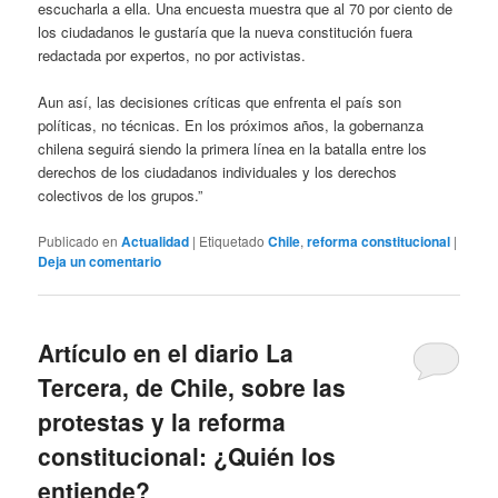
escucharla a ella. Una encuesta muestra que al 70 por ciento de
los ciudadanos le gustaría que la nueva constitución fuera
redactada por expertos, no por activistas.
Aun así, las decisiones críticas que enfrenta el país son
políticas, no técnicas. En los próximos años, la gobernanza
chilena seguirá siendo la primera línea en la batalla entre los
derechos de los ciudadanos individuales y los derechos
colectivos de los grupos.”
Publicado en
Actualidad
|
Etiquetado
Chile
,
reforma constitucional
|
Deja un comentario
Artículo en el diario La
Tercera, de Chile, sobre las
protestas y la reforma
constitucional: ¿Quién los
entiende?