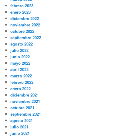
febrero 2023
enero 2023
diciembre 2022
noviembre 2022
octubre 2022
septiembre 2022
agosto 2022
julio 2022
junio 2022
mayo 2022
abril 2022
marzo 2022
febrero 2022
enero 2022
diciembre 2021
noviembre 2021
octubre 2021
septiembre 2021
agosto 2021
julio 2021
junio 2021