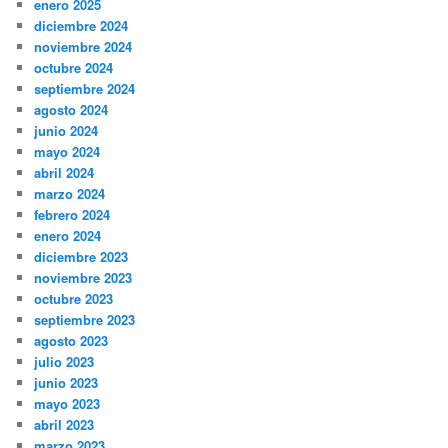
enero 2025
diciembre 2024
noviembre 2024
octubre 2024
septiembre 2024
agosto 2024
junio 2024
mayo 2024
abril 2024
marzo 2024
febrero 2024
enero 2024
diciembre 2023
noviembre 2023
octubre 2023
septiembre 2023
agosto 2023
julio 2023
junio 2023
mayo 2023
abril 2023
marzo 2023