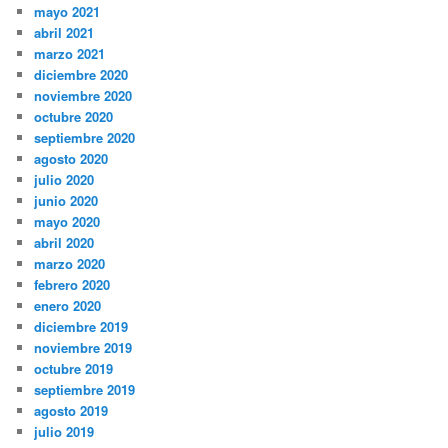
mayo 2021
abril 2021
marzo 2021
diciembre 2020
noviembre 2020
octubre 2020
septiembre 2020
agosto 2020
julio 2020
junio 2020
mayo 2020
abril 2020
marzo 2020
febrero 2020
enero 2020
diciembre 2019
noviembre 2019
octubre 2019
septiembre 2019
agosto 2019
julio 2019