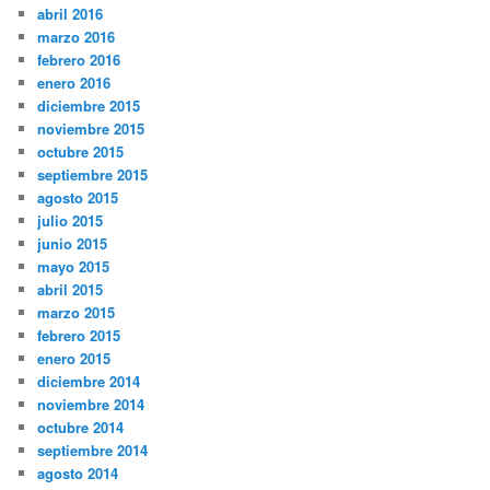
abril 2016
marzo 2016
febrero 2016
enero 2016
diciembre 2015
noviembre 2015
octubre 2015
septiembre 2015
agosto 2015
julio 2015
junio 2015
mayo 2015
abril 2015
marzo 2015
febrero 2015
enero 2015
diciembre 2014
noviembre 2014
octubre 2014
septiembre 2014
agosto 2014