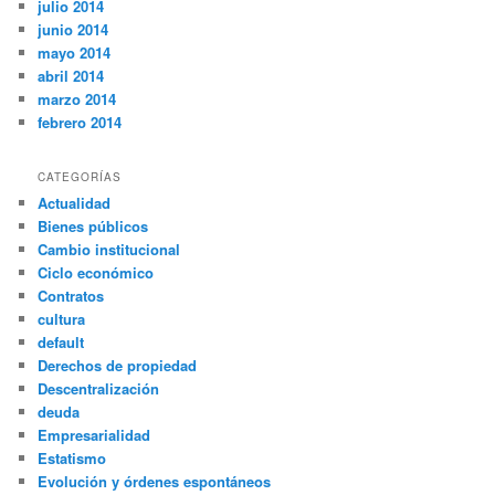
julio 2014
junio 2014
mayo 2014
abril 2014
marzo 2014
febrero 2014
CATEGORÍAS
Actualidad
Bienes públicos
Cambio institucional
Ciclo económico
Contratos
cultura
default
Derechos de propiedad
Descentralización
deuda
Empresarialidad
Estatismo
Evolución y órdenes espontáneos