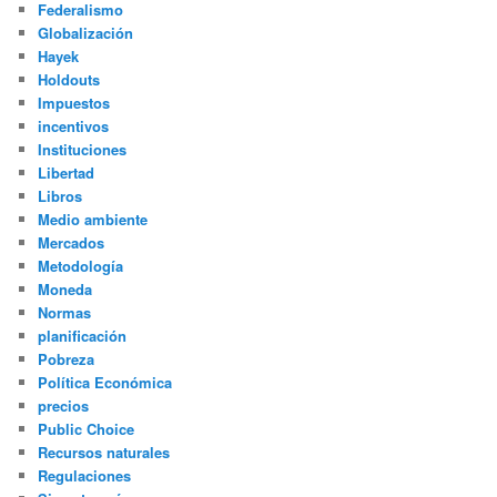
Federalismo
Globalización
Hayek
Holdouts
Impuestos
incentivos
Instituciones
Libertad
Libros
Medio ambiente
Mercados
Metodología
Moneda
Normas
planificación
Pobreza
Política Económica
precios
Public Choice
Recursos naturales
Regulaciones