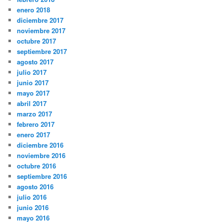
enero 2018
diciembre 2017
noviembre 2017
octubre 2017
septiembre 2017
agosto 2017
julio 2017
junio 2017
mayo 2017
abril 2017
marzo 2017
febrero 2017
enero 2017
diciembre 2016
noviembre 2016
octubre 2016
septiembre 2016
agosto 2016
julio 2016
junio 2016
mayo 2016