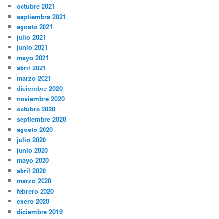
octubre 2021
septiembre 2021
agosto 2021
julio 2021
junio 2021
mayo 2021
abril 2021
marzo 2021
diciembre 2020
noviembre 2020
octubre 2020
septiembre 2020
agosto 2020
julio 2020
junio 2020
mayo 2020
abril 2020
marzo 2020
febrero 2020
enero 2020
diciembre 2019