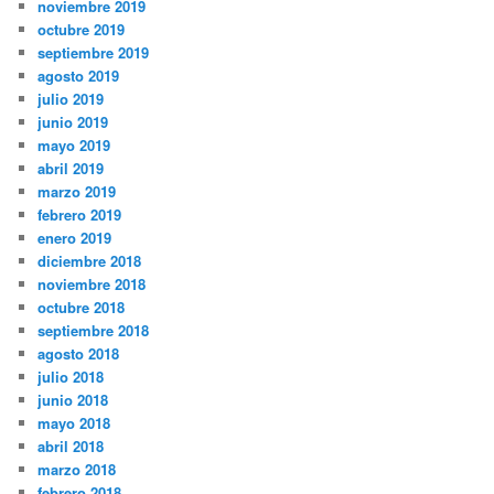
noviembre 2019
octubre 2019
septiembre 2019
agosto 2019
julio 2019
junio 2019
mayo 2019
abril 2019
marzo 2019
febrero 2019
enero 2019
diciembre 2018
noviembre 2018
octubre 2018
septiembre 2018
agosto 2018
julio 2018
junio 2018
mayo 2018
abril 2018
marzo 2018
febrero 2018