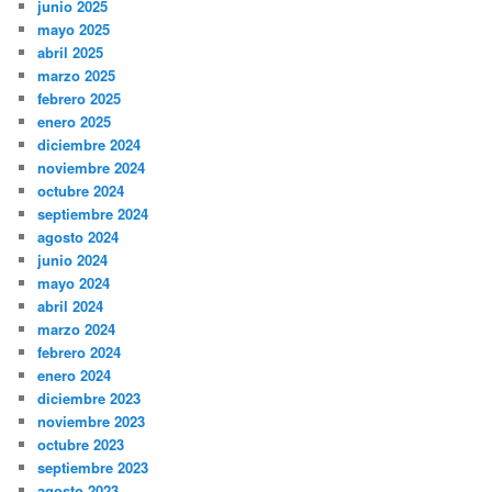
junio 2025
mayo 2025
abril 2025
marzo 2025
febrero 2025
enero 2025
diciembre 2024
noviembre 2024
octubre 2024
septiembre 2024
agosto 2024
junio 2024
mayo 2024
abril 2024
marzo 2024
febrero 2024
enero 2024
diciembre 2023
noviembre 2023
octubre 2023
septiembre 2023
agosto 2023