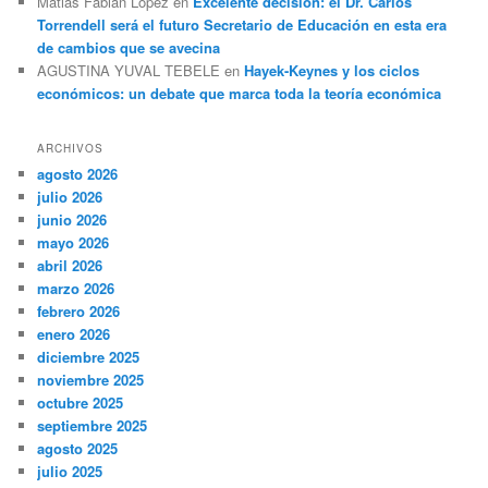
Matias Fabian Lopez
en
Excelente decisión: el Dr. Carlos
Torrendell será el futuro Secretario de Educación en esta era
de cambios que se avecina
AGUSTINA YUVAL TEBELE
en
Hayek-Keynes y los ciclos
económicos: un debate que marca toda la teoría económica
ARCHIVOS
agosto 2026
julio 2026
junio 2026
mayo 2026
abril 2026
marzo 2026
febrero 2026
enero 2026
diciembre 2025
noviembre 2025
octubre 2025
septiembre 2025
agosto 2025
julio 2025