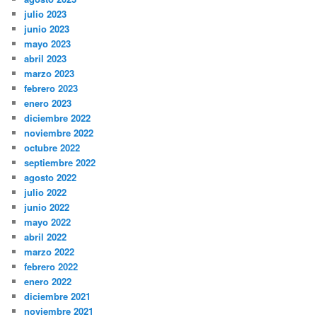
julio 2023
junio 2023
mayo 2023
abril 2023
marzo 2023
febrero 2023
enero 2023
diciembre 2022
noviembre 2022
octubre 2022
septiembre 2022
agosto 2022
julio 2022
junio 2022
mayo 2022
abril 2022
marzo 2022
febrero 2022
enero 2022
diciembre 2021
noviembre 2021