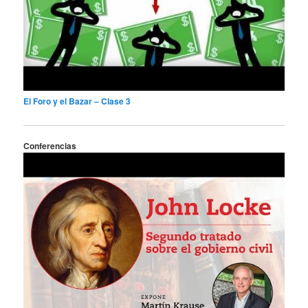
El Foro y el Bazar – Clase 3
Conferencias