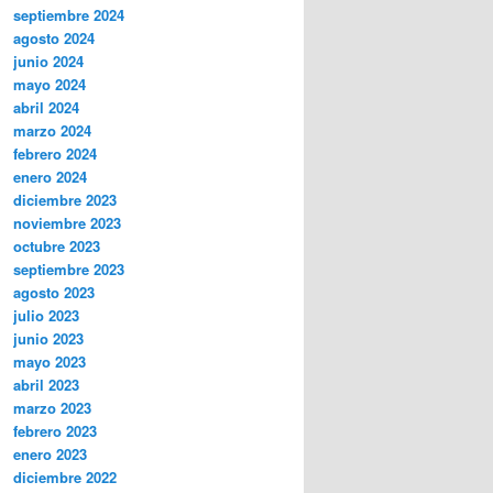
septiembre 2024
agosto 2024
junio 2024
mayo 2024
abril 2024
marzo 2024
febrero 2024
enero 2024
diciembre 2023
noviembre 2023
octubre 2023
septiembre 2023
agosto 2023
julio 2023
junio 2023
mayo 2023
abril 2023
marzo 2023
febrero 2023
enero 2023
diciembre 2022