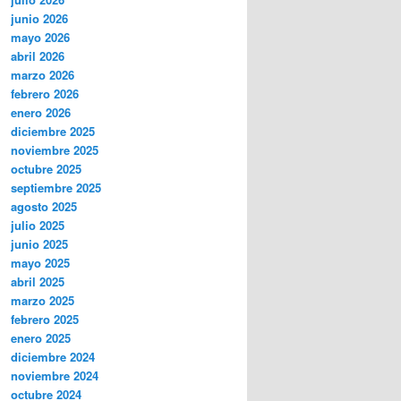
junio 2026
mayo 2026
abril 2026
marzo 2026
febrero 2026
enero 2026
diciembre 2025
noviembre 2025
octubre 2025
septiembre 2025
agosto 2025
julio 2025
junio 2025
mayo 2025
abril 2025
marzo 2025
febrero 2025
enero 2025
diciembre 2024
noviembre 2024
octubre 2024