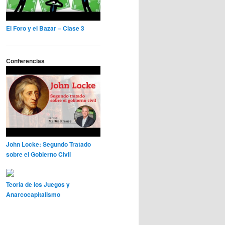
El Foro y el Bazar – Clase 3
Conferencias
John Locke: Segundo Tratado
sobre el Gobierno Civil
Teoría de los Juegos y
Anarcocapitalismo