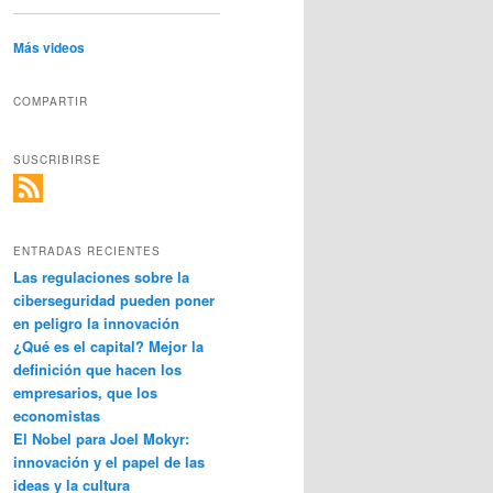
Más videos
COMPARTIR
SUSCRIBIRSE
ENTRADAS RECIENTES
Las regulaciones sobre la
ciberseguridad pueden poner
en peligro la innovación
¿Qué es el capital? Mejor la
definición que hacen los
empresarios, que los
economistas
El Nobel para Joel Mokyr:
innovación y el papel de las
ideas y la cultura