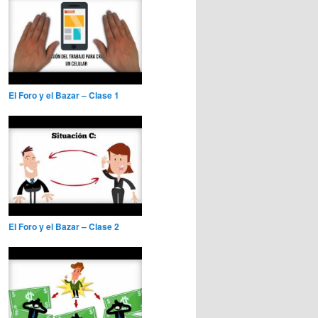
El Foro y el Bazar – Clase 1
El Foro y el Bazar – Clase 2