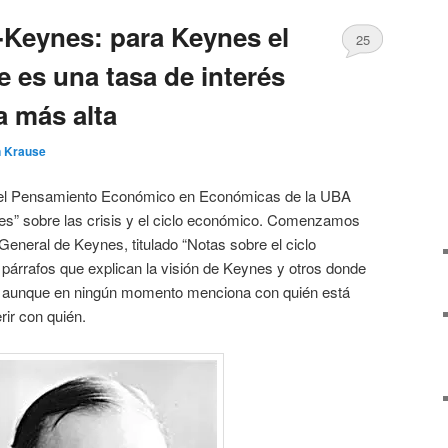
-Keynes: para Keynes el
25
 es una tasa de interés
a más alta
n Krause
 del Pensamiento Económico en Económicas de la UBA
s” sobre las crisis y el ciclo económico. Comenzamos
 General de Keynes, titulado “Notas sobre el ciclo
párrafos que explican la visión de Keynes y otros donde
n, aunque en ningún momento menciona con quién está
rir con quién.