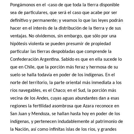
Pongámonos en el -caso de que toda la tierra disponible
sea de particulares, que será el caso que acabe por ser
definitivo y permanente; y veamos lo que las leyes podrán
hacer en el interés de la distribución de la tierra y de sus
ventajas. No olvidemos, sin embargo, que sólo por una
hipótesis violenta se pueden presumir de propiedad
particular las tierras despobladas que comprende la
Confederación Argentina. Sabido es que en ella sucede lo
que en Chile, que la porción más feraz y hermosa de su
suelo se halla todavía en poder de los indígenas. En el
norte del territorio, la parte oriental más inmediata a los
ríos navegables, es el Chaco; en el Sud, la porción más
vecina de los Andes, cuyas aguas abundantes dan a esas
regiones la fertilidad asombrosa que Azara reconoce en
San Juan y Mendoza, se hallan hasta hoy en poder de los
indígenas, y pertenecen indudablemente al patrimonio de
la Nación, así como infinitas islas de los ríos, y grandes