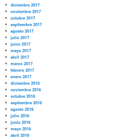
diciembre 2017
noviembre 2017
octubre 2017
septiembre 2017
agosto 2017
julio 2017
junio 2017
mayo 2017
abril 2017
marzo 2017
febrero 2017
enero 2017
diciembre 2016
noviembre 2016
octubre 2016
septiembre 2016
agosto 2016
julio 2016
junio 2016
mayo 2016
abril 2016