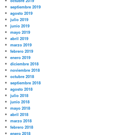
octubre 2019
septiembre 2019
agosto 2019
julio 2019
junio 2019
mayo 2019
abril 2019
marzo 2019
febrero 2019
enero 2019
diciembre 2018
noviembre 2018
octubre 2018
septiembre 2018
agosto 2018
julio 2018
junio 2018
mayo 2018
abril 2018
marzo 2018
febrero 2018
enero 2018