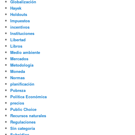
Globalización
Hayek
Holdouts
Impuestos
incentivos
Instituciones
Libertad
Libros
Medio ambiente
Mercados
Metodología
Moneda
Normas
planificación
Pobreza
Política Económica
precios
Public Choice
Recursos naturales
Regulaciones
Sin categoría
Subsidios