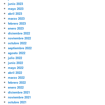
junio 2023
mayo 2023
abril 2023
marzo 2023
febrero 2023
enero 2023
diciembre 2022
noviembre 2022
octubre 2022
septiembre 2022
agosto 2022
julio 2022
junio 2022
mayo 2022
abril 2022
marzo 2022
febrero 2022
enero 2022
diciembre 2021
noviembre 2021
octubre 2021