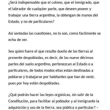
¿Será indispensable que el colono, que el inmigrado, que
el labrador de cualquier parte, que deseen poseer y
trabajar una tierra argentina, la obtengan de manos del
Estado, y no de particulares?
Así sentadas las cuestiones, no lo son, como fácilmente se
echa de ver.
Sea quien fuere el que resulte dueño de las tierras al
presente despobladas, es decir, de las nueve décimas
partes del suelo argentino, pertenezcan al Estado o a
particulares, de todos modos ellas están destinadas a
poblarse y trabajarse por habitantes que han de venir,
pues por hoy están despobladas.
¿Qué podrán hacer las leyes orgánicas, sin salir de la
Constitución, para facilitar al poblador y al inmigrante la
adquisición y uso de la tierra, sea pública o particular? –