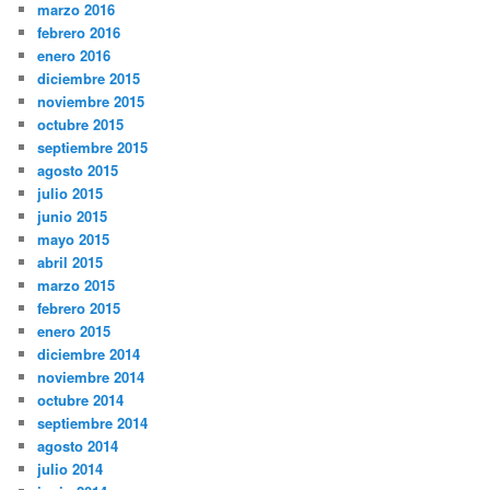
marzo 2016
febrero 2016
enero 2016
diciembre 2015
noviembre 2015
octubre 2015
septiembre 2015
agosto 2015
julio 2015
junio 2015
mayo 2015
abril 2015
marzo 2015
febrero 2015
enero 2015
diciembre 2014
noviembre 2014
octubre 2014
septiembre 2014
agosto 2014
julio 2014