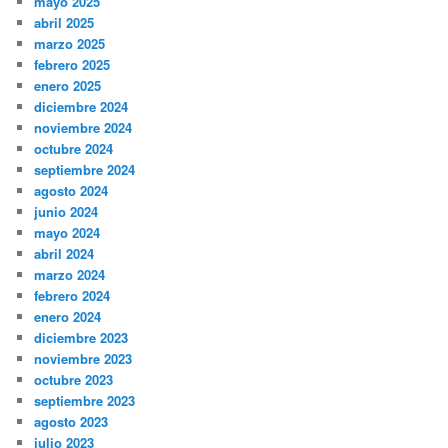
mayo 2025
abril 2025
marzo 2025
febrero 2025
enero 2025
diciembre 2024
noviembre 2024
octubre 2024
septiembre 2024
agosto 2024
junio 2024
mayo 2024
abril 2024
marzo 2024
febrero 2024
enero 2024
diciembre 2023
noviembre 2023
octubre 2023
septiembre 2023
agosto 2023
julio 2023