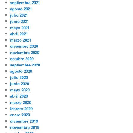
septiembre 2021
agosto 2021
julio 2021
junio 2021
mayo 2021
abril 2021
marzo 2021
diciembre 2020
noviembre 2020
octubre 2020
septiembre 2020
agosto 2020
julio 2020
junio 2020
mayo 2020
abril 2020
marzo 2020
febrero 2020
enero 2020
diciembre 2019
noviembre 2019