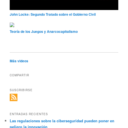
John Locke: Segundo Tratado sobre el Gobierno Civil
Teoría de los Juegos y Anarcocapitalismo
Más videos
COMPARTIR
SUSCRIBIRSE
ENTRADAS RECIENTES
Las regulaciones sobre la ciberseguridad pueden poner en
peligro la innovación