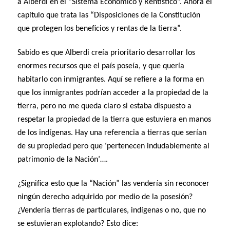
a Alberdi en el “Sistema Económico y Rentístico”. Ahora el
capítulo que trata las “Disposiciones de la Constitución
que protegen los beneficios y rentas de la tierra”.
Sabido es que Alberdi creía prioritario desarrollar los
enormes recursos que el país poseía, y que quería
habitarlo con inmigrantes. Aquí se refiere a la forma en
que los inmigrantes podrían acceder a la propiedad de la
tierra, pero no me queda claro si estaba dispuesto a
respetar la propiedad de la tierra que estuviera en manos
de los indígenas. Hay una referencia a tierras que serían
de su propiedad pero que ‘pertenecen indudablemente al
patrimonio de la Nación’….
¿Significa esto que la “Nación” las vendería sin reconocer
ningún derecho adquirido por medio de la posesión?
¿Vendería tierras de particulares, indígenas o no, que no
se estuvieran explotando? Esto dice: