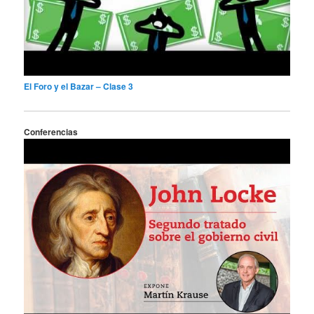
El Foro y el Bazar – Clase 3
Conferencias