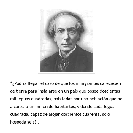
“¿Podría llegar el caso de que los inmigrantes careciesen
de tierra para instalarse en un país que posee doscientas
mil leguas cuadradas, habitadas por una población que no
alcanza a un millón de habitantes, y donde cada legua
cuadrada, capaz de alojar doscientos cuarenta, sólo
hospeda seis? .