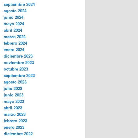
septiembre 2024
agosto 2024
junio 2024
mayo 2024
abril 2024
marzo 2024
febrero 2024
enero 2024
diciembre 2023
noviembre 2023
octubre 2023
septiembre 2023
agosto 2023
julio 2023
junio 2023
mayo 2023
abril 2023
marzo 2023
febrero 2023
enero 2023
diciembre 2022