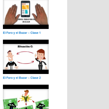
El Foro y el Bazar – Clase 1
El Foro y el Bazar – Clase 2