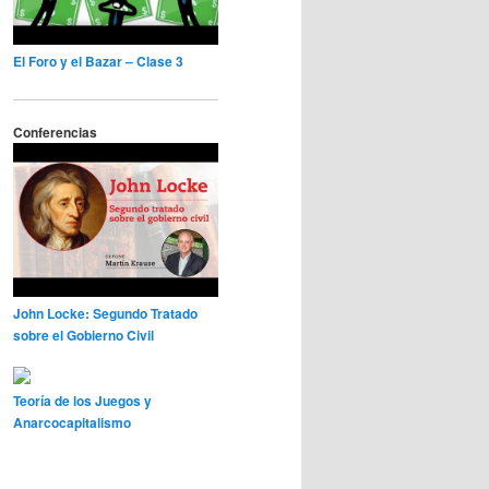
El Foro y el Bazar – Clase 3
Conferencias
John Locke: Segundo Tratado
sobre el Gobierno Civil
Teoría de los Juegos y
Anarcocapitalismo