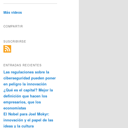
Más videos
COMPARTIR
SUSCRIBIRSE
ENTRADAS RECIENTES
Las regulaciones sobre la
ciberseguridad pueden poner
en peligro la innovación
¿Qué es el capital? Mejor la
definición que hacen los
empresarios, que los
economistas
El Nobel para Joel Mokyr:
innovación y el papel de las
ideas y la cultura