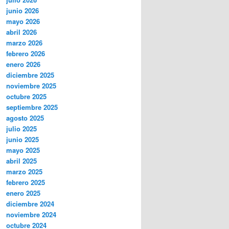
junio 2026
mayo 2026
abril 2026
marzo 2026
febrero 2026
enero 2026
diciembre 2025
noviembre 2025
octubre 2025
septiembre 2025
agosto 2025
julio 2025
junio 2025
mayo 2025
abril 2025
marzo 2025
febrero 2025
enero 2025
diciembre 2024
noviembre 2024
octubre 2024