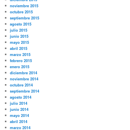
noviembre 2015
octubre 2015
septiembre 2015
agosto 2015
julio 2015
junio 2015
mayo 2015
abril 2015
marzo 2015
febrero 2015
enero 2015
diciembre 2014
noviembre 2014
octubre 2014
septiembre 2014
agosto 2014
julio 2014
junio 2014
mayo 2014
abril 2014
marzo 2014