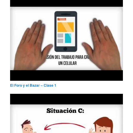
El Foro y el Bazar – Clase 1