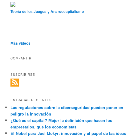
Teoría de los Juegos y Anarcocapitalismo
Más videos
COMPARTIR
SUSCRIBIRSE
ENTRADAS RECIENTES
Las regulaciones sobre la ciberseguridad pueden poner en
peligro la innovación
¿Qué es el capital? Mejor la definición que hacen los
empresarios, que los economistas
El Nobel para Joel Mokyr: innovación y el papel de las ideas