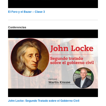
El Foro y el Bazar – Clase 3
Conferencias
John Locke: Segundo Tratado sobre el Gobierno Civil