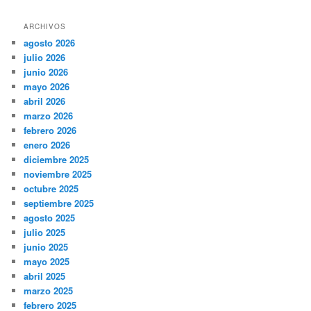
ARCHIVOS
agosto 2026
julio 2026
junio 2026
mayo 2026
abril 2026
marzo 2026
febrero 2026
enero 2026
diciembre 2025
noviembre 2025
octubre 2025
septiembre 2025
agosto 2025
julio 2025
junio 2025
mayo 2025
abril 2025
marzo 2025
febrero 2025