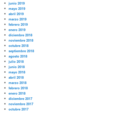
junio 2019
mayo 2019
abril 2019
marzo 2019
febrero 2019
enero 2019
diciembre 2018
noviembre 2018
octubre 2018
septiembre 2018
agosto 2018
julio 2018
junio 2018
mayo 2018
abril 2018
marzo 2018
febrero 2018
enero 2018
diciembre 2017
noviembre 2017
octubre 2017