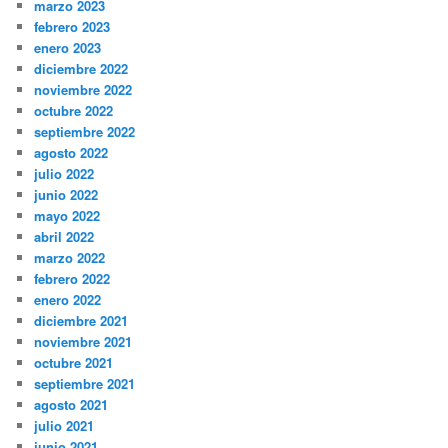
marzo 2023
febrero 2023
enero 2023
diciembre 2022
noviembre 2022
octubre 2022
septiembre 2022
agosto 2022
julio 2022
junio 2022
mayo 2022
abril 2022
marzo 2022
febrero 2022
enero 2022
diciembre 2021
noviembre 2021
octubre 2021
septiembre 2021
agosto 2021
julio 2021
junio 2021