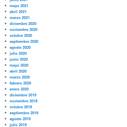
mayo 2021
abril 2021
marzo 2021
diciembre 2020
noviembre 2020
octubre 2020
septiembre 2020
agosto 2020
julio 2020
junio 2020
mayo 2020
abril 2020
marzo 2020
febrero 2020
enero 2020
diciembre 2019
noviembre 2019
octubre 2019
septiembre 2019
agosto 2019
julio 2019