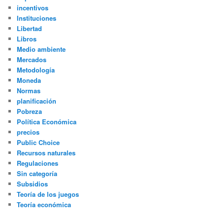
incentivos
Instituciones
Libertad
Libros
Medio ambiente
Mercados
Metodología
Moneda
Normas
planificación
Pobreza
Política Económica
precios
Public Choice
Recursos naturales
Regulaciones
Sin categoría
Subsidios
Teoría de los juegos
Teoría económica