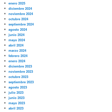
enero 2025
diciembre 2024
noviembre 2024
octubre 2024
septiembre 2024
agosto 2024
junio 2024
mayo 2024
abril 2024
marzo 2024
febrero 2024
enero 2024
diciembre 2023
noviembre 2023
octubre 2023
septiembre 2023
agosto 2023
julio 2023
junio 2023
mayo 2023
abril 2023