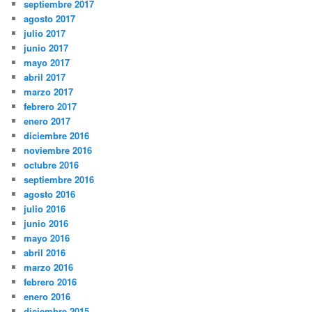
septiembre 2017
agosto 2017
julio 2017
junio 2017
mayo 2017
abril 2017
marzo 2017
febrero 2017
enero 2017
diciembre 2016
noviembre 2016
octubre 2016
septiembre 2016
agosto 2016
julio 2016
junio 2016
mayo 2016
abril 2016
marzo 2016
febrero 2016
enero 2016
diciembre 2015