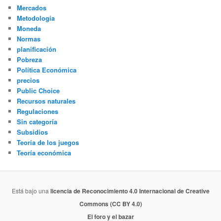
Mercados
Metodología
Moneda
Normas
planificación
Pobreza
Política Económica
precios
Public Choice
Recursos naturales
Regulaciones
Sin categoría
Subsidios
Teoría de los juegos
Teoría económica
Está bajo una
licencia de Reconocimiento 4.0 Internacional de Creative
Commons (CC BY 4.0)
El foro y el bazar