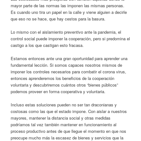
mayor parte de las normas las imponen las mismas personas.
Es cuando uno tira un papel en la calle y viene alguien a decirle
que eso no se hace, que hay cestos para la basura.
Lo mismo con el aislamiento preventivo ante la pandemia, el
control social puede imponer la cooperación, pero si predomina el
castigo a los que castigan esto fracasa.
Estamos entonces ante una gran oportunidad para aprender una
fundamental lección. Si somos capaces nosotros mismos de
imponer los controles necesarios para combatir el corona virus,
entonces aprenderemos los beneficios de la cooperación
voluntaria y descubriremos cuántos otros “bienes públicos”
podemos proveer en forma cooperativa y voluntaria.
Incluso estas soluciones pueden no ser tan draconianas y
costosas como las que el estado impone. Con aislar a nuestros
mayores, mantener la distancia social y otras medidas
podríamos tal vez también mantener en funcionamiento al
proceso productivo antes de que llegue el momento en que nos
preocupe mucho más la escasez de bienes y servicios que la