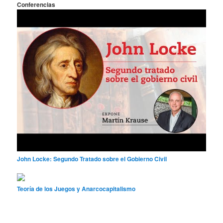
Conferencias
John Locke: Segundo Tratado sobre el Gobierno Civil
Teoría de los Juegos y Anarcocapitalismo