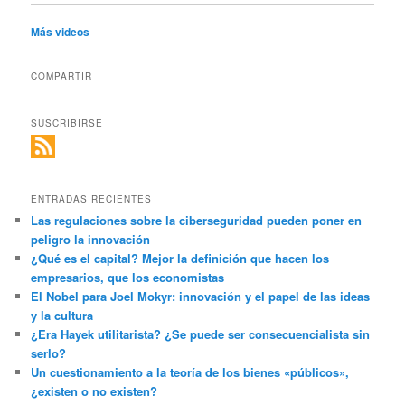
Más videos
COMPARTIR
SUSCRIBIRSE
ENTRADAS RECIENTES
Las regulaciones sobre la ciberseguridad pueden poner en
peligro la innovación
¿Qué es el capital? Mejor la definición que hacen los
empresarios, que los economistas
El Nobel para Joel Mokyr: innovación y el papel de las ideas
y la cultura
¿Era Hayek utilitarista? ¿Se puede ser consecuencialista sin
serlo?
Un cuestionamiento a la teoría de los bienes «públicos»,
¿existen o no existen?