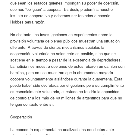
que sean los estados quienes impongan su poder de coerción,
que nos “obliguen” a cooperar. Es decir, predomina nuestro
instinto no-cooperativo y debemos ser forzados a hacerlo.
Hobbes tenía razón.
No obstante, las investigaciones en experimentos sobre la
provisión voluntaria de bienes públicos muestran una situación
diferente. A través de ciertos mecanismos sociales la
cooperación voluntaria no solamente es posible, sino que se
sostiene en el tiempo a pesar de la existencia de depredadores.
La noticia nos muestra que unos de estos robaron un camión con
barbijos, pero no nos muestran que la abrumadora mayoría
coopera voluntariamente aislándose durante la cuarentena. Ésta
puede haber sido decretada por el gobierno pero su cumplimiento
es esencialmente voluntario, el estado no tendría la capacidad
de controlar a los más de 40 millones de argentinos para que no
tengan contacto entre sí.
Cooperación
La economía experimental ha analizado las conductas ante