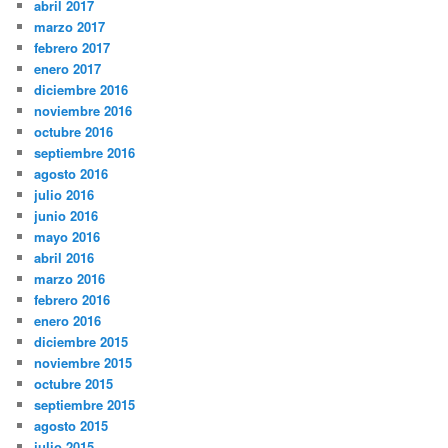
abril 2017
marzo 2017
febrero 2017
enero 2017
diciembre 2016
noviembre 2016
octubre 2016
septiembre 2016
agosto 2016
julio 2016
junio 2016
mayo 2016
abril 2016
marzo 2016
febrero 2016
enero 2016
diciembre 2015
noviembre 2015
octubre 2015
septiembre 2015
agosto 2015
julio 2015