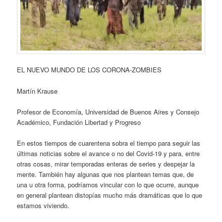
EL NUEVO MUNDO DE LOS CORONA-ZOMBIES
Martín Krause
Profesor de Economía, Universidad de Buenos Aires y Consejo
Académico, Fundación Libertad y Progreso
En estos tiempos de cuarentena sobra el tiempo para seguir las
últimas noticias sobre el avance o no del Covid-19 y para, entre
otras cosas, mirar temporadas enteras de series y despejar la
mente. También hay algunas que nos plantean temas que, de
una u otra forma, podríamos vincular con lo que ocurre, aunque
en general plantean distopías mucho más dramáticas que lo que
estamos viviendo.