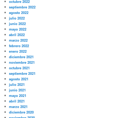
octubre 2022
septiembre 2022
agosto 2022
julio 2022
junio 2022
mayo 2022
abril 2022
marzo 2022
febrero 2022
enero 2022
diciembre 2021
noviembre 2021
octubre 2021
septiembre 2021
agosto 2021
julio 2021
junio 2021
mayo 2021
abril 2021
marzo 2021
diciembre 2020
noviembre 2020