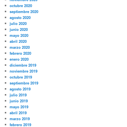
octubre 2020
septiembre 2020
agosto 2020
julio 2020
junio 2020
mayo 2020
abril 2020
marzo 2020
febrero 2020
enero 2020
diciembre 2019
noviembre 2019
octubre 2019
septiembre 2019
agosto 2019
julio 2019
junio 2019
mayo 2019
abril 2019
marzo 2019
febrero 2019