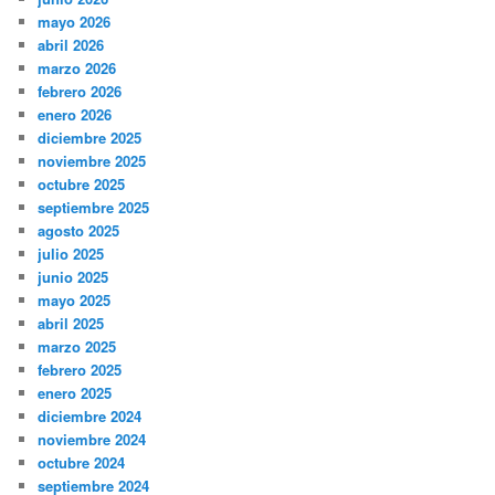
mayo 2026
abril 2026
marzo 2026
febrero 2026
enero 2026
diciembre 2025
noviembre 2025
octubre 2025
septiembre 2025
agosto 2025
julio 2025
junio 2025
mayo 2025
abril 2025
marzo 2025
febrero 2025
enero 2025
diciembre 2024
noviembre 2024
octubre 2024
septiembre 2024