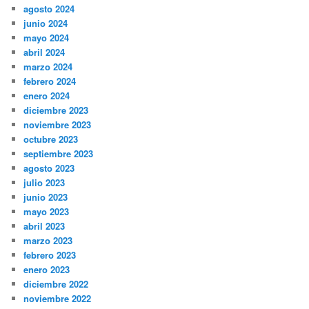
agosto 2024
junio 2024
mayo 2024
abril 2024
marzo 2024
febrero 2024
enero 2024
diciembre 2023
noviembre 2023
octubre 2023
septiembre 2023
agosto 2023
julio 2023
junio 2023
mayo 2023
abril 2023
marzo 2023
febrero 2023
enero 2023
diciembre 2022
noviembre 2022