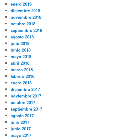
enero 2019
diciembre 2018
noviembre 2018
octubre 2018
septiembre 2018
agosto 2018
julio 2018
junio 2018
mayo 2018
abril 2018
marzo 2018
febrero 2018
enero 2018
diciembre 2017
noviembre 2017
octubre 2017
septiembre 2017
agosto 2017
julio 2017
junio 2017
mayo 2017