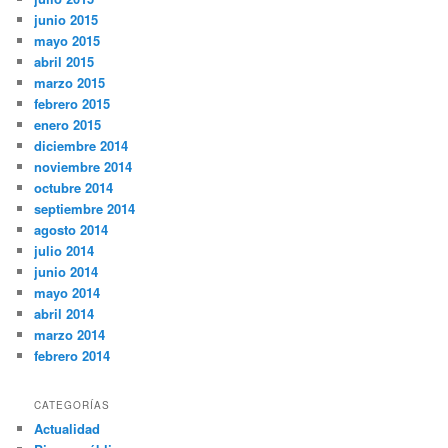
junio 2015
mayo 2015
abril 2015
marzo 2015
febrero 2015
enero 2015
diciembre 2014
noviembre 2014
octubre 2014
septiembre 2014
agosto 2014
julio 2014
junio 2014
mayo 2014
abril 2014
marzo 2014
febrero 2014
CATEGORÍAS
Actualidad