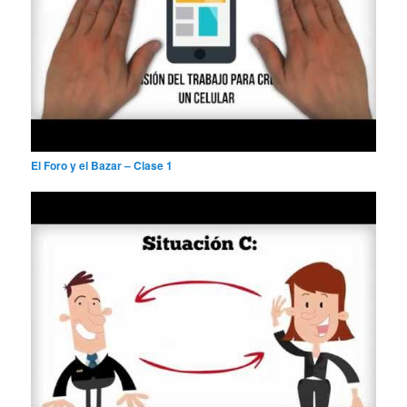
El Foro y el Bazar – Clase 1