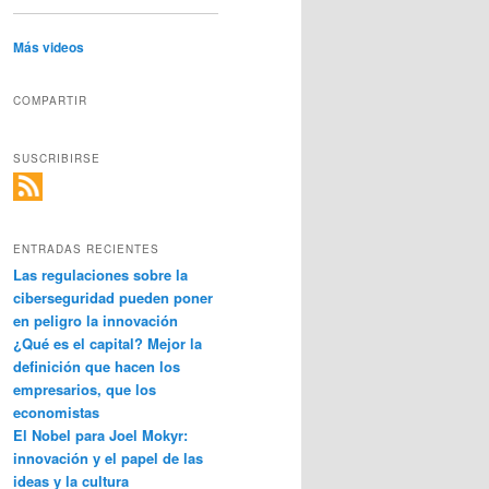
Más videos
COMPARTIR
SUSCRIBIRSE
ENTRADAS RECIENTES
Las regulaciones sobre la
ciberseguridad pueden poner
en peligro la innovación
¿Qué es el capital? Mejor la
definición que hacen los
empresarios, que los
economistas
El Nobel para Joel Mokyr:
innovación y el papel de las
ideas y la cultura