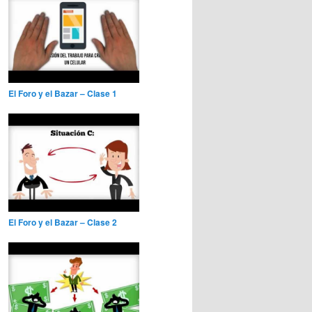
El Foro y el Bazar – Clase 1
El Foro y el Bazar – Clase 2