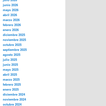
junio 2026
mayo 2026
abril 2026
marzo 2026
febrero 2026
enero 2026
diciembre 2025
noviembre 2025
octubre 2025
septiembre 2025
agosto 2025
julio 2025
junio 2025
mayo 2025
abril 2025
marzo 2025
febrero 2025
enero 2025
diciembre 2024
noviembre 2024
octubre 2024