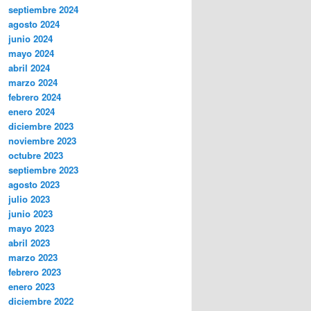
septiembre 2024
agosto 2024
junio 2024
mayo 2024
abril 2024
marzo 2024
febrero 2024
enero 2024
diciembre 2023
noviembre 2023
octubre 2023
septiembre 2023
agosto 2023
julio 2023
junio 2023
mayo 2023
abril 2023
marzo 2023
febrero 2023
enero 2023
diciembre 2022