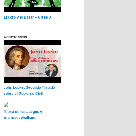
El Foro y el Bazar – Clase 3
Conferencias
John Locke: Segundo Tratado
sobre el Gobierno Civil
Teoría de los Juegos y
Anarcocapitalismo