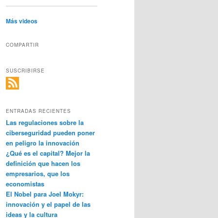
Más videos
COMPARTIR
SUSCRIBIRSE
ENTRADAS RECIENTES
Las regulaciones sobre la
ciberseguridad pueden poner
en peligro la innovación
¿Qué es el capital? Mejor la
definición que hacen los
empresarios, que los
economistas
El Nobel para Joel Mokyr:
innovación y el papel de las
ideas y la cultura