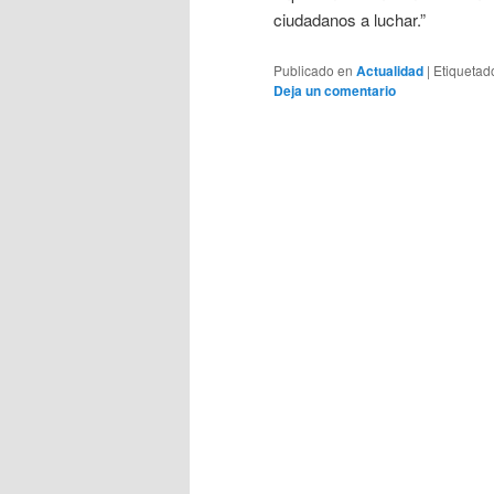
ciudadanos a luchar.”
Publicado en
Actualidad
|
Etiquetad
Deja un comentario