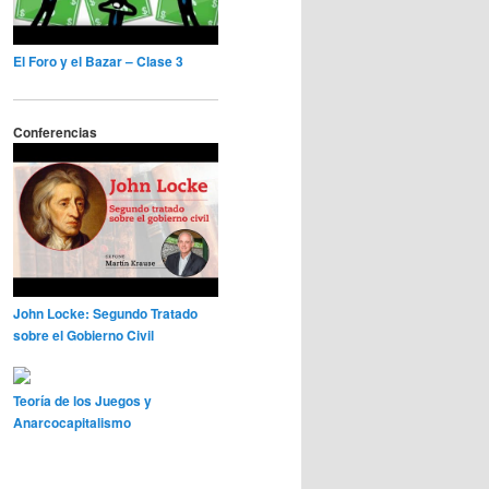
El Foro y el Bazar – Clase 3
Conferencias
John Locke: Segundo Tratado
sobre el Gobierno Civil
Teoría de los Juegos y
Anarcocapitalismo