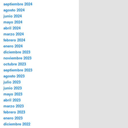
septiembre 2024
agosto 2024
junio 2024
mayo 2024
abril 2024
marzo 2024
febrero 2024
enero 2024
diciembre 2023
noviembre 2023
octubre 2023
septiembre 2023
agosto 2023
julio 2023
junio 2023
mayo 2023
abril 2023
marzo 2023
febrero 2023
enero 2023
diciembre 2022