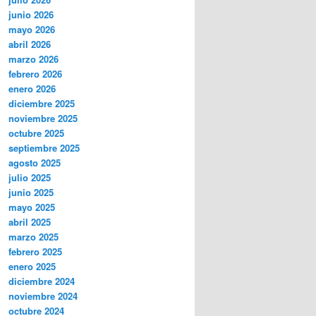
junio 2026
mayo 2026
abril 2026
marzo 2026
febrero 2026
enero 2026
diciembre 2025
noviembre 2025
octubre 2025
septiembre 2025
agosto 2025
julio 2025
junio 2025
mayo 2025
abril 2025
marzo 2025
febrero 2025
enero 2025
diciembre 2024
noviembre 2024
octubre 2024