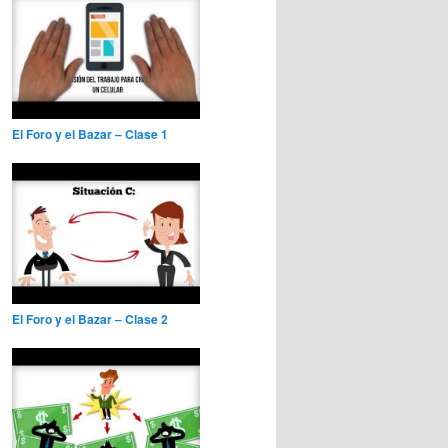
El Foro y el Bazar – Clase 1
El Foro y el Bazar – Clase 2