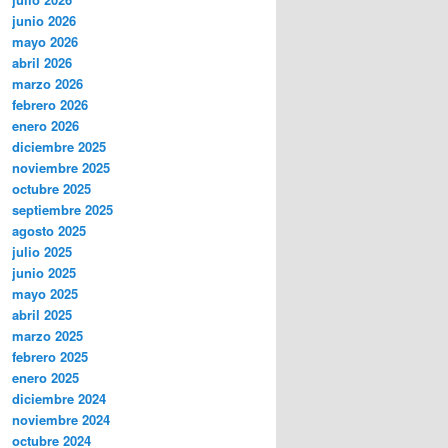
junio 2026
mayo 2026
abril 2026
marzo 2026
febrero 2026
enero 2026
diciembre 2025
noviembre 2025
octubre 2025
septiembre 2025
agosto 2025
julio 2025
junio 2025
mayo 2025
abril 2025
marzo 2025
febrero 2025
enero 2025
diciembre 2024
noviembre 2024
octubre 2024