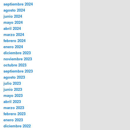
septiembre 2024
agosto 2024
junio 2024
mayo 2024
abril 2024
marzo 2024
febrero 2024
enero 2024
diciembre 2023
noviembre 2023
octubre 2023
septiembre 2023
agosto 2023
julio 2023
junio 2023
mayo 2023
abril 2023
marzo 2023
febrero 2023
enero 2023
diciembre 2022