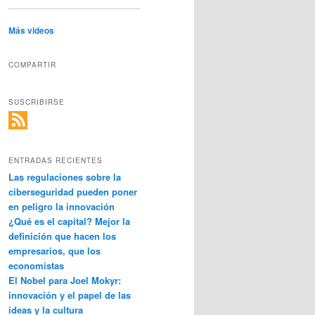
Más videos
COMPARTIR
SUSCRIBIRSE
ENTRADAS RECIENTES
Las regulaciones sobre la
ciberseguridad pueden poner
en peligro la innovación
¿Qué es el capital? Mejor la
definición que hacen los
empresarios, que los
economistas
El Nobel para Joel Mokyr:
innovación y el papel de las
ideas y la cultura