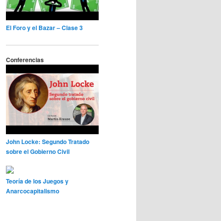
El Foro y el Bazar – Clase 3
Conferencias
John Locke: Segundo Tratado
sobre el Gobierno Civil
Teoría de los Juegos y
Anarcocapitalismo