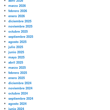
abril 2026
marzo 2026
febrero 2026
enero 2026
diciembre 2025
noviembre 2025
octubre 2025
septiembre 2025
agosto 2025
julio 2025
junio 2025
mayo 2025
abril 2025
marzo 2025
febrero 2025
enero 2025
diciembre 2024
noviembre 2024
octubre 2024
septiembre 2024
agosto 2024
junio 2024