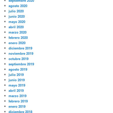
septiembre 2020
agosto 2020
julio 2020
junio 2020
mayo 2020
abril 2020
marzo 2020
febrero 2020
enero 2020
diciembre 2019
noviembre 2019
octubre 2019
septiembre 2019
agosto 2019
julio 2019
junio 2019
mayo 2019
abril 2019
marzo 2019
febrero 2019
enero 2019
diciembre 2018