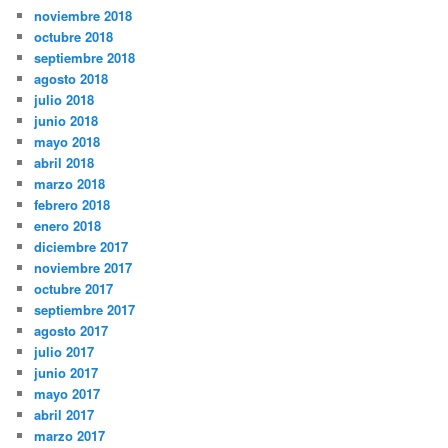
noviembre 2018
octubre 2018
septiembre 2018
agosto 2018
julio 2018
junio 2018
mayo 2018
abril 2018
marzo 2018
febrero 2018
enero 2018
diciembre 2017
noviembre 2017
octubre 2017
septiembre 2017
agosto 2017
julio 2017
junio 2017
mayo 2017
abril 2017
marzo 2017