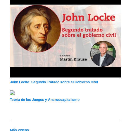
John Locke: Segundo Tratado sobre el Gobierno Civil
Teoría de los Juegos y Anarcocapitalismo
Más videos