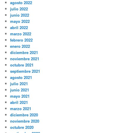
agosto 2022
julio 2022
junio 2022
mayo 2022
abril 2022
marzo 2022
febrero 2022
enero 2022
diciembre 2021
noviembre 2021
octubre 2021
septiembre 2021
agosto 2021
julio 2021
junio 2021
mayo 2021
abril 2021
marzo 2021
diciembre 2020
noviembre 2020
octubre 2020