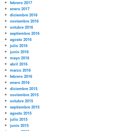
febrero 2017
enero 2017
diciembre 2016
noviembre 2016
octubre 2016
septiembre 2016
agosto 2016
julio 2016
junio 2016
mayo 2016
abril 2016
marzo 2016
febrero 2016
enero 2016
diciembre 2015
noviembre 2015
octubre 2015
septiembre 2015
agosto 2015
julio 2015
junio 2015