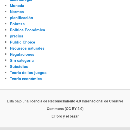
Moneda
Normas
planificación
Pobreza
Política Económica
precios
Public Choice
Recursos naturales
Regulaciones
Sin categoría
Subsidios
Teoría de los juegos
Teoría económica
Está bajo una
licencia de Reconocimiento 4.0 Internacional de Creative
Commons (CC BY 4.0)
El foro y el bazar