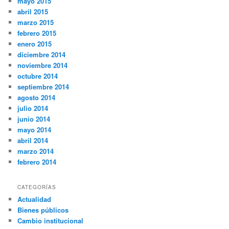
mayo 2015
abril 2015
marzo 2015
febrero 2015
enero 2015
diciembre 2014
noviembre 2014
octubre 2014
septiembre 2014
agosto 2014
julio 2014
junio 2014
mayo 2014
abril 2014
marzo 2014
febrero 2014
CATEGORÍAS
Actualidad
Bienes públicos
Cambio institucional