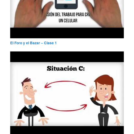
El Foro y el Bazar – Clase 1