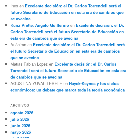
Ines
en
Excelente decisión: el Dr. Carlos Torrendell será el
futuro Secretario de Educación en esta era de cambios que
se avecina
Kunz Prette, Angelo Guillermo
en
Excelente decisión: el Dr.
Carlos Torrendell será el futuro Secretario de Educación en
esta era de cambios que se avecina
Anónimo
en
Excelente decisión: el Dr. Carlos Torrendell será
el futuro Secretario de Educación en esta era de cambios
que se avecina
Matias Fabian Lopez
en
Excelente decisión: el Dr. Carlos
Torrendell será el futuro Secretario de Educación en esta era
de cambios que se avecina
AGUSTINA YUVAL TEBELE
en
Hayek-Keynes y los ciclos
económicos: un debate que marca toda la teoría económica
ARCHIVOS
agosto 2026
julio 2026
junio 2026
mayo 2026