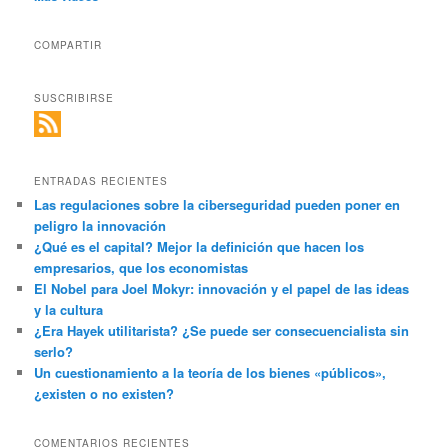
COMPARTIR
SUSCRIBIRSE
ENTRADAS RECIENTES
Las regulaciones sobre la ciberseguridad pueden poner en
peligro la innovación
¿Qué es el capital? Mejor la definición que hacen los
empresarios, que los economistas
El Nobel para Joel Mokyr: innovación y el papel de las ideas
y la cultura
¿Era Hayek utilitarista? ¿Se puede ser consecuencialista sin
serlo?
Un cuestionamiento a la teoría de los bienes «públicos»,
¿existen o no existen?
COMENTARIOS RECIENTES