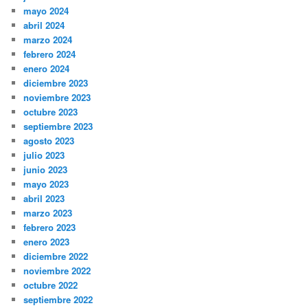
mayo 2024
abril 2024
marzo 2024
febrero 2024
enero 2024
diciembre 2023
noviembre 2023
octubre 2023
septiembre 2023
agosto 2023
julio 2023
junio 2023
mayo 2023
abril 2023
marzo 2023
febrero 2023
enero 2023
diciembre 2022
noviembre 2022
octubre 2022
septiembre 2022