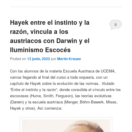
Hayek entre el instinto y la
8
razón, vincula a los
austriacos con Darwin y el
Iluminismo Escocés
Posted on
13 junio, 2022
por
Martin Krause
Con los alumnos de la materia Escuela Austriaca de UCEMA,
vamos llegando al final del curso a toda orquesta, con un
capítulo de Hayek sobre la evolución de las normas, titulado
“Entre el instinto y la razón”, donde consolida el vínculo entre los
escoceses (Hume, Smith, Ferguson), las teorías evolutivas
(Darwin) y la escuela austríaca (Menger, Böhm-Bawerk, Mises,
Hayek y otros). Así comienza: