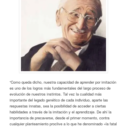
“Como queda dicho, nuestra capacidad de aprender por imitación
es uno de los logros más fundamentales del largo proceso de
evolución de nuestros instintos. Tal vez la cualidad más
importante del legado genético de cada individuo, aparte las
respuestas innatas, sea la posibilidad de acceder a ciertas
habilidades a través de la imitación y el aprendizaje. De ahí la
importancia de precaverse, desde el primer momento, contra
cualquier planteamiento proclive a lo que he denominado «la fatal