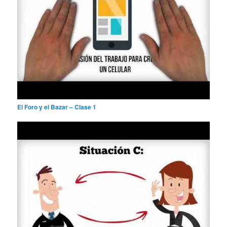
El Foro y el Bazar – Clase 1