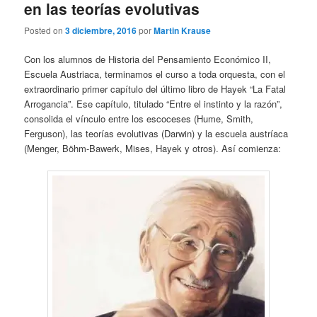
en las teorías evolutivas
Posted on
3 diciembre, 2016
por
Martin Krause
Con los alumnos de Historia del Pensamiento Económico II,
Escuela Austriaca, terminamos el curso a toda orquesta, con el
extraordinario primer capítulo del último libro de Hayek “La Fatal
Arrogancia”. Ese capítulo, titulado “Entre el instinto y la razón”,
consolida el vínculo entre los escoceses (Hume, Smith,
Ferguson), las teorías evolutivas (Darwin) y la escuela austríaca
(Menger, Böhm-Bawerk, Mises, Hayek y otros). Así comienza: