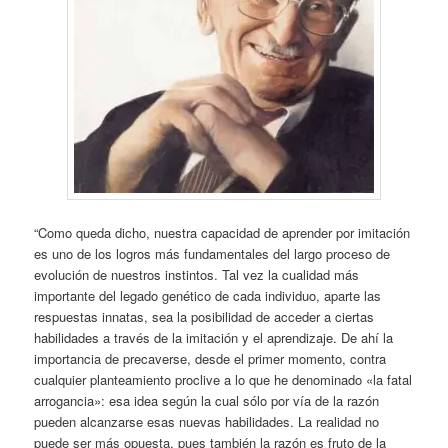
“Como queda dicho, nuestra capacidad de aprender por imitación
es uno de los logros más fundamentales del largo proceso de
evolución de nuestros instintos. Tal vez la cualidad más
importante del legado genético de cada individuo, aparte las
respuestas innatas, sea la posibilidad de acceder a ciertas
habilidades a través de la imitación y el aprendizaje. De ahí la
importancia de precaverse, desde el primer momento, contra
cualquier planteamiento proclive a lo que he denominado «la fatal
arrogancia»: esa idea según la cual sólo por vía de la razón
pueden alcanzarse esas nuevas habilidades. La realidad no
puede ser más opuesta, pues también la razón es fruto de la