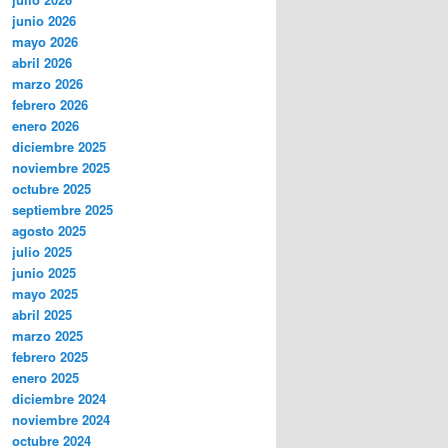
junio 2026
mayo 2026
abril 2026
marzo 2026
febrero 2026
enero 2026
diciembre 2025
noviembre 2025
octubre 2025
septiembre 2025
agosto 2025
julio 2025
junio 2025
mayo 2025
abril 2025
marzo 2025
febrero 2025
enero 2025
diciembre 2024
noviembre 2024
octubre 2024