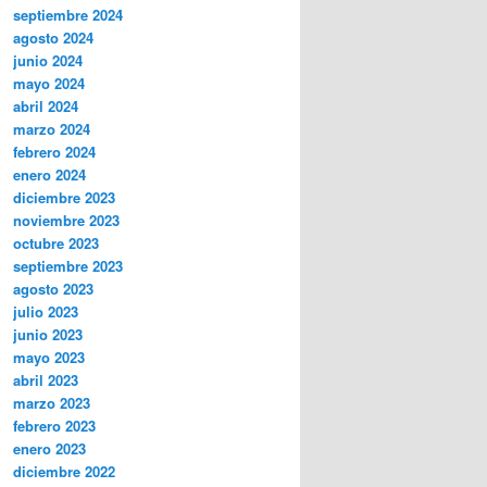
septiembre 2024
agosto 2024
junio 2024
mayo 2024
abril 2024
marzo 2024
febrero 2024
enero 2024
diciembre 2023
noviembre 2023
octubre 2023
septiembre 2023
agosto 2023
julio 2023
junio 2023
mayo 2023
abril 2023
marzo 2023
febrero 2023
enero 2023
diciembre 2022