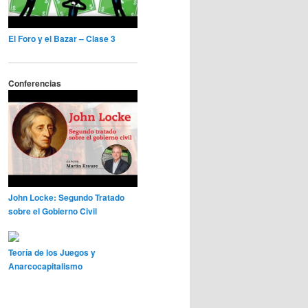
El Foro y el Bazar – Clase 3
Conferencias
John Locke: Segundo Tratado
sobre el Gobierno Civil
Teoría de los Juegos y
Anarcocapitalismo