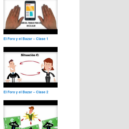
El Foro y el Bazar – Clase 1
El Foro y el Bazar – Clase 2