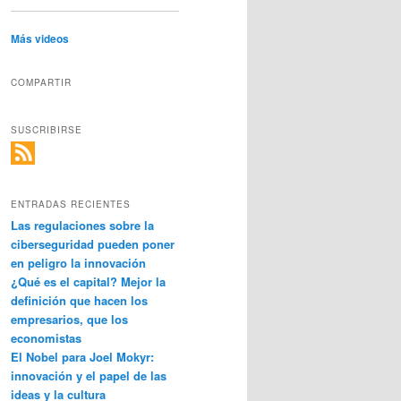
Más videos
COMPARTIR
SUSCRIBIRSE
ENTRADAS RECIENTES
Las regulaciones sobre la
ciberseguridad pueden poner
en peligro la innovación
¿Qué es el capital? Mejor la
definición que hacen los
empresarios, que los
economistas
El Nobel para Joel Mokyr:
innovación y el papel de las
ideas y la cultura