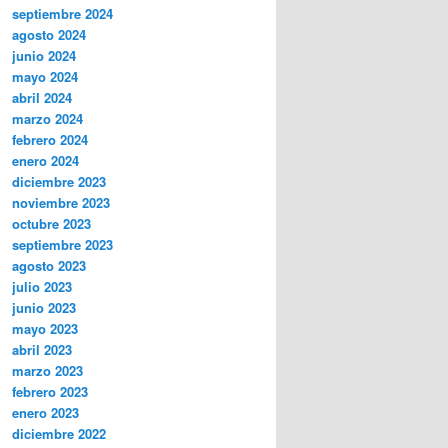
septiembre 2024
agosto 2024
junio 2024
mayo 2024
abril 2024
marzo 2024
febrero 2024
enero 2024
diciembre 2023
noviembre 2023
octubre 2023
septiembre 2023
agosto 2023
julio 2023
junio 2023
mayo 2023
abril 2023
marzo 2023
febrero 2023
enero 2023
diciembre 2022