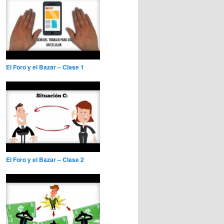
El Foro y el Bazar – Clase 1
El Foro y el Bazar – Clase 2