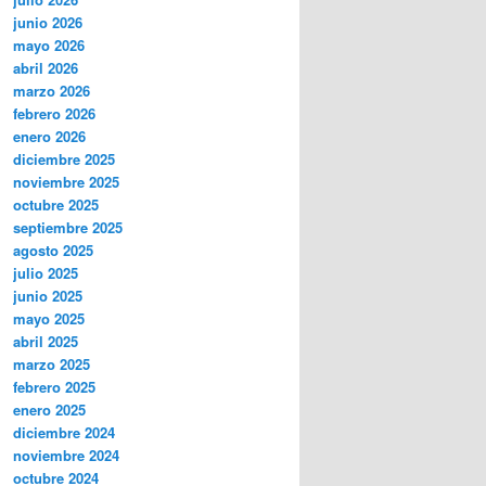
junio 2026
mayo 2026
abril 2026
marzo 2026
febrero 2026
enero 2026
diciembre 2025
noviembre 2025
octubre 2025
septiembre 2025
agosto 2025
julio 2025
junio 2025
mayo 2025
abril 2025
marzo 2025
febrero 2025
enero 2025
diciembre 2024
noviembre 2024
octubre 2024