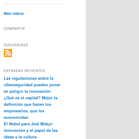
Más videos
COMPARTIR
SUSCRIBIRSE
ENTRADAS RECIENTES
Las regulaciones sobre la
ciberseguridad pueden poner
en peligro la innovación
¿Qué es el capital? Mejor la
definición que hacen los
empresarios, que los
economistas
El Nobel para Joel Mokyr:
innovación y el papel de las
ideas y la cultura