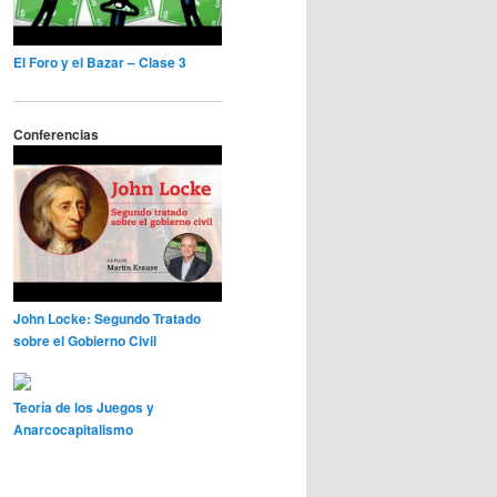
El Foro y el Bazar – Clase 3
Conferencias
John Locke: Segundo Tratado
sobre el Gobierno Civil
Teoría de los Juegos y
Anarcocapitalismo