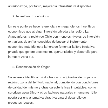
anterior exige, por tanto, mejorar la infraestrutura disponible.
Incentivos Económicos.
En este punto se hace referencia a entregar ciertos incentivos
económicos que atraigan inversión privada a la región. La
Araucanía es la región de Chile con menores niveles de inversión
extranjera, de ahí la necesidad de buscar el instrumento
económico más idóneo a la hora de fomentar la libre iniciativa
privada que genere crecimiento, oportunidades y desarrollo para
la macro zona sur.
Denominación de Origen.
Se refiere a identificar productos como originarios de un país o
región o zona del territorio nacional, cumpliendo con condiciones
de calidad del mismo y otras características imputables, como
su origen geográfico y otros factores naturales y humanos. Ello
podría ser una alternativa atractiva para el desarrollo de
productos locales.