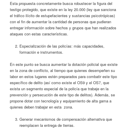
Esta propuesta concretamente busca robustecer la figura del
testigo protegido, que existe en la ley 20.000 (ley que sanciona
el tráfico ilícito de estupefacientes y sustancias psicotrópicas)
con el fin de aumentar la cantidad de personas que pudieran
entregar información sobre hechos y grupos que han realizados
ataques con estas características.
Especialización de las policías: más capacidades,
formación e instrumentos.
En este punto se busca aumentar la dotación policial que existe
en la zona de conflicto, al tiempo que quienes desempeñen su
labor en estos lugares estén preparados para combatir este tipo
específico de delito (así como existe el OS9 y el OS7, que
exista un segmento especial de la policía que trabaje en la
prevención y persecución de este tipo de delitos). Además, se
propone dotar con tecnología y equipamiento de alta gama a
quienes deben trabajar en esta zona.
Generar mecanismos de compensación alternativa que
reemplacen la entrega de tierras.