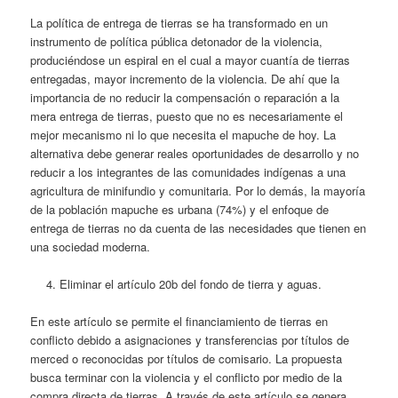
La política de entrega de tierras se ha transformado en un
instrumento de política pública detonador de la violencia,
produciéndose un espiral en el cual a mayor cuantía de tierras
entregadas, mayor incremento de la violencia. De ahí que la
importancia de no reducir la compensación o reparación a la
mera entrega de tierras, puesto que no es necesariamente el
mejor mecanismo ni lo que necesita el mapuche de hoy. La
alternativa debe generar reales oportunidades de desarrollo y no
reducir a los integrantes de las comunidades indígenas a una
agricultura de minifundio y comunitaria. Por lo demás, la mayoría
de la población mapuche es urbana (74%) y el enfoque de
entrega de tierras no da cuenta de las necesidades que tienen en
una sociedad moderna.
Eliminar el artículo 20b del fondo de tierra y aguas.
En este artículo se permite el financiamiento de tierras en
conflicto debido a asignaciones y transferencias por títulos de
merced o reconocidas por títulos de comisario. La propuesta
busca terminar con la violencia y el conflicto por medio de la
compra directa de tierras. A través de este artículo se genera