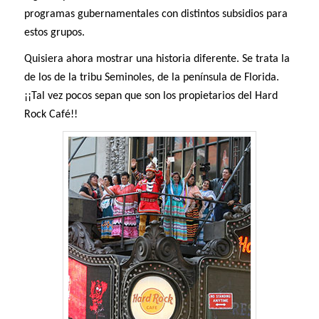
programas gubernamentales con distintos subsidios para
estos grupos.
Quisiera ahora mostrar una historia diferente. Se trata la
de los de la tribu Seminoles, de la península de Florida.
¡¡Tal vez pocos sepan que son los propietarios del Hard
Rock Café!!