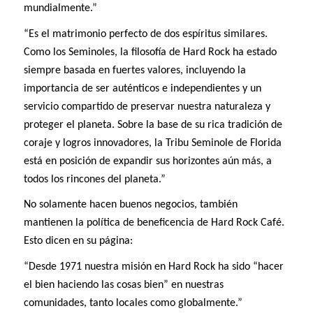
mundialmente.”
“Es el matrimonio perfecto de dos espíritus similares.
Como los Seminoles, la filosofía de Hard Rock ha estado
siempre basada en fuertes valores, incluyendo la
importancia de ser auténticos e independientes y un
servicio compartido de preservar nuestra naturaleza y
proteger el planeta. Sobre la base de su rica tradición de
coraje y logros innovadores, la Tribu Seminole de Florida
está en posición de expandir sus horizontes aún más, a
todos los rincones del planeta.”
No solamente hacen buenos negocios, también
mantienen la política de beneficencia de Hard Rock Café.
Esto dicen en su página:
“Desde 1971 nuestra misión en Hard Rock ha sido “hacer
el bien haciendo las cosas bien” en nuestras
comunidades, tanto locales como globalmente.”