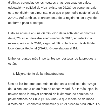
distintas carencias de los hogares y las personas en salud,
educación y calidad de vida- existe un 29,2% de personas bajo
esta condición, en circunstancias que el promedio nacional es de
20,9%. Así tambien, el crecimiento de la región ha ido cayendo
conforme pasa el tiempo.
Esto se aprecia en una disminucion de la actividad económica
de -2,7% en el trimestre enero-marzo de 2017, en relación al
mismo período de 2016, según el último Indicador de Actividad
Económica Regional (INACER) que elabora el INE.
Entre los puntos más importantes por destacar de la propuesta
están:
Mejoramiento de la infraestructura
Una de los factores que más inciden en la condición de rezago
de La Araucanía es su falta de conectividad. Sin ir más lejos, la
novena tiene la mayor cantidad de kilómetros de caminos no
pavimentados de Chile (9.565 kms) lo que repercute de modo
directo en su economía doméstica y en el proceso productivo. Lo