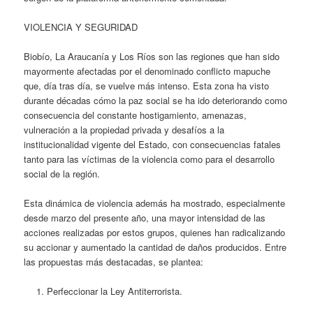
VIOLENCIA Y SEGURIDAD
Biobío, La Araucanía y Los Ríos son las regiones que han sido
mayormente afectadas por el denominado conflicto mapuche
que, día tras día, se vuelve más intenso. Esta zona ha visto
durante décadas cómo la paz social se ha ido deteriorando como
consecuencia del constante hostigamiento, amenazas,
vulneración a la propiedad privada y desafíos a la
institucionalidad vigente del Estado, con consecuencias fatales
tanto para las víctimas de la violencia como para el desarrollo
social de la región.
Esta dinámica de violencia además ha mostrado, especialmente
desde marzo del presente año, una mayor intensidad de las
acciones realizadas por estos grupos, quienes han radicalizando
su accionar y aumentado la cantidad de daños producidos. Entre
las propuestas más destacadas, se plantea:
Perfeccionar la Ley Antiterrorista.