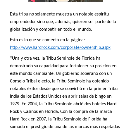
Esta tribu no solamente muestra un notable espíritu
emprendedor sino que, además, quieren ser parte de la
globalización y competir en todo el mundo.
Esto es lo que se comenta en la página:
http://www.hardrock.com/corporate/ownership.aspx
“Una y otra vez, la Tribu Seminole de Florida ha
demostrado su capacidad para fortalecer su posición en
este mundo cambiante. Un gobierno soberano con un
Consejo Tribal electo, la Tribu Seminole ha obtenido
notables éxitos desde que se convirtió en la primer Tribu
India de los Estados Unidos en abrir salas de bingo en
1979. En 2004, la Tribu Seminole abrió dos hoteles Hard
Rock y Casinos en Florida. Con la compra de la marca
Hard Rock en 2007, la Tribu Seminole de Florida ha
sumado el prestigio de una de las marcas más respetadas