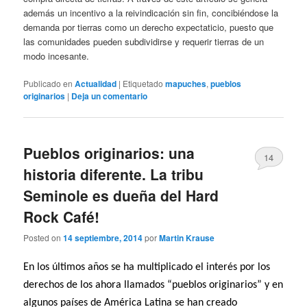
además un incentivo a la reivindicación sin fin, concibiéndose la
demanda por tierras como un derecho expectaticio, puesto que
las comunidades pueden subdividirse y requerir tierras de un
modo incesante.
Publicado en
Actualidad
|
Etiquetado
mapuches
,
pueblos
originarios
|
Deja un comentario
Pueblos originarios: una
14
historia diferente. La tribu
Seminole es dueña del Hard
Rock Café!
Posted on
14 septiembre, 2014
por
Martin Krause
En los últimos años se ha multiplicado el interés por los
derechos de los ahora llamados “pueblos originarios” y en
algunos países de América Latina se han creado