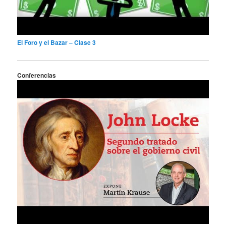
El Foro y el Bazar – Clase 3
Conferencias