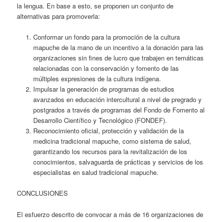
la lengua. En base a esto, se proponen un conjunto de
alternativas para promoverla:
Conformar un fondo para la promoción de la cultura
mapuche de la mano de un incentivo a la donación para las
organizaciones sin fines de lucro que trabajen en temáticas
relacionadas con la conservación y fomento de las
múltiples expresiones de la cultura indígena.
Impulsar la generación de programas de estudios
avanzados en educación intercultural a nivel de pregrado y
postgrados a través de programas del Fondo de Fomento al
Desarrollo Científico y Tecnológico (FONDEF).
Reconocimiento oficial, protección y validación de la
medicina tradicional mapuche, como sistema de salud,
garantizando los recursos para la revitalización de los
conocimientos, salvaguarda de prácticas y servicios de los
especialistas en salud tradicional mapuche.
CONCLUSIONES
El esfuerzo descrito de convocar a más de 16 organizaciones de