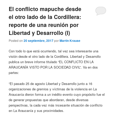
El conflicto mapuche desde
el otro lado de la Cordillera:
reporte de una reunión por
Libertad y Desarrollo (I)
Posted on
20 septiembre, 2017
por
Martin Krause
Con todo lo que está ocurriendo, tal vez sea interesante una
visión desde el otro lado de la Cordillera. Libertad y Desarrollo
publica un breve informe titulado “EL CONFLICTO EN LA
ARAUCANÍA VISTO POR LA SOCIEDAD CIVIL”. Va en dos
partes:
“El pasado 25 de agosto Libertad y Desarrollo junto a 16
organizaciones de gremios y víctimas de la violencia en La
Araucanía dieron forma a un inédito evento cuyo propósito fue el
de generar propuestas que abordaran, desde diversas
perspectivas, la cada vez más incesante situación de conflicto
en La Araucanía y sus proximidades.