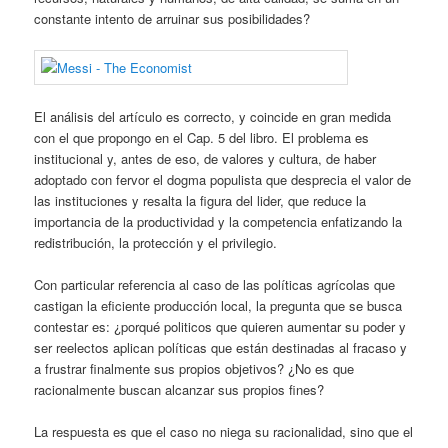
constante intento de arruinar sus posibilidades?
El análisis del artículo es correcto, y coincide en gran medida
con el que propongo en el Cap. 5 del libro. El problema es
institucional y, antes de eso, de valores y cultura, de haber
adoptado con fervor el dogma populista que desprecia el valor de
las instituciones y resalta la figura del lider, que reduce la
importancia de la productividad y la competencia enfatizando la
redistribución, la protección y el privilegio.
Con particular referencia al caso de las políticas agrícolas que
castigan la eficiente producción local, la pregunta que se busca
contestar es: ¿porqué politicos que quieren aumentar su poder y
ser reelectos aplican políticas que están destinadas al fracaso y
a frustrar finalmente sus propios objetivos? ¿No es que
racionalmente buscan alcanzar sus propios fines?
La respuesta es que el caso no niega su racionalidad, sino que el