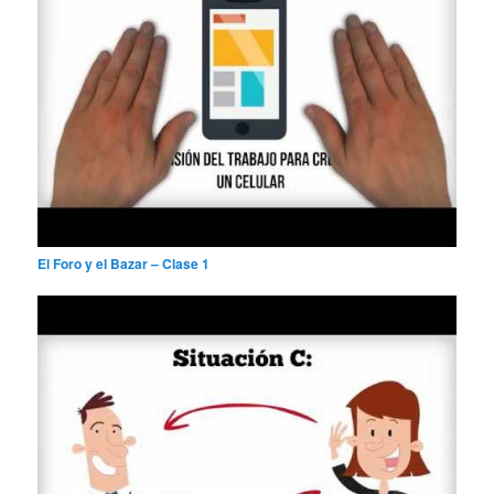
El Foro y el Bazar – Clase 1