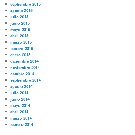
septiembre 2015
agosto 2015
julio 2015
junio 2015
mayo 2015
abril 2015
marzo 2015
febrero 2015
enero 2015
diciembre 2014
noviembre 2014
octubre 2014
septiembre 2014
agosto 2014
julio 2014
junio 2014
mayo 2014
abril 2014
marzo 2014
febrero 2014