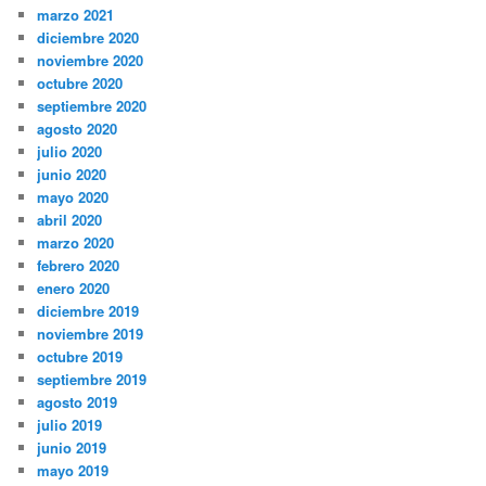
marzo 2021
diciembre 2020
noviembre 2020
octubre 2020
septiembre 2020
agosto 2020
julio 2020
junio 2020
mayo 2020
abril 2020
marzo 2020
febrero 2020
enero 2020
diciembre 2019
noviembre 2019
octubre 2019
septiembre 2019
agosto 2019
julio 2019
junio 2019
mayo 2019