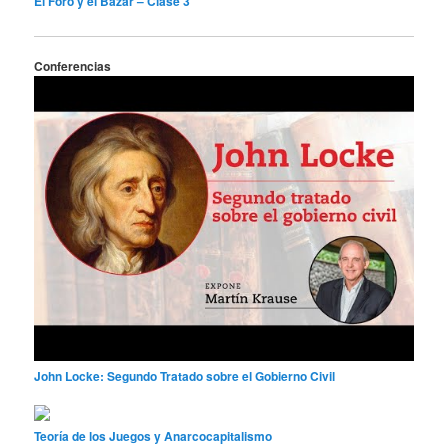
El Foro y el Bazar – Clase 3
Conferencias
John Locke: Segundo Tratado sobre el Gobierno Civil
Teoría de los Juegos y Anarcocapitalismo