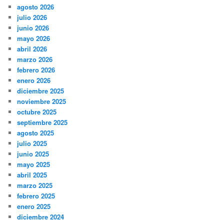
agosto 2026
julio 2026
junio 2026
mayo 2026
abril 2026
marzo 2026
febrero 2026
enero 2026
diciembre 2025
noviembre 2025
octubre 2025
septiembre 2025
agosto 2025
julio 2025
junio 2025
mayo 2025
abril 2025
marzo 2025
febrero 2025
enero 2025
diciembre 2024