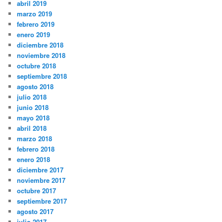
abril 2019
marzo 2019
febrero 2019
enero 2019
diciembre 2018
noviembre 2018
octubre 2018
septiembre 2018
agosto 2018
julio 2018
junio 2018
mayo 2018
abril 2018
marzo 2018
febrero 2018
enero 2018
diciembre 2017
noviembre 2017
octubre 2017
septiembre 2017
agosto 2017
julio 2017