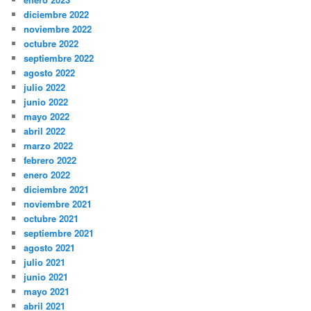
diciembre 2022
noviembre 2022
octubre 2022
septiembre 2022
agosto 2022
julio 2022
junio 2022
mayo 2022
abril 2022
marzo 2022
febrero 2022
enero 2022
diciembre 2021
noviembre 2021
octubre 2021
septiembre 2021
agosto 2021
julio 2021
junio 2021
mayo 2021
abril 2021