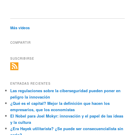
Más videos
COMPARTIR
SUSCRIBIRSE
ENTRADAS RECIENTES
Las regulaciones sobre la ciberseguridad pueden poner en
peligro la innovación
¿Qué es el capital? Mejor la definición que hacen los
empresarios, que los economistas
El Nobel para Joel Mokyr: innovación y el papel de las ideas
y la cultura
¿Era Hayek utilitarista? ¿Se puede ser consecuencialista sin
serlo?