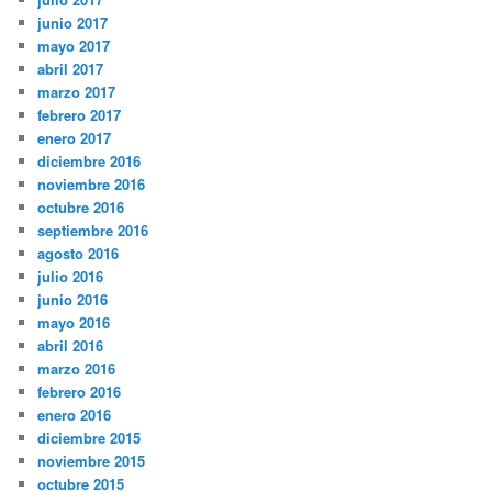
junio 2017
mayo 2017
abril 2017
marzo 2017
febrero 2017
enero 2017
diciembre 2016
noviembre 2016
octubre 2016
septiembre 2016
agosto 2016
julio 2016
junio 2016
mayo 2016
abril 2016
marzo 2016
febrero 2016
enero 2016
diciembre 2015
noviembre 2015
octubre 2015