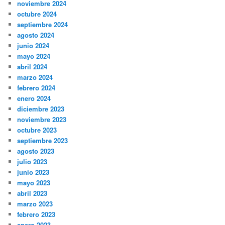
noviembre 2024
octubre 2024
septiembre 2024
agosto 2024
junio 2024
mayo 2024
abril 2024
marzo 2024
febrero 2024
enero 2024
diciembre 2023
noviembre 2023
octubre 2023
septiembre 2023
agosto 2023
julio 2023
junio 2023
mayo 2023
abril 2023
marzo 2023
febrero 2023
enero 2023