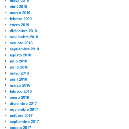
mayo 2019
abril 2019
marzo 2019
febrero 2019
enero 2019
diciembre 2018
noviembre 2018
octubre 2018
septiembre 2018
agosto 2018
julio 2018
junio 2018
mayo 2018
abril 2018
marzo 2018
febrero 2018
enero 2018
diciembre 2017
noviembre 2017
octubre 2017
septiembre 2017
agosto 2017