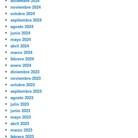
diciembre 2024
noviembre 2024
octubre 2024
septiembre 2024
agosto 2024
junio 2024
mayo 2024
abril 2024
marzo 2024
febrero 2024
enero 2024
diciembre 2023
noviembre 2023
octubre 2023
septiembre 2023
agosto 2023
julio 2023
junio 2023
mayo 2023
abril 2023
marzo 2023
febrero 2023