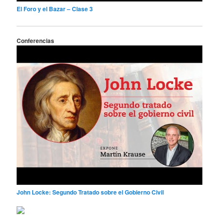
El Foro y el Bazar – Clase 3
Conferencias
John Locke: Segundo Tratado sobre el Gobierno Civil