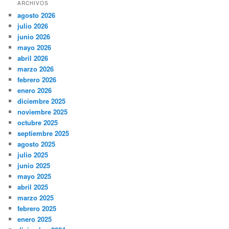
ARCHIVOS
agosto 2026
julio 2026
junio 2026
mayo 2026
abril 2026
marzo 2026
febrero 2026
enero 2026
diciembre 2025
noviembre 2025
octubre 2025
septiembre 2025
agosto 2025
julio 2025
junio 2025
mayo 2025
abril 2025
marzo 2025
febrero 2025
enero 2025