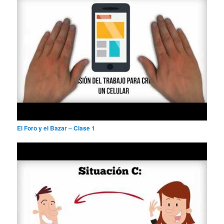
El Foro y el Bazar – Clase 1