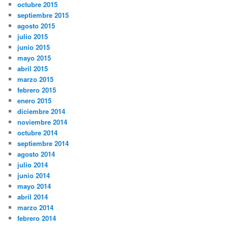
octubre 2015
septiembre 2015
agosto 2015
julio 2015
junio 2015
mayo 2015
abril 2015
marzo 2015
febrero 2015
enero 2015
diciembre 2014
noviembre 2014
octubre 2014
septiembre 2014
agosto 2014
julio 2014
junio 2014
mayo 2014
abril 2014
marzo 2014
febrero 2014