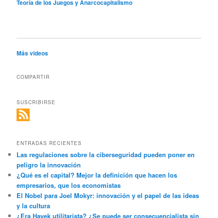
Teoría de los Juegos y Anarcocapitalismo
Más videos
COMPARTIR
SUSCRIBIRSE
ENTRADAS RECIENTES
Las regulaciones sobre la ciberseguridad pueden poner en
peligro la innovación
¿Qué es el capital? Mejor la definición que hacen los
empresarios, que los economistas
El Nobel para Joel Mokyr: innovación y el papel de las ideas
y la cultura
¿Era Hayek utilitarista? ¿Se puede ser consecuencialista sin