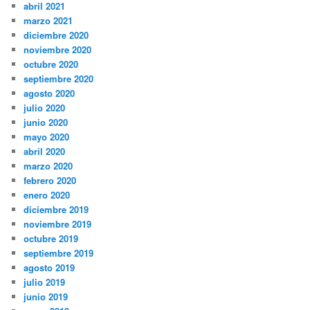
abril 2021
marzo 2021
diciembre 2020
noviembre 2020
octubre 2020
septiembre 2020
agosto 2020
julio 2020
junio 2020
mayo 2020
abril 2020
marzo 2020
febrero 2020
enero 2020
diciembre 2019
noviembre 2019
octubre 2019
septiembre 2019
agosto 2019
julio 2019
junio 2019