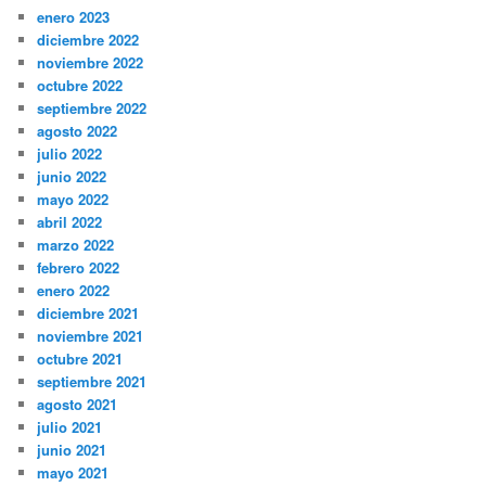
enero 2023
diciembre 2022
noviembre 2022
octubre 2022
septiembre 2022
agosto 2022
julio 2022
junio 2022
mayo 2022
abril 2022
marzo 2022
febrero 2022
enero 2022
diciembre 2021
noviembre 2021
octubre 2021
septiembre 2021
agosto 2021
julio 2021
junio 2021
mayo 2021