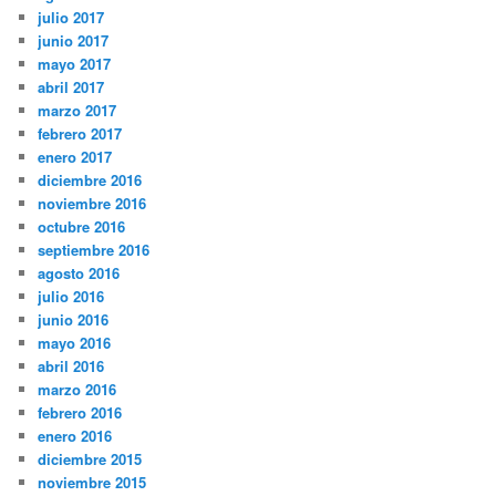
julio 2017
junio 2017
mayo 2017
abril 2017
marzo 2017
febrero 2017
enero 2017
diciembre 2016
noviembre 2016
octubre 2016
septiembre 2016
agosto 2016
julio 2016
junio 2016
mayo 2016
abril 2016
marzo 2016
febrero 2016
enero 2016
diciembre 2015
noviembre 2015