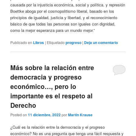
causada por la injusticia económica, social y política. y represión
Boettke aboga por el cosmopolitismo liberal, basado en los
principios de igualdad, justicia y libertad, y el reconocimiento
básico de que todas las personas son iguales con dignidad,
como la mejor esperanza para un mundo mejor.”
Publicado en
Libros
|
Etiquetado
progreso
|
Deja un comentario
Más sobre la relación entre
democracia y progreso
económico…, pero lo
importante es el respeto al
Derecho
Posted on
11 diciembre, 2022
por
Martin Krause
¿Cuál es la relación entre la democracia y el progreso
económico? No es una pregunta que tenga una fácil respuesta y