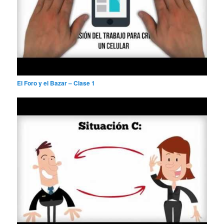
El Foro y el Bazar – Clase 1