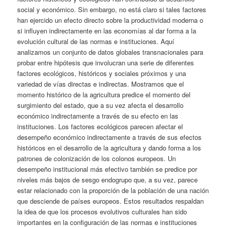
social y económico. Sin embargo, no está claro si tales factores
han ejercido un efecto directo sobre la productividad moderna o
si influyen indirectamente en las economías al dar forma a la
evolución cultural de las normas e instituciones. Aquí
analizamos un conjunto de datos globales transnacionales para
probar entre hipótesis que involucran una serie de diferentes
factores ecológicos, históricos y sociales próximos y una
variedad de vías directas e indirectas. Mostramos que el
momento histórico de la agricultura predice el momento del
surgimiento del estado, que a su vez afecta el desarrollo
económico indirectamente a través de su efecto en las
instituciones. Los factores ecológicos parecen afectar el
desempeño económico indirectamente a través de sus efectos
históricos en el desarrollo de la agricultura y dando forma a los
patrones de colonización de los colonos europeos. Un
desempeño institucional más efectivo también se predice por
niveles más bajos de sesgo endogrupo que, a su vez, parece
estar relacionado con la proporción de la población de una nación
que desciende de países europeos. Estos resultados respaldan
la idea de que los procesos evolutivos culturales han sido
importantes en la configuración de las normas e instituciones