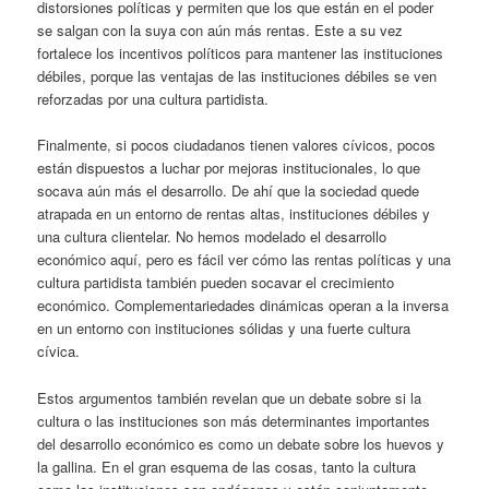
distorsiones políticas y permiten que los que están en el poder
se salgan con la suya con aún más rentas. Este a su vez
fortalece los incentivos políticos para mantener las instituciones
débiles, porque las ventajas de las instituciones débiles se ven
reforzadas por una cultura partidista.
Finalmente, si pocos ciudadanos tienen valores cívicos, pocos
están dispuestos a luchar por mejoras institucionales, lo que
socava aún más el desarrollo. De ahí que la sociedad quede
atrapada en un entorno de rentas altas, instituciones débiles y
una cultura clientelar. No hemos modelado el desarrollo
económico aquí, pero es fácil ver cómo las rentas políticas y una
cultura partidista también pueden socavar el crecimiento
económico. Complementariedades dinámicas operan a la inversa
en un entorno con instituciones sólidas y una fuerte cultura
cívica.
Estos argumentos también revelan que un debate sobre si la
cultura o las instituciones son más determinantes importantes
del desarrollo económico es como un debate sobre los huevos y
la gallina. En el gran esquema de las cosas, tanto la cultura