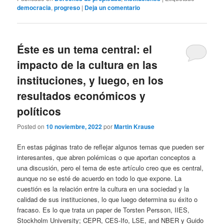
democracia
,
progreso
|
Deja un comentario
Éste es un tema central: el
impacto de la cultura en las
instituciones, y luego, en los
resultados económicos y
políticos
Posted on
10 noviembre, 2022
por
Martin Krause
En estas páginas trato de reflejar algunos temas que pueden ser
interesantes, que abren polémicas o que aportan conceptos a
una discusión, pero el tema de este artículo creo que es central,
aunque no se esté de acuerdo en todo lo que expone. La
cuestión es la relación entre la cultura en una sociedad y la
calidad de sus instituciones, lo que luego determina su éxito o
fracaso. Es lo que trata un paper de Torsten Persson, IIES,
Stockholm University; CEPR, CES-Ifo, LSE, and NBER y Guido