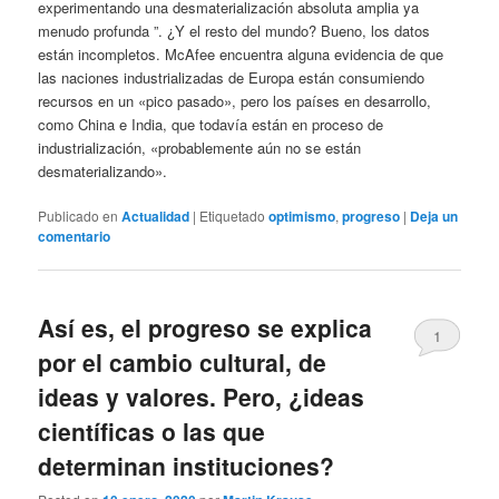
experimentando una desmaterialización absoluta amplia ya
menudo profunda ”. ¿Y el resto del mundo? Bueno, los datos
están incompletos. McAfee encuentra alguna evidencia de que
las naciones industrializadas de Europa están consumiendo
recursos en un «pico pasado», pero los países en desarrollo,
como China e India, que todavía están en proceso de
industrialización, «probablemente aún no se están
desmaterializando».
Publicado en
Actualidad
|
Etiquetado
optimismo
,
progreso
|
Deja un
comentario
Así es, el progreso se explica
1
por el cambio cultural, de
ideas y valores. Pero, ¿ideas
científicas o las que
determinan instituciones?