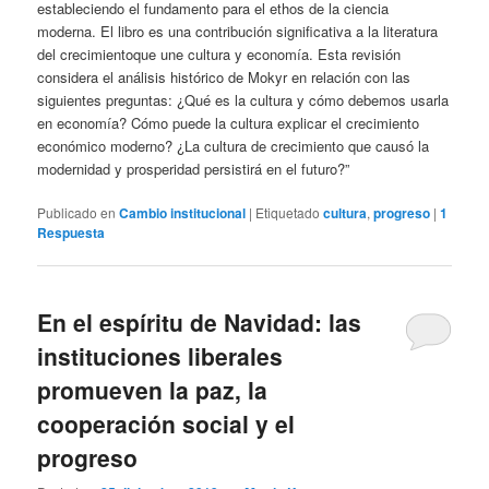
estableciendo el fundamento para el ethos de la ciencia
moderna. El libro es una contribución significativa a la literatura
del crecimientoque une cultura y economía. Esta revisión
considera el análisis histórico de Mokyr en relación con las
siguientes preguntas: ¿Qué es la cultura y cómo debemos usarla
en economía? Cómo puede la cultura explicar el crecimiento
económico moderno? ¿La cultura de crecimiento que causó la
modernidad y prosperidad persistirá en el futuro?”
Publicado en
Cambio institucional
|
Etiquetado
cultura
,
progreso
|
1
Respuesta
En el espíritu de Navidad: las
instituciones liberales
promueven la paz, la
cooperación social y el
progreso