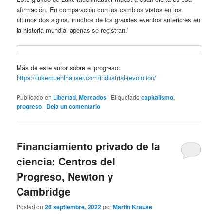
afirmación. En comparación con los cambios vistos en los
últimos dos siglos, muchos de los grandes eventos anteriores en
la historia mundial apenas se registran.”
Más de este autor sobre el progreso:
https://lukemuehlhauser.com/industrial-revolution/
Publicado en
Libertad
,
Mercados
|
Etiquetado
capitalismo
,
progreso
|
Deja un comentario
Financiamiento privado de la
ciencia: Centros del
Progreso, Newton y
Cambridge
Posted on
26 septiembre, 2022
por
Martin Krause