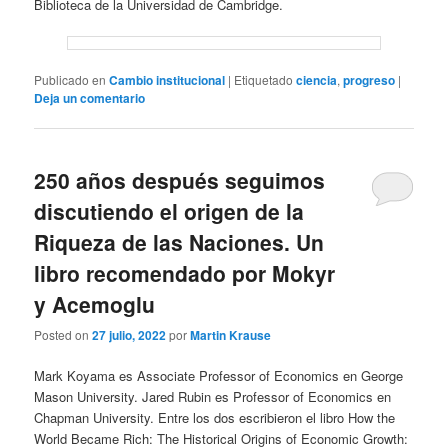
Biblioteca de la Universidad de Cambridge.
Publicado en
Cambio institucional
|
Etiquetado
ciencia
,
progreso
|
Deja un comentario
250 años después seguimos
discutiendo el origen de la
Riqueza de las Naciones. Un
libro recomendado por Mokyr
y Acemoglu
Posted on
27 julio, 2022
por
Martin Krause
Mark Koyama es Associate Professor of Economics en George
Mason University. Jared Rubin es Professor of Economics en
Chapman University. Entre los dos escribieron el libro How the
World Became Rich: The Historical Origins of Economic Growth: