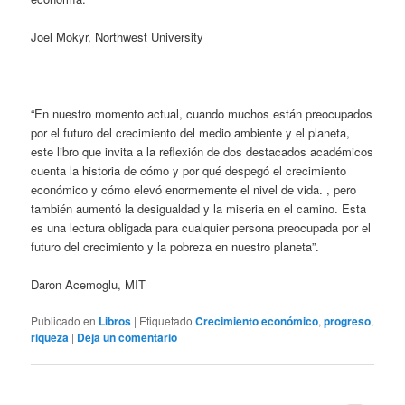
Joel Mokyr, Northwest University
“En nuestro momento actual, cuando muchos están preocupados
por el futuro del crecimiento del medio ambiente y el planeta,
este libro que invita a la reflexión de dos destacados académicos
cuenta la historia de cómo y por qué despegó el crecimiento
económico y cómo elevó enormemente el nivel de vida. , pero
también aumentó la desigualdad y la miseria en el camino. Esta
es una lectura obligada para cualquier persona preocupada por el
futuro del crecimiento y la pobreza en nuestro planeta”.
Daron Acemoglu, MIT
Publicado en
Libros
|
Etiquetado
Crecimiento económico
,
progreso
,
riqueza
|
Deja un comentario