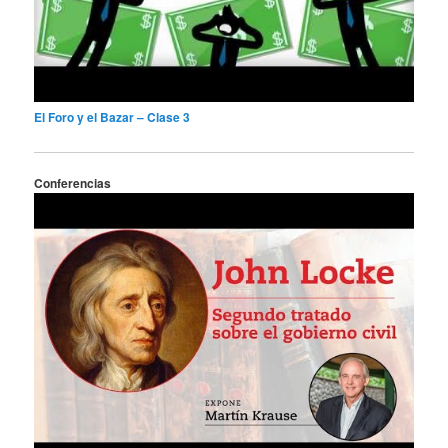
El Foro y el Bazar – Clase 3
Conferencias