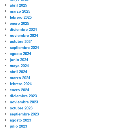
abril 2025
marzo 2025
febrero 2025
enero 2025
diciembre 2024
noviembre 2024
octubre 2024
septiembre 2024
agosto 2024
junio 2024
mayo 2024
abril 2024
marzo 2024
febrero 2024
enero 2024
diciembre 2023
noviembre 2023
octubre 2023
septiembre 2023
agosto 2023
julio 2023