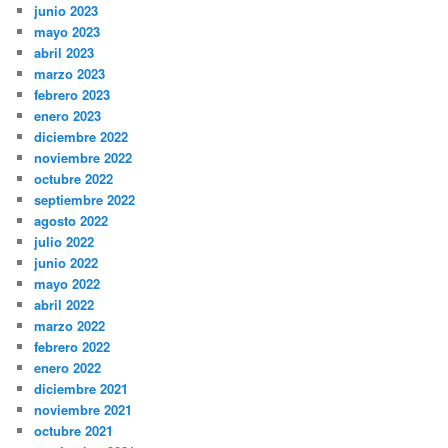
junio 2023
mayo 2023
abril 2023
marzo 2023
febrero 2023
enero 2023
diciembre 2022
noviembre 2022
octubre 2022
septiembre 2022
agosto 2022
julio 2022
junio 2022
mayo 2022
abril 2022
marzo 2022
febrero 2022
enero 2022
diciembre 2021
noviembre 2021
octubre 2021