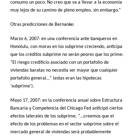
consumo un poco. No creo que va a llevar a la economía
muy lejos de su camino de pleno empleo, sin embargo.”
Otras predicciones de Bernanke:
Marzo 6, 2007: en una conferencia ante banqueros en
Honolulu, con moras en los subprime creciendo, anticipa
que los créditos subprime no serán peores que los prime:
“El riesgo crediticio asociado con un portafolio de
viviendas baratas no necesita ser mayor que cualquier
portafolio general…” (estas eran las hipotecas
‘subprime’).
Mayo 17, 2007: en la conferencia anual sobre Estructura
Bancaria y Competencia del Chicago Fed anticipó ciertos
efectos laterales de los subprime, “…creemos que el
efecto de los problemas en el sector subprime sobre el
mercado general de viviendas será probablemente