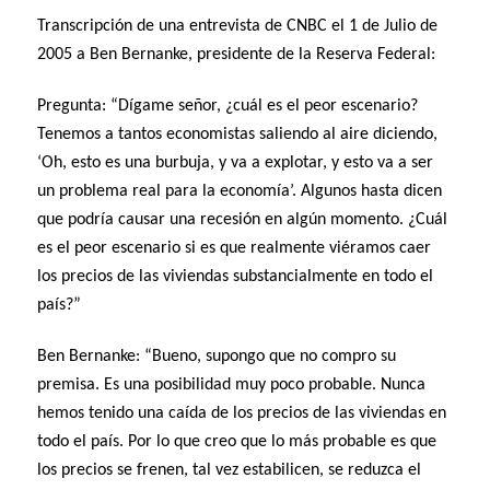
Transcripción de una entrevista de CNBC el 1 de Julio de
2005 a Ben Bernanke, presidente de la Reserva Federal:
Pregunta: “Dígame señor, ¿cuál es el peor escenario?
Tenemos a tantos economistas saliendo al aire diciendo,
‘Oh, esto es una burbuja, y va a explotar, y esto va a ser
un problema real para la economía’. Algunos hasta dicen
que podría causar una recesión en algún momento. ¿Cuál
es el peor escenario si es que realmente viéramos caer
los precios de las viviendas substancialmente en todo el
país?”
Ben Bernanke: “Bueno, supongo que no compro su
premisa. Es una posibilidad muy poco probable. Nunca
hemos tenido una caída de los precios de las viviendas en
todo el país. Por lo que creo que lo más probable es que
los precios se frenen, tal vez estabilicen, se reduzca el