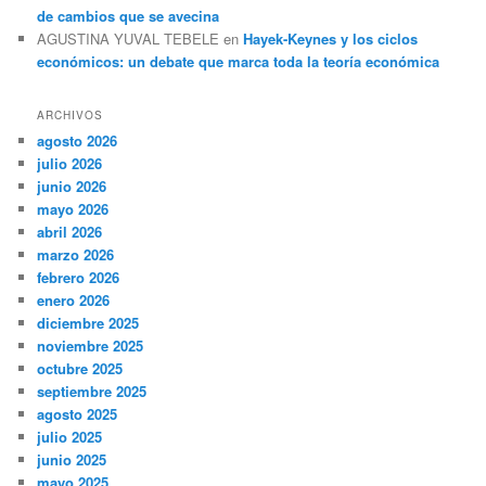
de cambios que se avecina
AGUSTINA YUVAL TEBELE
en
Hayek-Keynes y los ciclos
económicos: un debate que marca toda la teoría económica
ARCHIVOS
agosto 2026
julio 2026
junio 2026
mayo 2026
abril 2026
marzo 2026
febrero 2026
enero 2026
diciembre 2025
noviembre 2025
octubre 2025
septiembre 2025
agosto 2025
julio 2025
junio 2025
mayo 2025