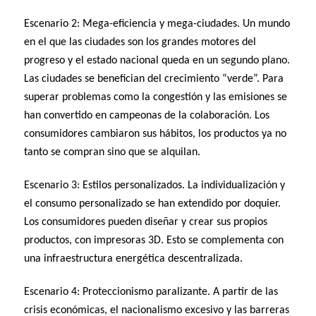
Escenario 2: Mega-eficiencia y mega-ciudades. Un mundo
en el que las ciudades son los grandes motores del
progreso y el estado nacional queda en un segundo plano.
Las ciudades se benefician del crecimiento “verde”. Para
superar problemas como la congestión y las emisiones se
han convertido en campeonas de la colaboración. Los
consumidores cambiaron sus hábitos, los productos ya no
tanto se compran sino que se alquilan.
Escenario 3: Estilos personalizados. La individualización y
el consumo personalizado se han extendido por doquier.
Los consumidores pueden diseñar y crear sus propios
productos, con impresoras 3D. Esto se complementa con
una infraestructura energética descentralizada.
Escenario 4: Proteccionismo paralizante. A partir de las
crisis económicas, el nacionalismo excesivo y las barreras