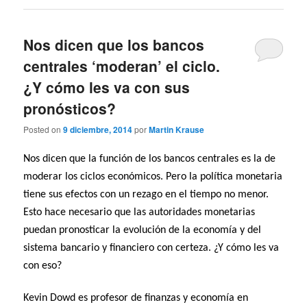
Nos dicen que los bancos
centrales ‘moderan’ el ciclo.
¿Y cómo les va con sus
pronósticos?
Posted on
9 diciembre, 2014
por
Martin Krause
Nos dicen que la función de los bancos centrales es la de
moderar los ciclos económicos. Pero la política monetaria
tiene sus efectos con un rezago en el tiempo no menor.
Esto hace necesario que las autoridades monetarias
puedan pronosticar la evolución de la economía y del
sistema bancario y financiero con certeza. ¿Y cómo les va
con eso?
Kevin Dowd es profesor de finanzas y economía en