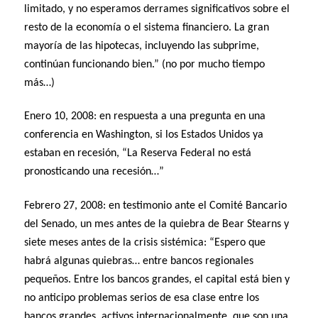
limitado, y no esperamos derrames significativos sobre el
resto de la economía o el sistema financiero. La gran
mayoría de las hipotecas, incluyendo las subprime,
continúan funcionando bien.” (no por mucho tiempo
más…)
Enero 10, 2008: en respuesta a una pregunta en una
conferencia en Washington, si los Estados Unidos ya
estaban en recesión, “La Reserva Federal no está
pronosticando una recesión…”
Febrero 27, 2008: en testimonio ante el Comité Bancario
del Senado, un mes antes de la quiebra de Bear Stearns y
siete meses antes de la crisis sistémica: “Espero que
habrá algunas quiebras… entre bancos regionales
pequeños. Entre los bancos grandes, el capital está bien y
no anticipo problemas serios de esa clase entre los
bancos grandes, activos internacionalmente, que son una