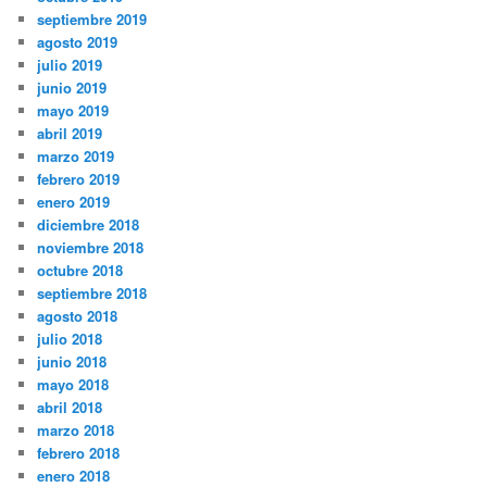
septiembre 2019
agosto 2019
julio 2019
junio 2019
mayo 2019
abril 2019
marzo 2019
febrero 2019
enero 2019
diciembre 2018
noviembre 2018
octubre 2018
septiembre 2018
agosto 2018
julio 2018
junio 2018
mayo 2018
abril 2018
marzo 2018
febrero 2018
enero 2018