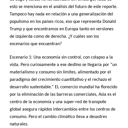
esto se menciona en el análisis del futuro de este reporte.
Tampoco hay nada en relación a una generalización del
populismo en los países ricos, eso que representa Donald
Trump y que encontramos en Europa tanto en versiones
de izquierda como de derecha. ¿Y cuáles son los
escenarios que encuentran?
Escenario 1: Una economía sin control, con colapso a la
vista. Pero curiosamente a ese destino se llegaría por “un
materialismo y consumo sin límites, alimentado por el
paradigma del crecimiento cuantitativo y el rechazo el
desarrollo sustentable.” EL comercio mundial ha florecido
por la eliminación de las barreras comerciales, Asia es el
centro de la economía y una super-red de transpote
global asegura rápidos intercambios entre los centros de
consumo. Pero el cambio climático lleva a desastres
naturales.