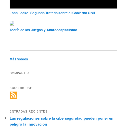
John Locke: Segundo Tratado sobre el Gobierno Civil
Teoría de los Juegos y Anarcocapitalismo
Más videos
COMPARTIR
SUSCRIBIRSE
ENTRADAS RECIENTES
Las regulaciones sobre la ciberseguridad pueden poner en
peligro la innovación