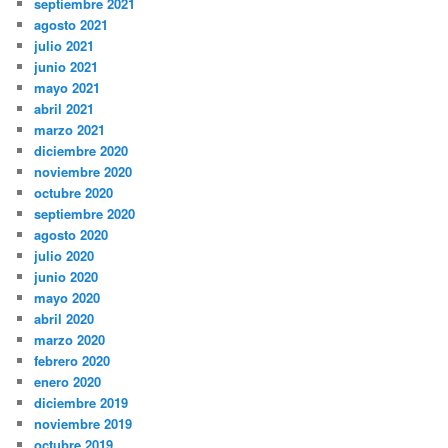
septiembre 2021
agosto 2021
julio 2021
junio 2021
mayo 2021
abril 2021
marzo 2021
diciembre 2020
noviembre 2020
octubre 2020
septiembre 2020
agosto 2020
julio 2020
junio 2020
mayo 2020
abril 2020
marzo 2020
febrero 2020
enero 2020
diciembre 2019
noviembre 2019
octubre 2019