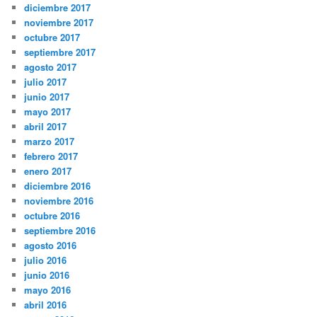
diciembre 2017
noviembre 2017
octubre 2017
septiembre 2017
agosto 2017
julio 2017
junio 2017
mayo 2017
abril 2017
marzo 2017
febrero 2017
enero 2017
diciembre 2016
noviembre 2016
octubre 2016
septiembre 2016
agosto 2016
julio 2016
junio 2016
mayo 2016
abril 2016