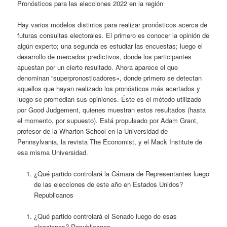
Pronósticos para las elecciones 2022 en la región
Hay varios modelos distintos para realizar pronósticos acerca de
futuras consultas electorales. El primero es conocer la opinión de
algún experto; una segunda es estudiar las encuestas; luego el
desarrollo de mercados predictivos, donde los participantes
apuestan por un cierto resultado. Ahora aparece el que
denominan “superpronosticadores», donde primero se detectan
aquellos que hayan realizado los pronósticos más acertados y
luego se promedian sus opiniones. Éste es el método utilizado
por Good Judgement, quienes muestran estos resultados (hasta
el momento, por supuesto). Está propulsado por Adam Grant,
profesor de la Wharton School en la Universidad de
Pennsylvania, la revista The Economist, y el Mack Institute de
esa misma Universidad.
¿Qué partido controlará la Cámara de Representantes luego
de las elecciones de este año en Estados Unidos?
Republicanos
¿Qué partido controlará el Senado luego de esas
elecciones? Republicanos