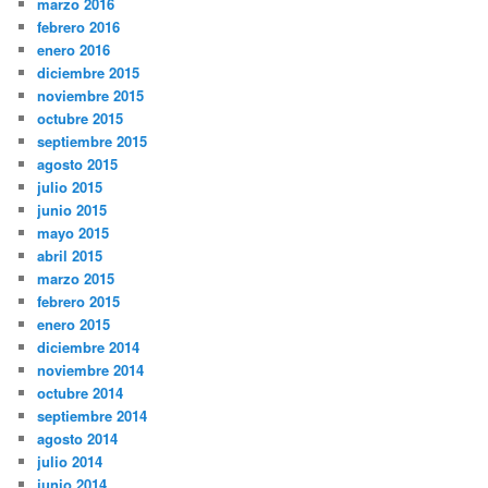
marzo 2016
febrero 2016
enero 2016
diciembre 2015
noviembre 2015
octubre 2015
septiembre 2015
agosto 2015
julio 2015
junio 2015
mayo 2015
abril 2015
marzo 2015
febrero 2015
enero 2015
diciembre 2014
noviembre 2014
octubre 2014
septiembre 2014
agosto 2014
julio 2014
junio 2014