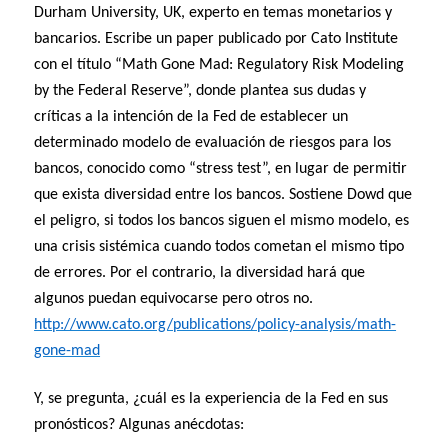
Durham University, UK, experto en temas monetarios y
bancarios. Escribe un paper publicado por Cato Institute
con el título “Math Gone Mad: Regulatory Risk Modeling
by the Federal Reserve”, donde plantea sus dudas y
críticas a la intención de la Fed de establecer un
determinado modelo de evaluación de riesgos para los
bancos, conocido como “stress test”, en lugar de permitir
que exista diversidad entre los bancos. Sostiene Dowd que
el peligro, si todos los bancos siguen el mismo modelo, es
una crisis sistémica cuando todos cometan el mismo tipo
de errores. Por el contrario, la diversidad hará que
algunos puedan equivocarse pero otros no.
http://www.cato.org/publications/policy-analysis/math-
gone-mad
Y, se pregunta, ¿cuál es la experiencia de la Fed en sus
pronósticos? Algunas anécdotas: