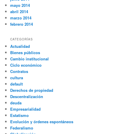
mayo 2014
abril 2014
marzo 2014
febrero 2014
CATEGORÍAS
Actualidad
Bienes públicos
Cambio institucional
Ciclo económico
Contratos
cultura
default
Derechos de propiedad
Descentralización
deuda
Empresarialidad
Estatismo
Evolución y órdenes espontáneos
Federalismo