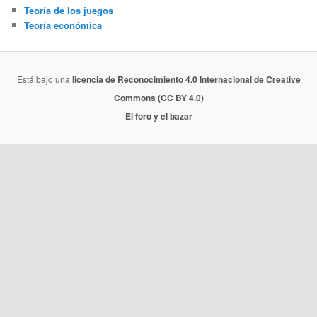
Teoría de los juegos
Teoría económica
Está bajo una
licencia de Reconocimiento 4.0 Internacional de Creative
Commons (CC BY 4.0)
El foro y el bazar