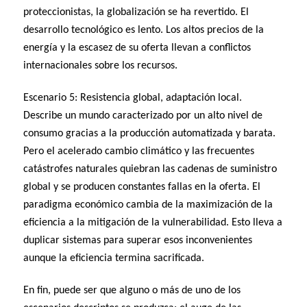
proteccionistas, la globalización se ha revertido. El
desarrollo tecnológico es lento. Los altos precios de la
energía y la escasez de su oferta llevan a conflictos
internacionales sobre los recursos.
Escenario 5: Resistencia global, adaptación local.
Describe un mundo caracterizado por un alto nivel de
consumo gracias a la producción automatizada y barata.
Pero el acelerado cambio climático y las frecuentes
catástrofes naturales quiebran las cadenas de suministro
global y se producen constantes fallas en la oferta. El
paradigma económico cambia de la maximización de la
eficiencia a la mitigación de la vulnerabilidad. Esto lleva a
duplicar sistemas para superar esos inconvenientes
aunque la eficiencia termina sacrificada.
En fin, puede ser que alguno o más de uno de los