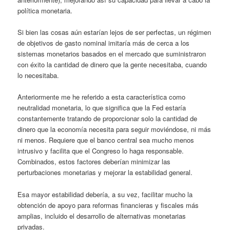
política monetaria.
Si bien las cosas aún estarían lejos de ser perfectas, un régimen
de objetivos de gasto nominal imitaría más de cerca a los
sistemas monetarios basados ​​en el mercado que suministraron
con éxito la cantidad de dinero que la gente necesitaba, cuando
lo necesitaba.
Anteriormente me he referido a esta característica como
neutralidad monetaria, lo que significa que la Fed estaría
constantemente tratando de proporcionar solo la cantidad de
dinero que la economía necesita para seguir moviéndose, ni más
ni menos. Requiere que el banco central sea mucho menos
intrusivo y facilita que el Congreso lo haga responsable.
Combinados, estos factores deberían minimizar las
perturbaciones monetarias y mejorar la estabilidad general.
Esa mayor estabilidad debería, a su vez, facilitar mucho la
obtención de apoyo para reformas financieras y fiscales más
amplias, incluido el desarrollo de alternativas monetarias
privadas.