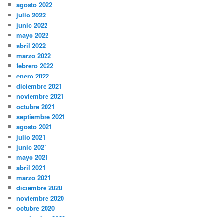
agosto 2022
julio 2022
junio 2022
mayo 2022
abril 2022
marzo 2022
febrero 2022
enero 2022
diciembre 2021
noviembre 2021
octubre 2021
septiembre 2021
agosto 2021
julio 2021
junio 2021
mayo 2021
abril 2021
marzo 2021
diciembre 2020
noviembre 2020
octubre 2020