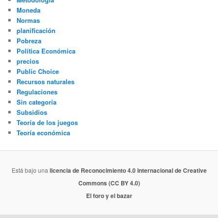
Moneda
Normas
planificación
Pobreza
Política Económica
precios
Public Choice
Recursos naturales
Regulaciones
Sin categoría
Subsidios
Teoría de los juegos
Teoría económica
Está bajo una
licencia de Reconocimiento 4.0 Internacional de Creative
Commons (CC BY 4.0)
El foro y el bazar