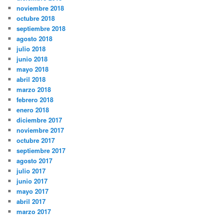
noviembre 2018
octubre 2018
septiembre 2018
agosto 2018
julio 2018
junio 2018
mayo 2018
abril 2018
marzo 2018
febrero 2018
enero 2018
diciembre 2017
noviembre 2017
octubre 2017
septiembre 2017
agosto 2017
julio 2017
junio 2017
mayo 2017
abril 2017
marzo 2017