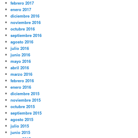
febrero 2017
enero 2017
diciembre 2016
noviembre 2016
octubre 2016
septiembre 2016
agosto 2016
julio 2016
junio 2016
mayo 2016
abril 2016
marzo 2016
febrero 2016
enero 2016
diciembre 2015
noviembre 2015
octubre 2015
septiembre 2015
agosto 2015
julio 2015
junio 2015