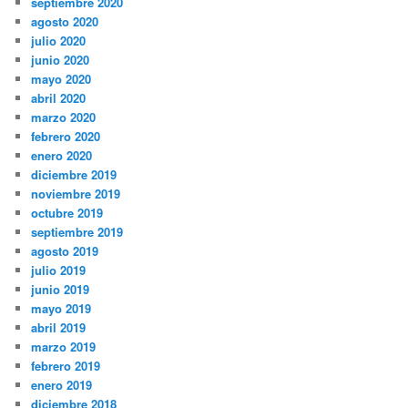
septiembre 2020
agosto 2020
julio 2020
junio 2020
mayo 2020
abril 2020
marzo 2020
febrero 2020
enero 2020
diciembre 2019
noviembre 2019
octubre 2019
septiembre 2019
agosto 2019
julio 2019
junio 2019
mayo 2019
abril 2019
marzo 2019
febrero 2019
enero 2019
diciembre 2018