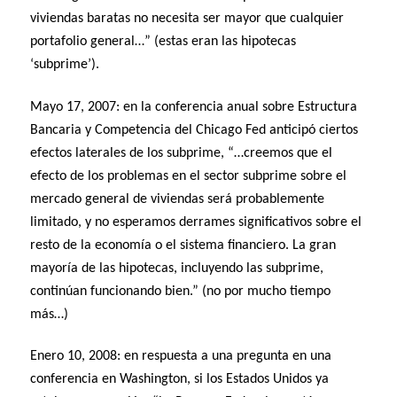
viviendas baratas no necesita ser mayor que cualquier
portafolio general…” (estas eran las hipotecas
‘subprime’).
Mayo 17, 2007: en la conferencia anual sobre Estructura
Bancaria y Competencia del Chicago Fed anticipó ciertos
efectos laterales de los subprime, “…creemos que el
efecto de los problemas en el sector subprime sobre el
mercado general de viviendas será probablemente
limitado, y no esperamos derrames significativos sobre el
resto de la economía o el sistema financiero. La gran
mayoría de las hipotecas, incluyendo las subprime,
continúan funcionando bien.” (no por mucho tiempo
más…)
Enero 10, 2008: en respuesta a una pregunta en una
conferencia en Washington, si los Estados Unidos ya