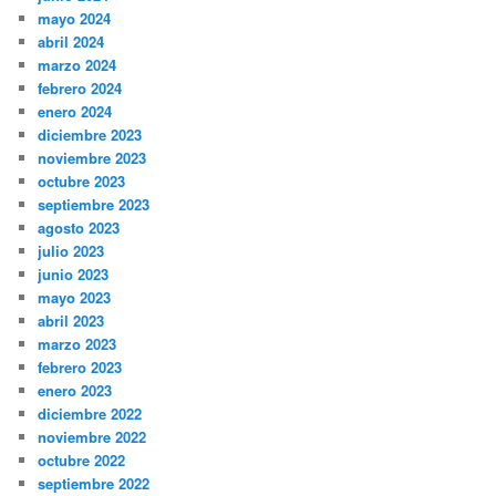
mayo 2024
abril 2024
marzo 2024
febrero 2024
enero 2024
diciembre 2023
noviembre 2023
octubre 2023
septiembre 2023
agosto 2023
julio 2023
junio 2023
mayo 2023
abril 2023
marzo 2023
febrero 2023
enero 2023
diciembre 2022
noviembre 2022
octubre 2022
septiembre 2022