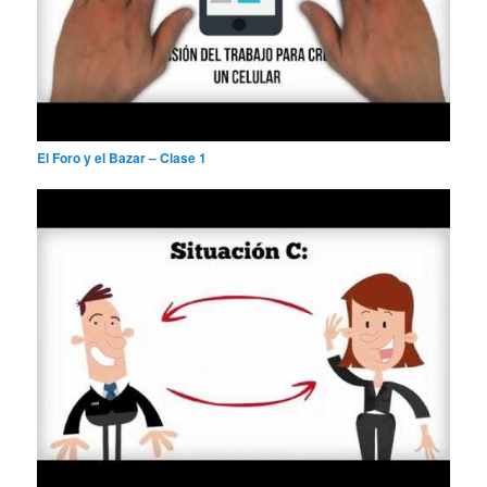
El Foro y el Bazar – Clase 1