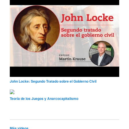
John Locke: Segundo Tratado sobre el Gobierno Civil
Teoría de los Juegos y Anarcocapitalismo
Más videos