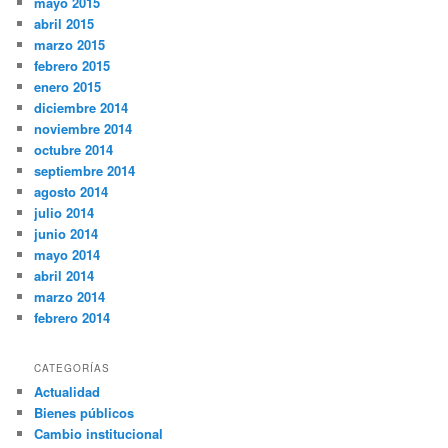
mayo 2015
abril 2015
marzo 2015
febrero 2015
enero 2015
diciembre 2014
noviembre 2014
octubre 2014
septiembre 2014
agosto 2014
julio 2014
junio 2014
mayo 2014
abril 2014
marzo 2014
febrero 2014
CATEGORÍAS
Actualidad
Bienes públicos
Cambio institucional