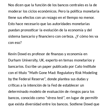
Nos dicen que la función de los bancos centrales es la de
moderar los ciclos económicos. Pero la política monetaria
tiene sus efectos con un rezago en el tiempo no menor.
Esto hace necesario que las autoridades monetarias
puedan pronosticar la evolución de la economía y del
sistema bancario y financiero con certeza. ¿Y cómo les va
con eso?
Kevin Dowd es profesor de finanzas y economía en
Durham University, UK, experto en temas monetarios y
bancarios. Escribe un paper publicado por Cato Institute
con el título “Math Gone Mad: Regulatory Risk Modeling
by the Federal Reserve”, donde plantea sus dudas y
críticas a la intención de la Fed de establecer un
determinado modelo de evaluación de riesgos para los
bancos, conocido como “stress test”, en lugar de permitir
que exista diversidad entre los bancos. Sostiene Dowd que