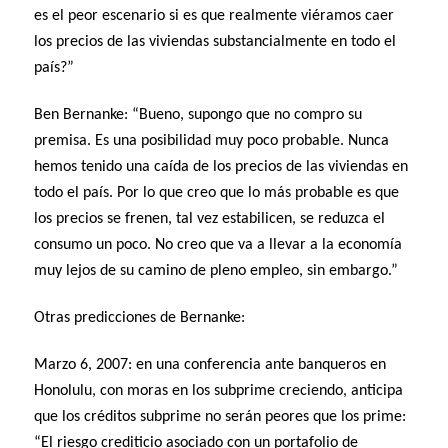
es el peor escenario si es que realmente viéramos caer
los precios de las viviendas substancialmente en todo el
país?”
Ben Bernanke: “Bueno, supongo que no compro su
premisa. Es una posibilidad muy poco probable. Nunca
hemos tenido una caída de los precios de las viviendas en
todo el país. Por lo que creo que lo más probable es que
los precios se frenen, tal vez estabilicen, se reduzca el
consumo un poco. No creo que va a llevar a la economía
muy lejos de su camino de pleno empleo, sin embargo.”
Otras predicciones de Bernanke:
Marzo 6, 2007: en una conferencia ante banqueros en
Honolulu, con moras en los subprime creciendo, anticipa
que los créditos subprime no serán peores que los prime:
“El riesgo crediticio asociado con un portafolio de