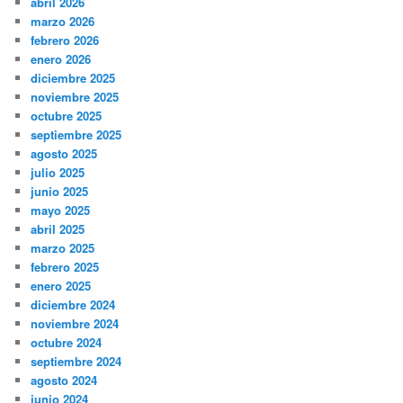
abril 2026
marzo 2026
febrero 2026
enero 2026
diciembre 2025
noviembre 2025
octubre 2025
septiembre 2025
agosto 2025
julio 2025
junio 2025
mayo 2025
abril 2025
marzo 2025
febrero 2025
enero 2025
diciembre 2024
noviembre 2024
octubre 2024
septiembre 2024
agosto 2024
junio 2024