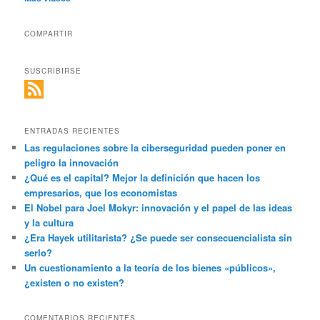
COMPARTIR
SUSCRIBIRSE
ENTRADAS RECIENTES
Las regulaciones sobre la ciberseguridad pueden poner en
peligro la innovación
¿Qué es el capital? Mejor la definición que hacen los
empresarios, que los economistas
El Nobel para Joel Mokyr: innovación y el papel de las ideas
y la cultura
¿Era Hayek utilitarista? ¿Se puede ser consecuencialista sin
serlo?
Un cuestionamiento a la teoría de los bienes «públicos»,
¿existen o no existen?
COMENTARIOS RECIENTES