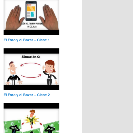
El Foro y el Bazar – Clase 1
El Foro y el Bazar – Clase 2