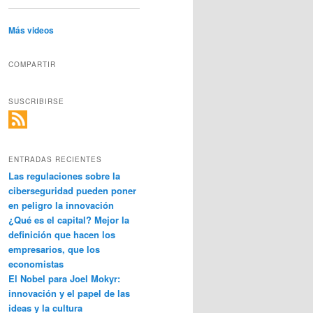
Más videos
COMPARTIR
SUSCRIBIRSE
ENTRADAS RECIENTES
Las regulaciones sobre la
ciberseguridad pueden poner
en peligro la innovación
¿Qué es el capital? Mejor la
definición que hacen los
empresarios, que los
economistas
El Nobel para Joel Mokyr:
innovación y el papel de las
ideas y la cultura