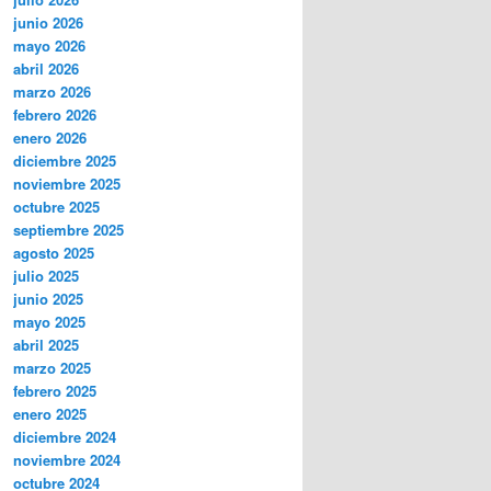
junio 2026
mayo 2026
abril 2026
marzo 2026
febrero 2026
enero 2026
diciembre 2025
noviembre 2025
octubre 2025
septiembre 2025
agosto 2025
julio 2025
junio 2025
mayo 2025
abril 2025
marzo 2025
febrero 2025
enero 2025
diciembre 2024
noviembre 2024
octubre 2024