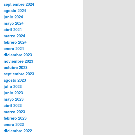
septiembre 2024
agosto 2024
junio 2024
mayo 2024
abril 2024
marzo 2024
febrero 2024
enero 2024
diciembre 2023
noviembre 2023
octubre 2023
septiembre 2023
agosto 2023
julio 2023
junio 2023
mayo 2023
abril 2023
marzo 2023
febrero 2023
enero 2023
diciembre 2022