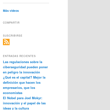
Más videos
COMPARTIR
SUSCRIBIRSE
ENTRADAS RECIENTES
Las regulaciones sobre la
ciberseguridad pueden poner
en peligro la innovación
¿Qué es el capital? Mejor la
definición que hacen los
empresarios, que los
economistas
El Nobel para Joel Mokyr:
innovación y el papel de las
ideas y la cultura