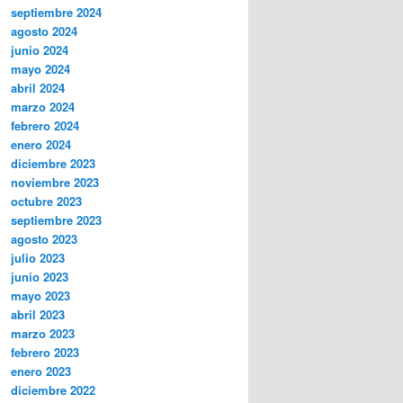
septiembre 2024
agosto 2024
junio 2024
mayo 2024
abril 2024
marzo 2024
febrero 2024
enero 2024
diciembre 2023
noviembre 2023
octubre 2023
septiembre 2023
agosto 2023
julio 2023
junio 2023
mayo 2023
abril 2023
marzo 2023
febrero 2023
enero 2023
diciembre 2022