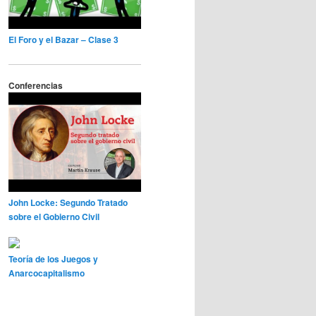
El Foro y el Bazar – Clase 3
Conferencias
John Locke: Segundo Tratado
sobre el Gobierno Civil
Teoría de los Juegos y
Anarcocapitalismo