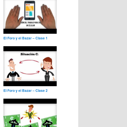
El Foro y el Bazar – Clase 1
El Foro y el Bazar – Clase 2