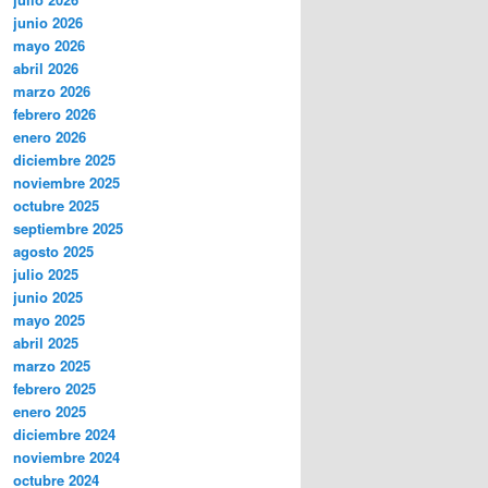
junio 2026
mayo 2026
abril 2026
marzo 2026
febrero 2026
enero 2026
diciembre 2025
noviembre 2025
octubre 2025
septiembre 2025
agosto 2025
julio 2025
junio 2025
mayo 2025
abril 2025
marzo 2025
febrero 2025
enero 2025
diciembre 2024
noviembre 2024
octubre 2024