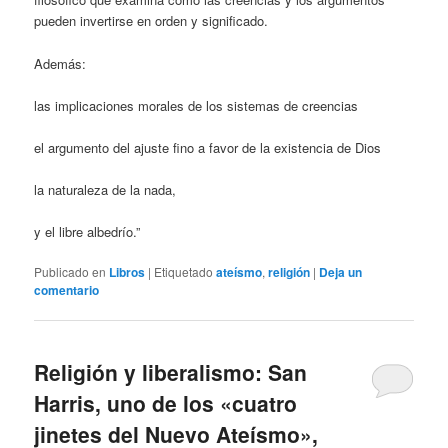
pueden invertirse en orden y significado.
Además:
las implicaciones morales de los sistemas de creencias
el argumento del ajuste fino a favor de la existencia de Dios
la naturaleza de la nada,
y el libre albedrío.”
Publicado en
Libros
|
Etiquetado
ateísmo
,
religión
|
Deja un
comentario
Religión y liberalismo: San
Harris, uno de los «cuatro
jinetes del Nuevo Ateísmo»,