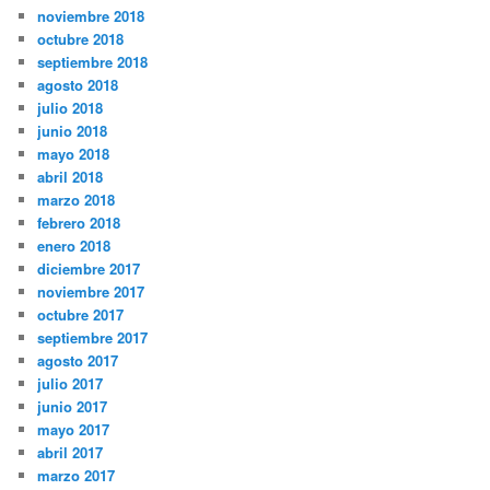
noviembre 2018
octubre 2018
septiembre 2018
agosto 2018
julio 2018
junio 2018
mayo 2018
abril 2018
marzo 2018
febrero 2018
enero 2018
diciembre 2017
noviembre 2017
octubre 2017
septiembre 2017
agosto 2017
julio 2017
junio 2017
mayo 2017
abril 2017
marzo 2017