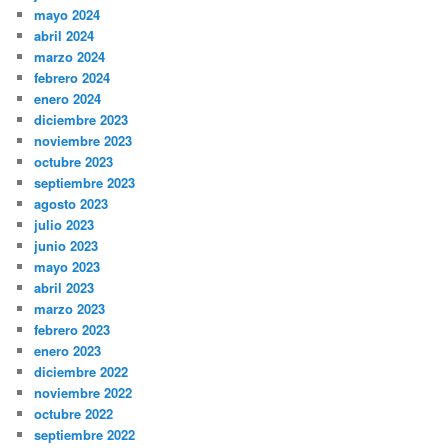
mayo 2024
abril 2024
marzo 2024
febrero 2024
enero 2024
diciembre 2023
noviembre 2023
octubre 2023
septiembre 2023
agosto 2023
julio 2023
junio 2023
mayo 2023
abril 2023
marzo 2023
febrero 2023
enero 2023
diciembre 2022
noviembre 2022
octubre 2022
septiembre 2022