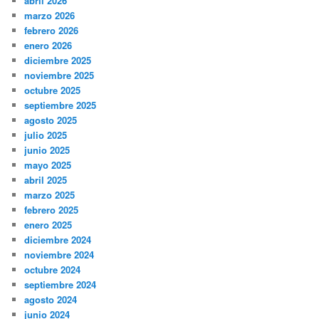
abril 2026
marzo 2026
febrero 2026
enero 2026
diciembre 2025
noviembre 2025
octubre 2025
septiembre 2025
agosto 2025
julio 2025
junio 2025
mayo 2025
abril 2025
marzo 2025
febrero 2025
enero 2025
diciembre 2024
noviembre 2024
octubre 2024
septiembre 2024
agosto 2024
junio 2024