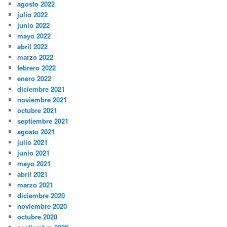
agosto 2022
julio 2022
junio 2022
mayo 2022
abril 2022
marzo 2022
febrero 2022
enero 2022
diciembre 2021
noviembre 2021
octubre 2021
septiembre 2021
agosto 2021
julio 2021
junio 2021
mayo 2021
abril 2021
marzo 2021
diciembre 2020
noviembre 2020
octubre 2020