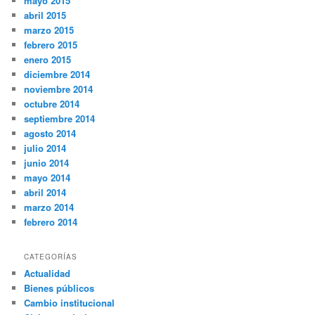
mayo 2015
abril 2015
marzo 2015
febrero 2015
enero 2015
diciembre 2014
noviembre 2014
octubre 2014
septiembre 2014
agosto 2014
julio 2014
junio 2014
mayo 2014
abril 2014
marzo 2014
febrero 2014
CATEGORÍAS
Actualidad
Bienes públicos
Cambio institucional