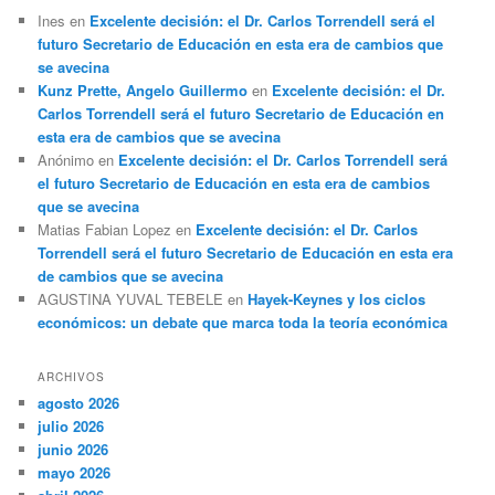
Ines
en
Excelente decisión: el Dr. Carlos Torrendell será el
futuro Secretario de Educación en esta era de cambios que
se avecina
Kunz Prette, Angelo Guillermo
en
Excelente decisión: el Dr.
Carlos Torrendell será el futuro Secretario de Educación en
esta era de cambios que se avecina
Anónimo
en
Excelente decisión: el Dr. Carlos Torrendell será
el futuro Secretario de Educación en esta era de cambios
que se avecina
Matias Fabian Lopez
en
Excelente decisión: el Dr. Carlos
Torrendell será el futuro Secretario de Educación en esta era
de cambios que se avecina
AGUSTINA YUVAL TEBELE
en
Hayek-Keynes y los ciclos
económicos: un debate que marca toda la teoría económica
ARCHIVOS
agosto 2026
julio 2026
junio 2026
mayo 2026