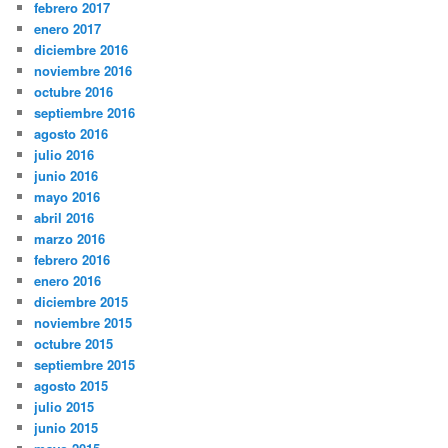
febrero 2017
enero 2017
diciembre 2016
noviembre 2016
octubre 2016
septiembre 2016
agosto 2016
julio 2016
junio 2016
mayo 2016
abril 2016
marzo 2016
febrero 2016
enero 2016
diciembre 2015
noviembre 2015
octubre 2015
septiembre 2015
agosto 2015
julio 2015
junio 2015