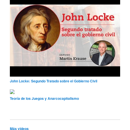
John Locke: Segundo Tratado sobre el Gobierno Civil
Teoría de los Juegos y Anarcocapitalismo
Más videos