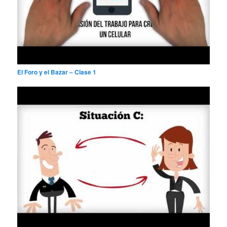
El Foro y el Bazar – Clase 1