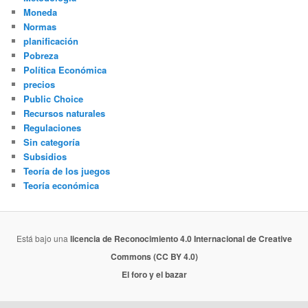
Moneda
Normas
planificación
Pobreza
Política Económica
precios
Public Choice
Recursos naturales
Regulaciones
Sin categoría
Subsidios
Teoría de los juegos
Teoría económica
Está bajo una
licencia de Reconocimiento 4.0 Internacional de Creative
Commons (CC BY 4.0)
El foro y el bazar