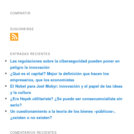
COMPARTIR
SUSCRIBIRSE
ENTRADAS RECIENTES
Las regulaciones sobre la ciberseguridad pueden poner en
peligro la innovación
¿Qué es el capital? Mejor la definición que hacen los
empresarios, que los economistas
El Nobel para Joel Mokyr: innovación y el papel de las ideas
y la cultura
¿Era Hayek utilitarista? ¿Se puede ser consecuencialista sin
serlo?
Un cuestionamiento a la teoría de los bienes «públicos»,
¿existen o no existen?
COMENTARIOS RECIENTES