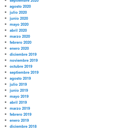
septiembre 2020
agosto 2020
julio 2020
junio 2020
mayo 2020
abril 2020
marzo 2020
febrero 2020
enero 2020
diciembre 2019
noviembre 2019
octubre 2019
septiembre 2019
agosto 2019
julio 2019
junio 2019
mayo 2019
abril 2019
marzo 2019
febrero 2019
enero 2019
diciembre 2018