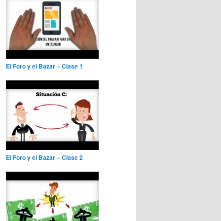
El Foro y el Bazar – Clase 1
El Foro y el Bazar – Clase 2