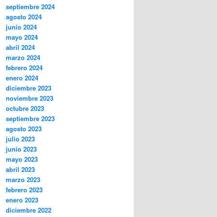
septiembre 2024
agosto 2024
junio 2024
mayo 2024
abril 2024
marzo 2024
febrero 2024
enero 2024
diciembre 2023
noviembre 2023
octubre 2023
septiembre 2023
agosto 2023
julio 2023
junio 2023
mayo 2023
abril 2023
marzo 2023
febrero 2023
enero 2023
diciembre 2022