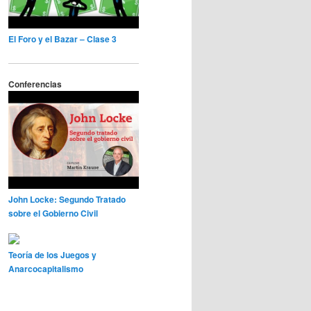
El Foro y el Bazar – Clase 3
Conferencias
John Locke: Segundo Tratado
sobre el Gobierno Civil
Teoría de los Juegos y
Anarcocapitalismo