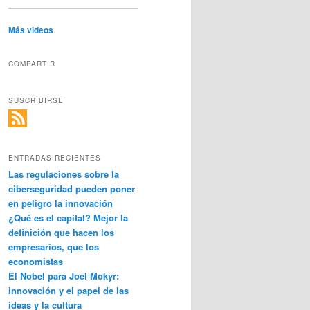
Más videos
COMPARTIR
SUSCRIBIRSE
ENTRADAS RECIENTES
Las regulaciones sobre la
ciberseguridad pueden poner
en peligro la innovación
¿Qué es el capital? Mejor la
definición que hacen los
empresarios, que los
economistas
El Nobel para Joel Mokyr:
innovación y el papel de las
ideas y la cultura