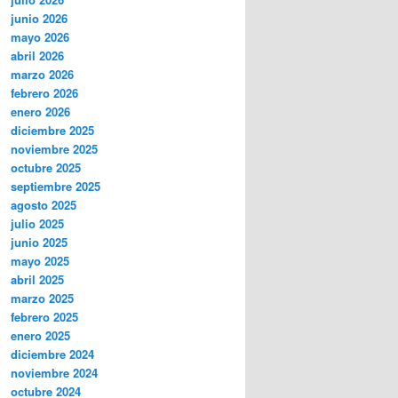
junio 2026
mayo 2026
abril 2026
marzo 2026
febrero 2026
enero 2026
diciembre 2025
noviembre 2025
octubre 2025
septiembre 2025
agosto 2025
julio 2025
junio 2025
mayo 2025
abril 2025
marzo 2025
febrero 2025
enero 2025
diciembre 2024
noviembre 2024
octubre 2024