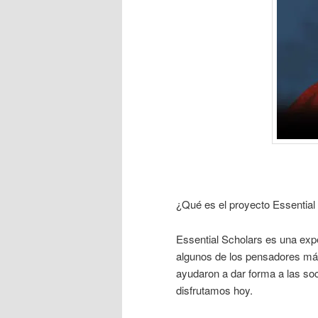
¿Qué es el proyecto Essential
Essential Scholars es una exp
algunos de los pensadores más
ayudaron a dar forma a las so
disfrutamos hoy.