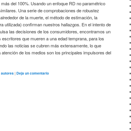
 en más del 100%. Usando un enfoque RD no paramétrico
imilares. Una serie de comprobaciones de robustez
alrededor de la muerte, el método de estimación, la
ra utilizada) confirman nuestros hallazgos. En el intento de
ulsa las decisiones de los consumidores, encontramos un
 escritores que mueren a una edad temprana, para los
ndo las noticias se cubren más extensamente, lo que
 atención de los medios son los principales impulsores del
autores
|
Deja un comentario