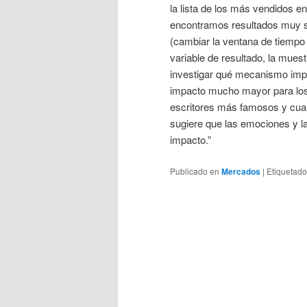
la lista de los más vendidos
encontramos resultados muy s
(cambiar la ventana de tiempo 
variable de resultado, la muest
investigar qué mecanismo imp
impacto mucho mayor para los
escritores más famosos y cua
sugiere que las emociones y la
impacto.”
Publicado en
Mercados
|
Etiquetado