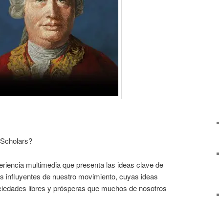
 Scholars?
eriencia multimedia que presenta las ideas clave de
 influyentes de nuestro movimiento, cuyas ideas
ciedades libres y prósperas que muchos de nosotros