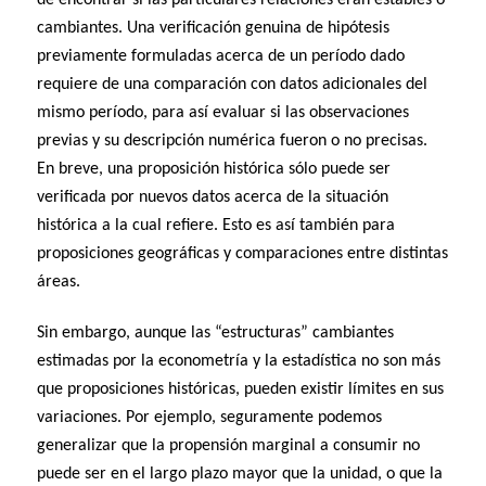
de encontrar si las particulares relaciones eran estables o
cambiantes. Una verificación genuina de hipótesis
previamente formuladas acerca de un período dado
requiere de una comparación con datos adicionales del
mismo período, para así evaluar si las observaciones
previas y su descripción numérica fueron o no precisas.
En breve, una proposición histórica sólo puede ser
verificada por nuevos datos acerca de la situación
histórica a la cual refiere. Esto es así también para
proposiciones geográficas y comparaciones entre distintas
áreas.
Sin embargo, aunque las “estructuras” cambiantes
estimadas por la econometría y la estadística no son más
que proposiciones históricas, pueden existir límites en sus
variaciones. Por ejemplo, seguramente podemos
generalizar que la propensión marginal a consumir no
puede ser en el largo plazo mayor que la unidad, o que la