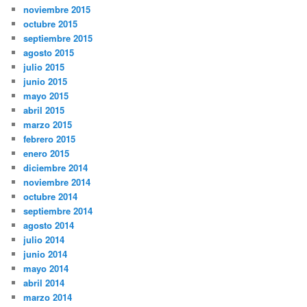
noviembre 2015
octubre 2015
septiembre 2015
agosto 2015
julio 2015
junio 2015
mayo 2015
abril 2015
marzo 2015
febrero 2015
enero 2015
diciembre 2014
noviembre 2014
octubre 2014
septiembre 2014
agosto 2014
julio 2014
junio 2014
mayo 2014
abril 2014
marzo 2014