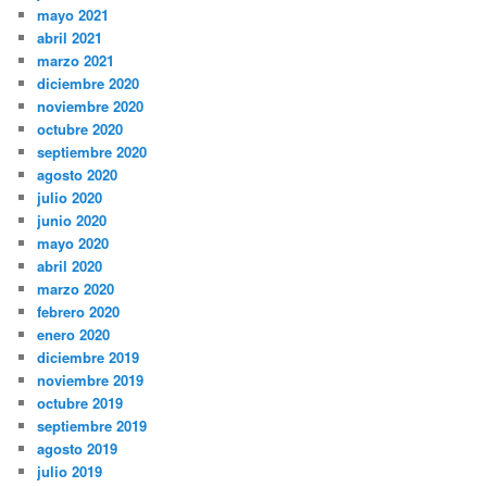
mayo 2021
abril 2021
marzo 2021
diciembre 2020
noviembre 2020
octubre 2020
septiembre 2020
agosto 2020
julio 2020
junio 2020
mayo 2020
abril 2020
marzo 2020
febrero 2020
enero 2020
diciembre 2019
noviembre 2019
octubre 2019
septiembre 2019
agosto 2019
julio 2019