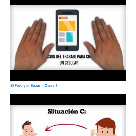
El Foro y el Bazar – Clase 1