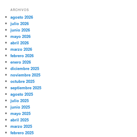
ARCHIVOS
agosto 2026
julio 2026
junio 2026
mayo 2026
abril 2026
marzo 2026
febrero 2026
enero 2026
diciembre 2025
noviembre 2025
octubre 2025
septiembre 2025
agosto 2025
julio 2025
junio 2025
mayo 2025
abril 2025
marzo 2025
febrero 2025