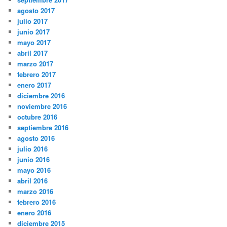
agosto 2017
julio 2017
junio 2017
mayo 2017
abril 2017
marzo 2017
febrero 2017
enero 2017
diciembre 2016
noviembre 2016
octubre 2016
septiembre 2016
agosto 2016
julio 2016
junio 2016
mayo 2016
abril 2016
marzo 2016
febrero 2016
enero 2016
diciembre 2015