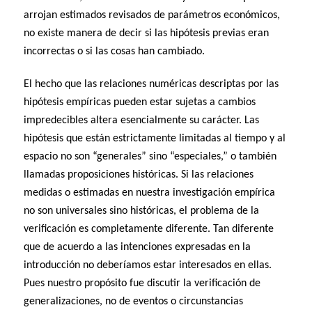
arrojan estimados revisados de parámetros económicos,
no existe manera de decir si las hipótesis previas eran
incorrectas o si las cosas han cambiado.
El hecho que las relaciones numéricas descriptas por las
hipótesis empíricas pueden estar sujetas a cambios
impredecibles altera esencialmente su carácter. Las
hipótesis que están estrictamente limitadas al tiempo y al
espacio no son “generales” sino “especiales,” o también
llamadas proposiciones históricas. Si las relaciones
medidas o estimadas en nuestra investigación empírica
no son universales sino históricas, el problema de la
verificación es completamente diferente. Tan diferente
que de acuerdo a las intenciones expresadas en la
introducción no deberíamos estar interesados en ellas.
Pues nuestro propósito fue discutir la verificación de
generalizaciones, no de eventos o circunstancias