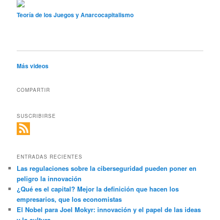
Teoría de los Juegos y Anarcocapitalismo
Más videos
COMPARTIR
SUSCRIBIRSE
ENTRADAS RECIENTES
Las regulaciones sobre la ciberseguridad pueden poner en
peligro la innovación
¿Qué es el capital? Mejor la definición que hacen los
empresarios, que los economistas
El Nobel para Joel Mokyr: innovación y el papel de las ideas
y la cultura