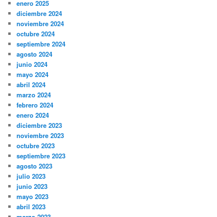
enero 2025
diciembre 2024
noviembre 2024
octubre 2024
septiembre 2024
agosto 2024
junio 2024
mayo 2024
abril 2024
marzo 2024
febrero 2024
enero 2024
diciembre 2023
noviembre 2023
octubre 2023
septiembre 2023
agosto 2023
julio 2023
junio 2023
mayo 2023
abril 2023
marzo 2023