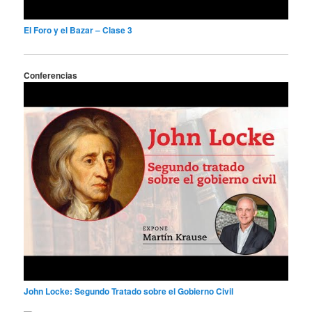
El Foro y el Bazar – Clase 3
Conferencias
John Locke: Segundo Tratado sobre el Gobierno Civil