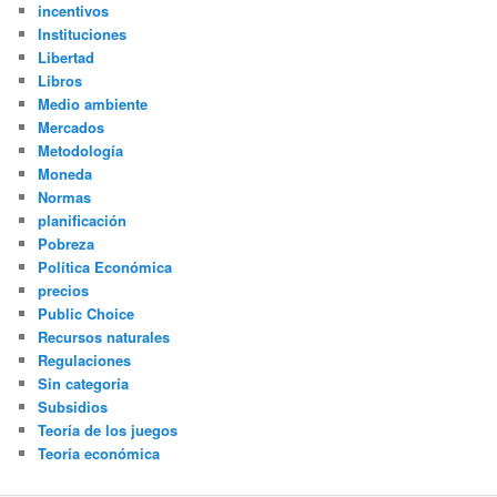
incentivos
Instituciones
Libertad
Libros
Medio ambiente
Mercados
Metodología
Moneda
Normas
planificación
Pobreza
Política Económica
precios
Public Choice
Recursos naturales
Regulaciones
Sin categoría
Subsidios
Teoría de los juegos
Teoría económica