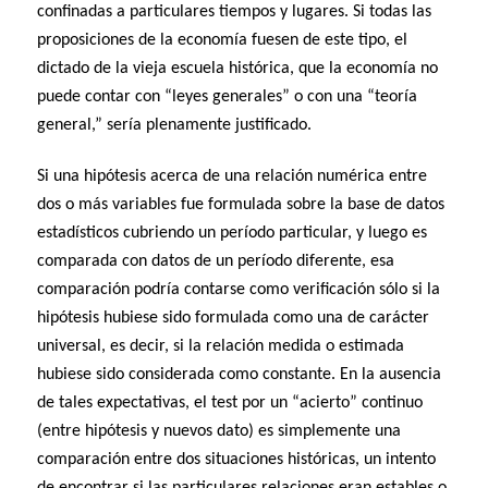
confinadas a particulares tiempos y lugares. Si todas las
proposiciones de la economía fuesen de este tipo, el
dictado de la vieja escuela histórica, que la economía no
puede contar con “leyes generales” o con una “teoría
general,” sería plenamente justificado.
Si una hipótesis acerca de una relación numérica entre
dos o más variables fue formulada sobre la base de datos
estadísticos cubriendo un período particular, y luego es
comparada con datos de un período diferente, esa
comparación podría contarse como verificación sólo si la
hipótesis hubiese sido formulada como una de carácter
universal, es decir, si la relación medida o estimada
hubiese sido considerada como constante. En la ausencia
de tales expectativas, el test por un “acierto” continuo
(entre hipótesis y nuevos dato) es simplemente una
comparación entre dos situaciones históricas, un intento