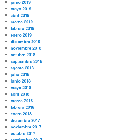
junio 2019
mayo 2019
abril 2019
marzo 2019
febrero 2019
enero 2019
diciembre 2018
noviembre 2018
octubre 2018
septiembre 2018
agosto 2018
julio 2018
junio 2018
mayo 2018
abril 2018
marzo 2018
febrero 2018
enero 2018
diciembre 2017
noviembre 2017
octubre 2017
septiembre 2017