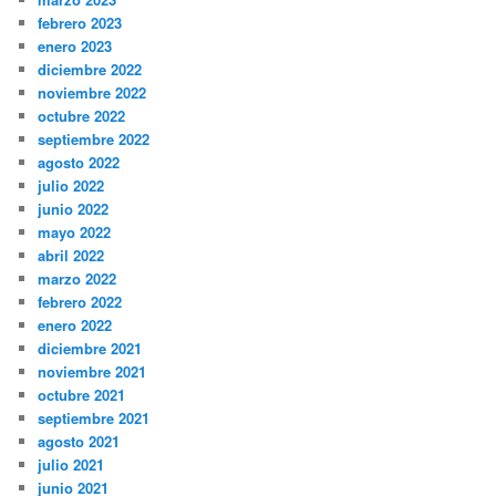
febrero 2023
enero 2023
diciembre 2022
noviembre 2022
octubre 2022
septiembre 2022
agosto 2022
julio 2022
junio 2022
mayo 2022
abril 2022
marzo 2022
febrero 2022
enero 2022
diciembre 2021
noviembre 2021
octubre 2021
septiembre 2021
agosto 2021
julio 2021
junio 2021