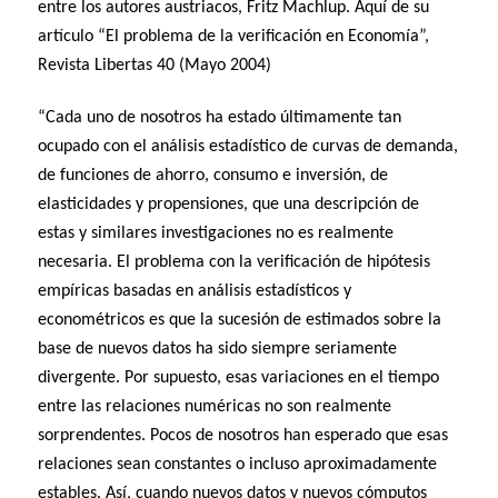
entre los autores austriacos, Fritz Machlup. Aquí de su
artículo “El problema de la verificación en Economía”,
Revista Libertas 40 (Mayo 2004)
“Cada uno de nosotros ha estado últimamente tan
ocupado con el análisis estadístico de curvas de demanda,
de funciones de ahorro, consumo e inversión, de
elasticidades y propensiones, que una descripción de
estas y similares investigaciones no es realmente
necesaria. El problema con la verificación de hipótesis
empíricas basadas en análisis estadísticos y
econométricos es que la sucesión de estimados sobre la
base de nuevos datos ha sido siempre seriamente
divergente. Por supuesto, esas variaciones en el tiempo
entre las relaciones numéricas no son realmente
sorprendentes. Pocos de nosotros han esperado que esas
relaciones sean constantes o incluso aproximadamente
estables. Así, cuando nuevos datos y nuevos cómputos