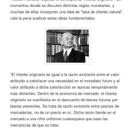
momentos donde se discuten distintas reglas monetarias, y
muchas de ellas incorporan una idea de “tasa de interés natural”,
vale la pena analizar estas ideas fundamentales:
“El interés originario es igual a la razón existente entre el valor
atribuido a satisfacer una necesidad en el inmediato futuro y el
valor atribuido a dicha satisfacción en épocas temporalmente
más distantes. Dentro de la economía de mercado, el interés
originario se manifiesta en el descuento de bienes futuros por
bienes presentes. Se trata de razón existente entre precios de
mercaderías, no de un precio en sí. Dicha razón tiende en el
mercado a una cifra uniforme cualesquiera que sean las
mercancías de que se trate.