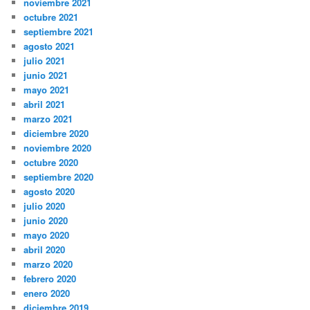
noviembre 2021
octubre 2021
septiembre 2021
agosto 2021
julio 2021
junio 2021
mayo 2021
abril 2021
marzo 2021
diciembre 2020
noviembre 2020
octubre 2020
septiembre 2020
agosto 2020
julio 2020
junio 2020
mayo 2020
abril 2020
marzo 2020
febrero 2020
enero 2020
diciembre 2019