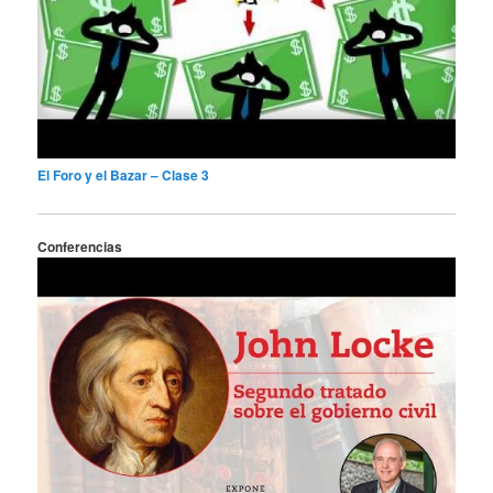
El Foro y el Bazar – Clase 3
Conferencias