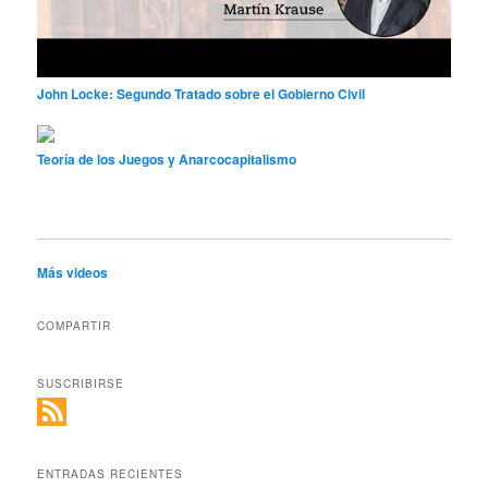
John Locke: Segundo Tratado sobre el Gobierno Civil
Teoría de los Juegos y Anarcocapitalismo
Más videos
COMPARTIR
SUSCRIBIRSE
ENTRADAS RECIENTES