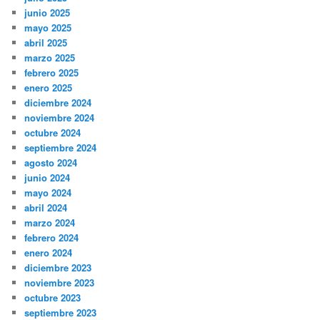
junio 2025
mayo 2025
abril 2025
marzo 2025
febrero 2025
enero 2025
diciembre 2024
noviembre 2024
octubre 2024
septiembre 2024
agosto 2024
junio 2024
mayo 2024
abril 2024
marzo 2024
febrero 2024
enero 2024
diciembre 2023
noviembre 2023
octubre 2023
septiembre 2023