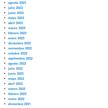
agosto 2023
julio 2023
junio 2023
mayo 2023
abril 2023
marzo 2023
febrero 2023
enero 2023
diciembre 2022
noviembre 2022
octubre 2022
septiembre 2022
agosto 2022
julio 2022
junio 2022
mayo 2022
abril 2022
marzo 2022
febrero 2022
enero 2022
diciembre 2021