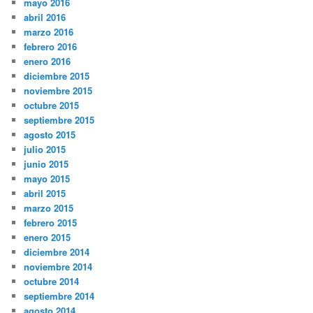
mayo 2016
abril 2016
marzo 2016
febrero 2016
enero 2016
diciembre 2015
noviembre 2015
octubre 2015
septiembre 2015
agosto 2015
julio 2015
junio 2015
mayo 2015
abril 2015
marzo 2015
febrero 2015
enero 2015
diciembre 2014
noviembre 2014
octubre 2014
septiembre 2014
agosto 2014