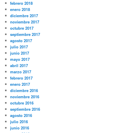
febrero 2018
enero 2018
diciembre 2017
noviembre 2017
octubre 2017
septiembre 2017
agosto 2017
julio 2017
junio 2017
mayo 2017
abril 2017
marzo 2017
febrero 2017
enero 2017
diciembre 2016
noviembre 2016
octubre 2016
septiembre 2016
agosto 2016
julio 2016
junio 2016