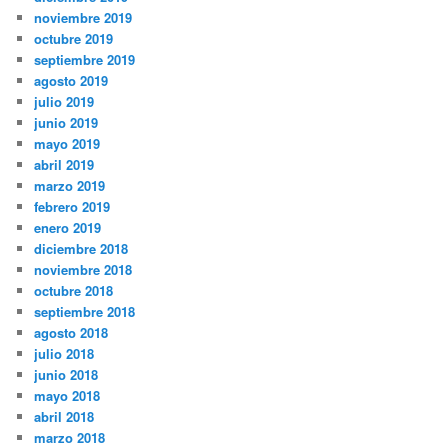
noviembre 2019
octubre 2019
septiembre 2019
agosto 2019
julio 2019
junio 2019
mayo 2019
abril 2019
marzo 2019
febrero 2019
enero 2019
diciembre 2018
noviembre 2018
octubre 2018
septiembre 2018
agosto 2018
julio 2018
junio 2018
mayo 2018
abril 2018
marzo 2018