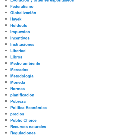
Federalismo
Globalización
Hayek
Holdouts
Impuestos
incentivos
Instituciones
Libertad
Libros
Medio ambiente
Mercados
Metodología
Moneda
Normas
planificación
Pobreza
Política Económica
precios
Public Choice
Recursos naturales
Regulaciones