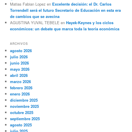
Matias Fabian Lopez
en
Excelente decisión: el Dr. Carlos
Torrendell será el futuro Secretario de Educación en esta era
de cambios que se avecina
AGUSTINA YUVAL TEBELE
en
Hayek-Keynes y los ciclos
económicos: un debate que marca toda la teoría económica
ARCHIVOS
agosto 2026
julio 2026
junio 2026
mayo 2026
abril 2026
marzo 2026
febrero 2026
enero 2026
diciembre 2025
noviembre 2025
octubre 2025
septiembre 2025
agosto 2025
julio 2025