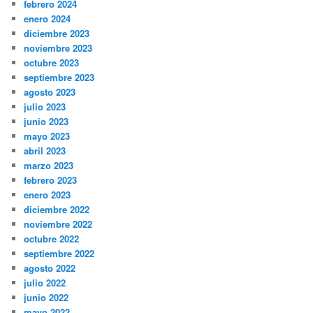
febrero 2024
enero 2024
diciembre 2023
noviembre 2023
octubre 2023
septiembre 2023
agosto 2023
julio 2023
junio 2023
mayo 2023
abril 2023
marzo 2023
febrero 2023
enero 2023
diciembre 2022
noviembre 2022
octubre 2022
septiembre 2022
agosto 2022
julio 2022
junio 2022
mayo 2022