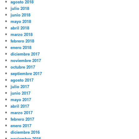
agosto 2018
julio 2018
junio 2018
mayo 2018
abril 2018
marzo 2018
febrero 2018
enero 2018
diciembre 2017
noviembre 2017
octubre 2017
septiembre 2017
agosto 2017
julio 2017
junio 2017
mayo 2017
abril 2017
marzo 2017
febrero 2017
enero 2017
diciembre 2016
noviembre 2016