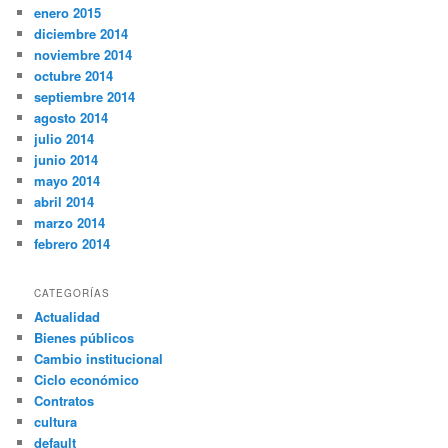
enero 2015
diciembre 2014
noviembre 2014
octubre 2014
septiembre 2014
agosto 2014
julio 2014
junio 2014
mayo 2014
abril 2014
marzo 2014
febrero 2014
CATEGORÍAS
Actualidad
Bienes públicos
Cambio institucional
Ciclo económico
Contratos
cultura
default