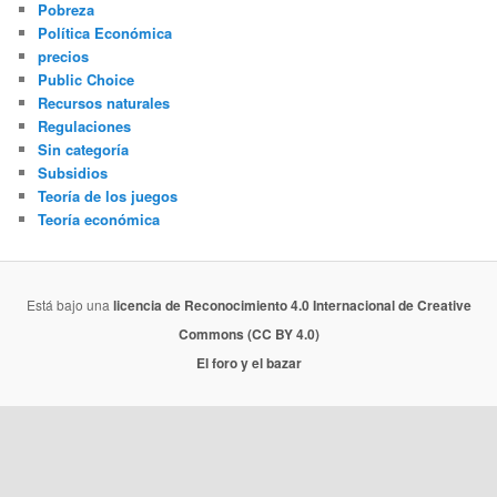
Pobreza
Política Económica
precios
Public Choice
Recursos naturales
Regulaciones
Sin categoría
Subsidios
Teoría de los juegos
Teoría económica
Está bajo una
licencia de Reconocimiento 4.0 Internacional de Creative
Commons (CC BY 4.0)
El foro y el bazar