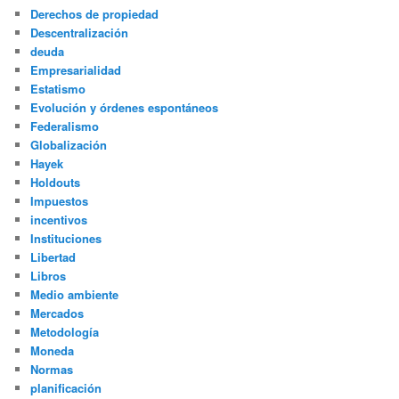
Derechos de propiedad
Descentralización
deuda
Empresarialidad
Estatismo
Evolución y órdenes espontáneos
Federalismo
Globalización
Hayek
Holdouts
Impuestos
incentivos
Instituciones
Libertad
Libros
Medio ambiente
Mercados
Metodología
Moneda
Normas
planificación