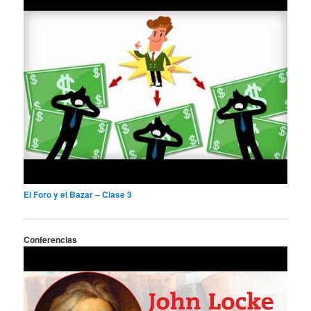
El Foro y el Bazar – Clase 3
Conferencias