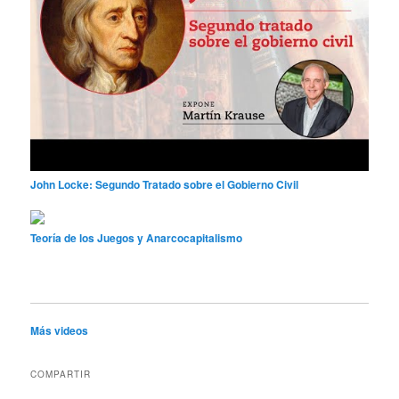
John Locke: Segundo Tratado sobre el Gobierno Civil
Teoría de los Juegos y Anarcocapitalismo
Más videos
COMPARTIR