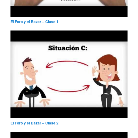
El Foro y el Bazar – Clase 1
El Foro y el Bazar – Clase 2