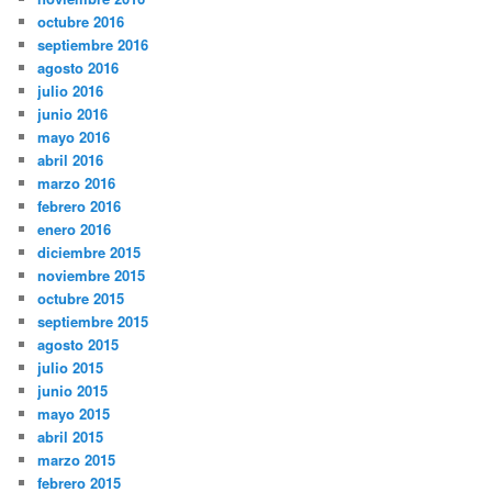
octubre 2016
septiembre 2016
agosto 2016
julio 2016
junio 2016
mayo 2016
abril 2016
marzo 2016
febrero 2016
enero 2016
diciembre 2015
noviembre 2015
octubre 2015
septiembre 2015
agosto 2015
julio 2015
junio 2015
mayo 2015
abril 2015
marzo 2015
febrero 2015