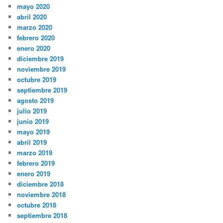
mayo 2020
abril 2020
marzo 2020
febrero 2020
enero 2020
diciembre 2019
noviembre 2019
octubre 2019
septiembre 2019
agosto 2019
julio 2019
junio 2019
mayo 2019
abril 2019
marzo 2019
febrero 2019
enero 2019
diciembre 2018
noviembre 2018
octubre 2018
septiembre 2018