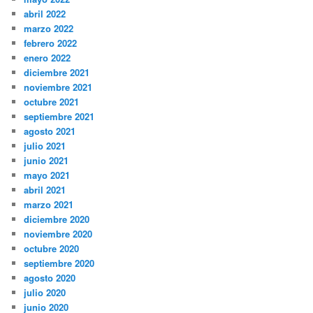
abril 2022
marzo 2022
febrero 2022
enero 2022
diciembre 2021
noviembre 2021
octubre 2021
septiembre 2021
agosto 2021
julio 2021
junio 2021
mayo 2021
abril 2021
marzo 2021
diciembre 2020
noviembre 2020
octubre 2020
septiembre 2020
agosto 2020
julio 2020
junio 2020