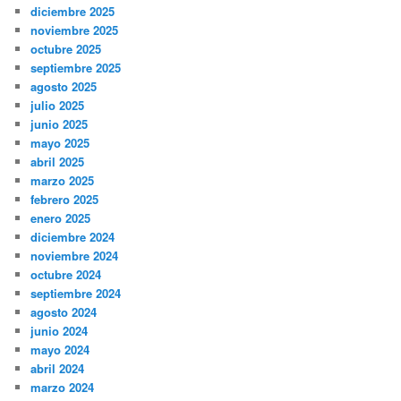
diciembre 2025
noviembre 2025
octubre 2025
septiembre 2025
agosto 2025
julio 2025
junio 2025
mayo 2025
abril 2025
marzo 2025
febrero 2025
enero 2025
diciembre 2024
noviembre 2024
octubre 2024
septiembre 2024
agosto 2024
junio 2024
mayo 2024
abril 2024
marzo 2024