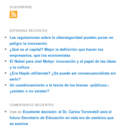
SUSCRIBIRSE
ENTRADAS RECIENTES
Las regulaciones sobre la ciberseguridad pueden poner en
peligro la innovación
¿Qué es el capital? Mejor la definición que hacen los
empresarios, que los economistas
El Nobel para Joel Mokyr: innovación y el papel de las ideas
y la cultura
¿Era Hayek utilitarista? ¿Se puede ser consecuencialista sin
serlo?
Un cuestionamiento a la teoría de los bienes «públicos»,
¿existen o no existen?
COMENTARIOS RECIENTES
Ines
en
Excelente decisión: el Dr. Carlos Torrendell será el
futuro Secretario de Educación en esta era de cambios que
se avecina