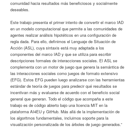
comunidad hacia resultados más beneficiosos y socialmente
deseables.
Este trabajo presenta el primer intento de convertir el marco IAD
en un modelo computacional que permite a las comunidades de
agentes realizar análisis hipotéticos en una configuración de
regla dada. Para ello, definimos el Lenguaje de Situación de
Acción (ASL), cuya sintaxis está muy adaptada a los
componentes del marco IAD y que se utiliza para escribir
descripciones formales de interacciones sociales. El ASL se
complementa con un motor de juego que genera la semántica de
las interacciones sociales como juegos de formato extensivo
(EFG). Estos EFG pueden luego analizarse con las herramientas
estándar de teoría de juegos para predecir qué resultados se
incentivan más y evaluarse de acuerdo con el beneficio social
general que generan. Todo el código que acompaña a este
trabajo es de código abierto bajo una licencia MIT en la
plataforma AI4EU y GitHub. Más allá de la implementación de
los algoritmos fundamentales, incluimos soporte para la
visualización personalizada de los árboles de juego generados.”