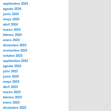
septiembre 2024
agosto 2024
junio 2024
mayo 2024
abril 2024
marzo 2024
febrero 2024
enero 2024
diciembre 2023
noviembre 2023
octubre 2023
septiembre 2023
agosto 2023
julio 2023
junio 2023
mayo 2023
abril 2023
marzo 2023
febrero 2023
enero 2023
diciembre 2022