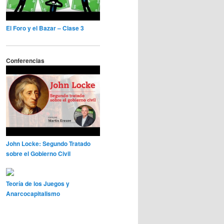
El Foro y el Bazar – Clase 3
Conferencias
John Locke: Segundo Tratado
sobre el Gobierno Civil
Teoría de los Juegos y
Anarcocapitalismo