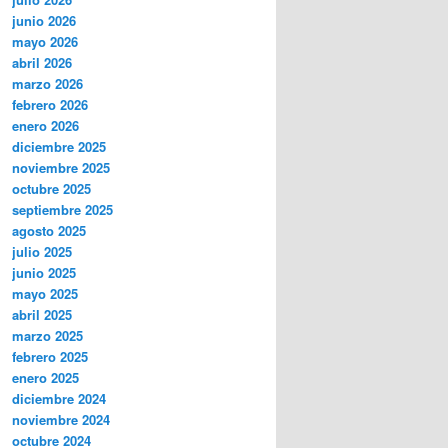
junio 2026
mayo 2026
abril 2026
marzo 2026
febrero 2026
enero 2026
diciembre 2025
noviembre 2025
octubre 2025
septiembre 2025
agosto 2025
julio 2025
junio 2025
mayo 2025
abril 2025
marzo 2025
febrero 2025
enero 2025
diciembre 2024
noviembre 2024
octubre 2024