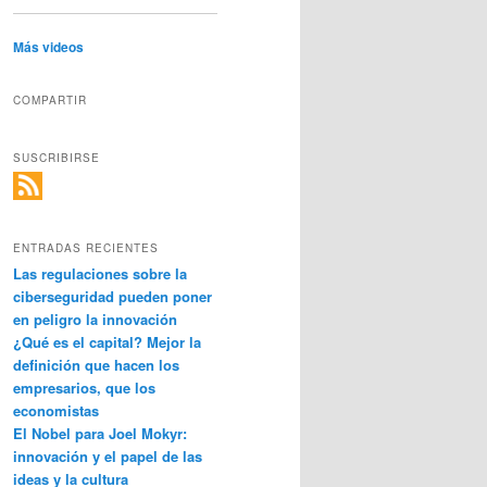
Más videos
COMPARTIR
SUSCRIBIRSE
ENTRADAS RECIENTES
Las regulaciones sobre la
ciberseguridad pueden poner
en peligro la innovación
¿Qué es el capital? Mejor la
definición que hacen los
empresarios, que los
economistas
El Nobel para Joel Mokyr:
innovación y el papel de las
ideas y la cultura