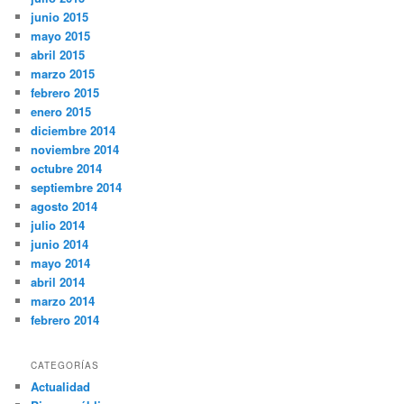
junio 2015
mayo 2015
abril 2015
marzo 2015
febrero 2015
enero 2015
diciembre 2014
noviembre 2014
octubre 2014
septiembre 2014
agosto 2014
julio 2014
junio 2014
mayo 2014
abril 2014
marzo 2014
febrero 2014
CATEGORÍAS
Actualidad