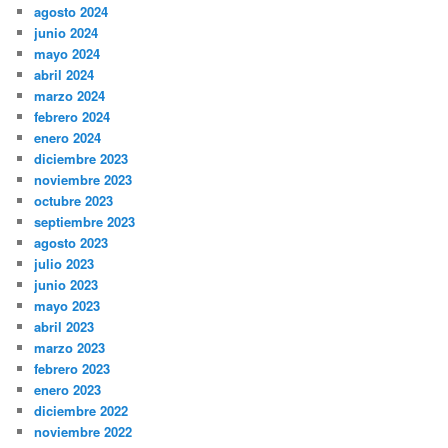
agosto 2024
junio 2024
mayo 2024
abril 2024
marzo 2024
febrero 2024
enero 2024
diciembre 2023
noviembre 2023
octubre 2023
septiembre 2023
agosto 2023
julio 2023
junio 2023
mayo 2023
abril 2023
marzo 2023
febrero 2023
enero 2023
diciembre 2022
noviembre 2022