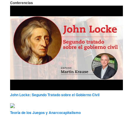
Conferencias
John Locke: Segundo Tratado sobre el Gobierno Civil
Teoría de los Juegos y Anarcocapitalismo