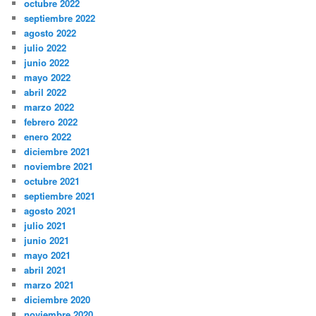
octubre 2022
septiembre 2022
agosto 2022
julio 2022
junio 2022
mayo 2022
abril 2022
marzo 2022
febrero 2022
enero 2022
diciembre 2021
noviembre 2021
octubre 2021
septiembre 2021
agosto 2021
julio 2021
junio 2021
mayo 2021
abril 2021
marzo 2021
diciembre 2020
noviembre 2020