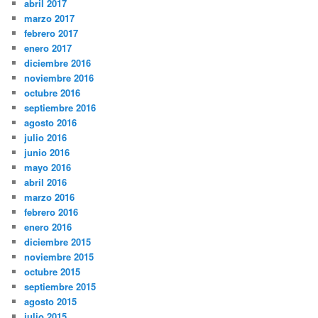
abril 2017
marzo 2017
febrero 2017
enero 2017
diciembre 2016
noviembre 2016
octubre 2016
septiembre 2016
agosto 2016
julio 2016
junio 2016
mayo 2016
abril 2016
marzo 2016
febrero 2016
enero 2016
diciembre 2015
noviembre 2015
octubre 2015
septiembre 2015
agosto 2015
julio 2015