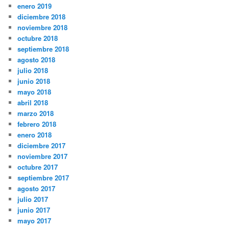
enero 2019
diciembre 2018
noviembre 2018
octubre 2018
septiembre 2018
agosto 2018
julio 2018
junio 2018
mayo 2018
abril 2018
marzo 2018
febrero 2018
enero 2018
diciembre 2017
noviembre 2017
octubre 2017
septiembre 2017
agosto 2017
julio 2017
junio 2017
mayo 2017