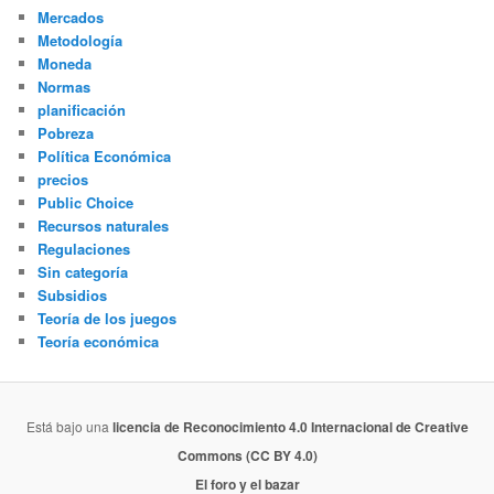
Mercados
Metodología
Moneda
Normas
planificación
Pobreza
Política Económica
precios
Public Choice
Recursos naturales
Regulaciones
Sin categoría
Subsidios
Teoría de los juegos
Teoría económica
Está bajo una
licencia de Reconocimiento 4.0 Internacional de Creative
Commons (CC BY 4.0)
El foro y el bazar