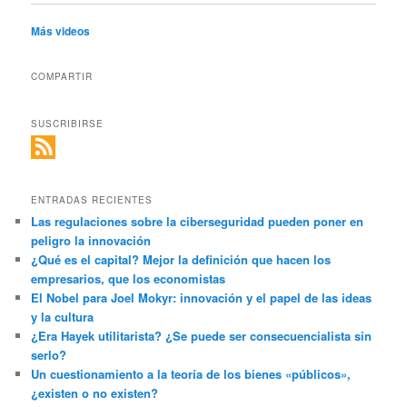
Más videos
COMPARTIR
SUSCRIBIRSE
ENTRADAS RECIENTES
Las regulaciones sobre la ciberseguridad pueden poner en
peligro la innovación
¿Qué es el capital? Mejor la definición que hacen los
empresarios, que los economistas
El Nobel para Joel Mokyr: innovación y el papel de las ideas
y la cultura
¿Era Hayek utilitarista? ¿Se puede ser consecuencialista sin
serlo?
Un cuestionamiento a la teoría de los bienes «públicos»,
¿existen o no existen?