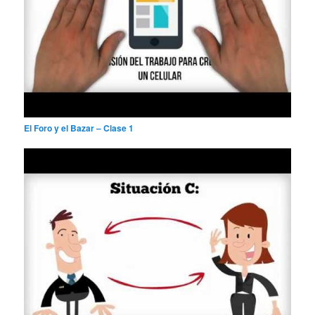
El Foro y el Bazar – Clase 1