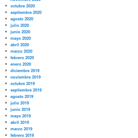
octubre 2020
septiembre 2020
agosto 2020
julio 2020
junio 2020
mayo 2020
abril 2020
marzo 2020
febrero 2020
enero 2020
diciembre 2019
noviembre 2019
octubre 2019
septiembre 2019
agosto 2019
julio 2019
junio 2019
mayo 2019
abril 2019
marzo 2019
febrero 2019