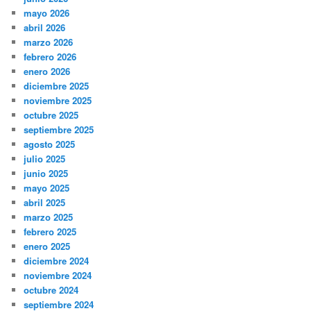
mayo 2026
abril 2026
marzo 2026
febrero 2026
enero 2026
diciembre 2025
noviembre 2025
octubre 2025
septiembre 2025
agosto 2025
julio 2025
junio 2025
mayo 2025
abril 2025
marzo 2025
febrero 2025
enero 2025
diciembre 2024
noviembre 2024
octubre 2024
septiembre 2024