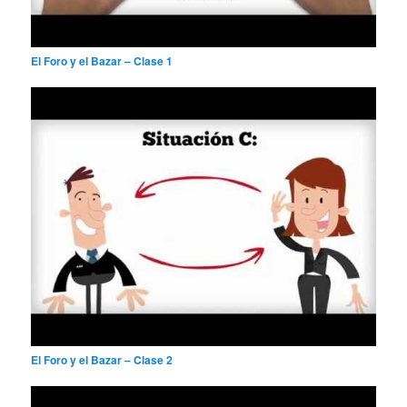
El Foro y el Bazar – Clase 1
El Foro y el Bazar – Clase 2