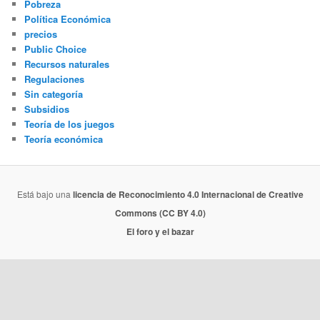
Pobreza
Política Económica
precios
Public Choice
Recursos naturales
Regulaciones
Sin categoría
Subsidios
Teoría de los juegos
Teoría económica
Está bajo una
licencia de Reconocimiento 4.0 Internacional de Creative
Commons (CC BY 4.0)
El foro y el bazar