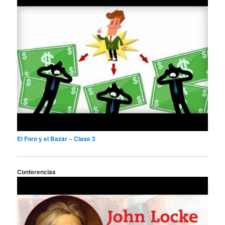
El Foro y el Bazar – Clase 3
Conferencias