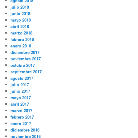
agosto 2018
julio 2018
junio 2018
mayo 2018
abril 2018
marzo 2018
febrero 2018
enero 2018
diciembre 2017
noviembre 2017
octubre 2017
septiembre 2017
agosto 2017
julio 2017
junio 2017
mayo 2017
abril 2017
marzo 2017
febrero 2017
enero 2017
diciembre 2016
noviembre 2016