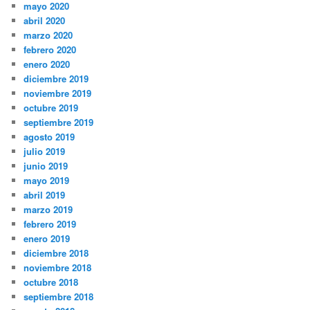
mayo 2020
abril 2020
marzo 2020
febrero 2020
enero 2020
diciembre 2019
noviembre 2019
octubre 2019
septiembre 2019
agosto 2019
julio 2019
junio 2019
mayo 2019
abril 2019
marzo 2019
febrero 2019
enero 2019
diciembre 2018
noviembre 2018
octubre 2018
septiembre 2018