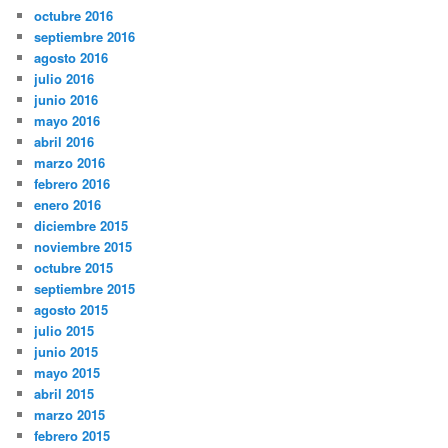
octubre 2016
septiembre 2016
agosto 2016
julio 2016
junio 2016
mayo 2016
abril 2016
marzo 2016
febrero 2016
enero 2016
diciembre 2015
noviembre 2015
octubre 2015
septiembre 2015
agosto 2015
julio 2015
junio 2015
mayo 2015
abril 2015
marzo 2015
febrero 2015