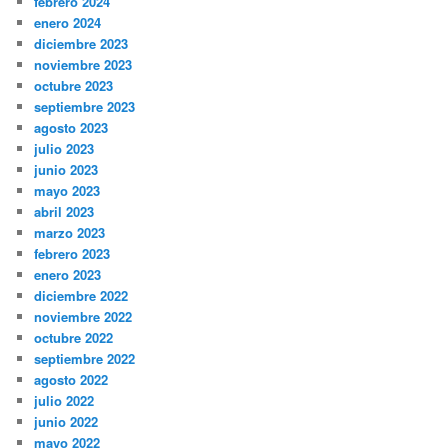
febrero 2024
enero 2024
diciembre 2023
noviembre 2023
octubre 2023
septiembre 2023
agosto 2023
julio 2023
junio 2023
mayo 2023
abril 2023
marzo 2023
febrero 2023
enero 2023
diciembre 2022
noviembre 2022
octubre 2022
septiembre 2022
agosto 2022
julio 2022
junio 2022
mayo 2022