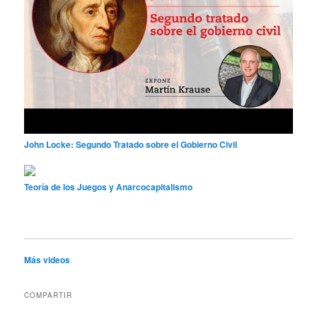
John Locke: Segundo Tratado sobre el Gobierno Civil
Teoría de los Juegos y Anarcocapitalismo
Más videos
COMPARTIR