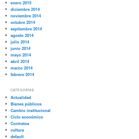
enero 2015
diciembre 2014
noviembre 2014
octubre 2014
septiembre 2014
agosto 2014
julio 2014
junio 2014
mayo 2014
abril 2014
marzo 2014
febrero 2014
CATEGORÍAS
Actualidad
Bienes públicos
Cambio institucional
Ciclo económico
Contratos
cultura
default