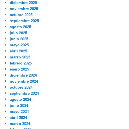
diciembre 2025
noviembre 2025
octubre 2025
septiembre 2025
agosto 2025
julio 2025
junio 2025
mayo 2025
abril 2025
marzo 2025
febrero 2025
enero 2025
diciembre 2024
noviembre 2024
octubre 2024
septiembre 2024
agosto 2024
junio 2024
mayo 2024
abril 2024
marzo 2024