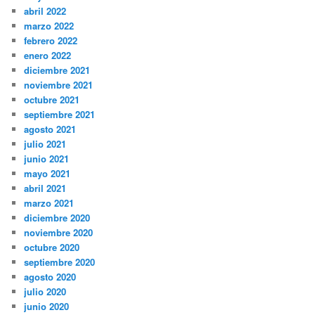
abril 2022
marzo 2022
febrero 2022
enero 2022
diciembre 2021
noviembre 2021
octubre 2021
septiembre 2021
agosto 2021
julio 2021
junio 2021
mayo 2021
abril 2021
marzo 2021
diciembre 2020
noviembre 2020
octubre 2020
septiembre 2020
agosto 2020
julio 2020
junio 2020