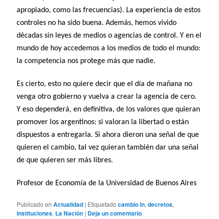
apropiado, como las frecuencias). La experiencia de estos
controles no ha sido buena. Además, hemos vivido
décadas sin leyes de medios o agencias de control. Y en el
mundo de hoy accedemos a los medios de todo el mundo:
la competencia nos protege más que nadie.
Es cierto, esto no quiere decir que el día de mañana no
venga otro gobierno y vuelva a crear la agencia de cero.
Y eso dependerá, en definitiva, de los valores que quieran
promover los argentinos: si valoran la libertad o están
dispuestos a entregarla. Si ahora dieron una señal de que
quieren el cambio, tal vez quieran también dar una señal
de que quieren ser más libres.
Profesor de Economía de la Universidad de Buenos Aires
Publicado en
Actualidad
|
Etiquetado
cambio in
,
decretos
,
instituciones
,
La Nación
|
Deja un comentario