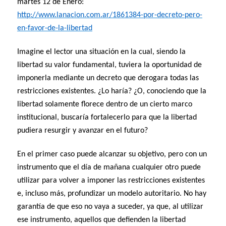
martes 12 de Enero:
http://www.lanacion.com.ar/1861384-por-decreto-pero-
en-favor-de-la-libertad
Imagine el lector una situación en la cual, siendo la
libertad su valor fundamental, tuviera la oportunidad de
imponerla mediante un decreto que derogara todas las
restricciones existentes. ¿Lo haría? ¿O, conociendo que la
libertad solamente florece dentro de un cierto marco
institucional, buscaría fortalecerlo para que la libertad
pudiera resurgir y avanzar en el futuro?
En el primer caso puede alcanzar su objetivo, pero con un
instrumento que el día de mañana cualquier otro puede
utilizar para volver a imponer las restricciones existentes
e, incluso más, profundizar un modelo autoritario. No hay
garantía de que eso no vaya a suceder, ya que, al utilizar
ese instrumento, aquellos que defienden la libertad