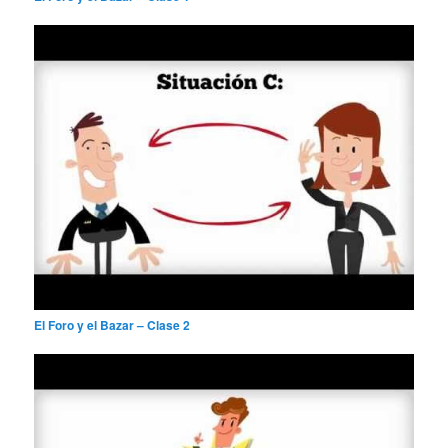
El Foro y el Bazar – Clase 2