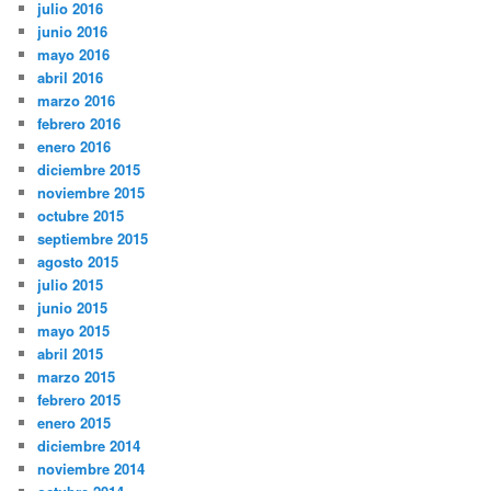
julio 2016
junio 2016
mayo 2016
abril 2016
marzo 2016
febrero 2016
enero 2016
diciembre 2015
noviembre 2015
octubre 2015
septiembre 2015
agosto 2015
julio 2015
junio 2015
mayo 2015
abril 2015
marzo 2015
febrero 2015
enero 2015
diciembre 2014
noviembre 2014