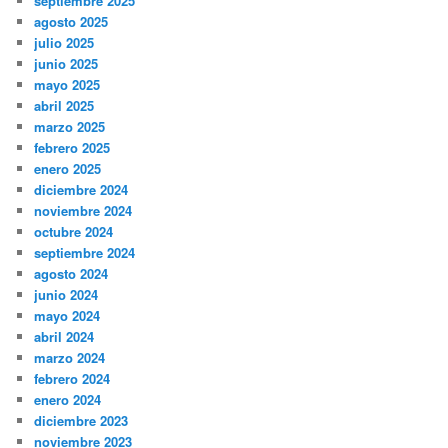
septiembre 2025
agosto 2025
julio 2025
junio 2025
mayo 2025
abril 2025
marzo 2025
febrero 2025
enero 2025
diciembre 2024
noviembre 2024
octubre 2024
septiembre 2024
agosto 2024
junio 2024
mayo 2024
abril 2024
marzo 2024
febrero 2024
enero 2024
diciembre 2023
noviembre 2023