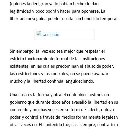
(quienes la denigran ya lo habían hecho) le dan
legitimidad y poco podrán hacer para oponerse. La
libertad conseguida puede resultar un beneficio temporal.
Sin embargo, tal vez eso sea mejor que respetar el
estricto funcionamiento formal de las instituciones
existentes, en las cuales predominan el abuso de poder,
las restricciones y los controles, no se puede avanzar
mucho y la libertad continúa languideciendo.
Una cosa es la forma y otra el contenido. Tuvimos un
gobierno que durante doce años avasalló la libertad en su
contenido y muchas veces en su forma. Es decir, obtuvo
poder y control a través de medios formalmente legales y
otras veces no. El contenido fue, casi siempre, contrario a