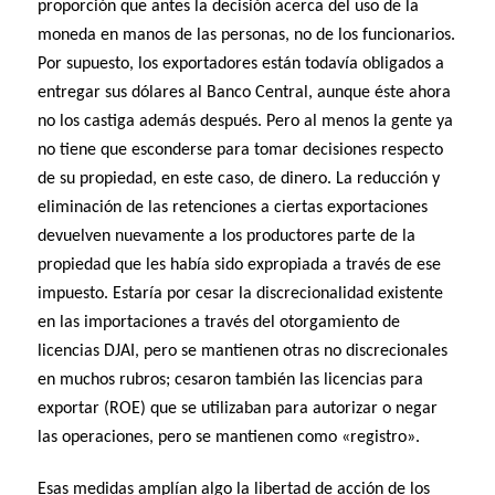
proporción que antes la decisión acerca del uso de la
moneda en manos de las personas, no de los funcionarios.
Por supuesto, los exportadores están todavía obligados a
entregar sus dólares al Banco Central, aunque éste ahora
no los castiga además después. Pero al menos la gente ya
no tiene que esconderse para tomar decisiones respecto
de su propiedad, en este caso, de dinero. La reducción y
eliminación de las retenciones a ciertas exportaciones
devuelven nuevamente a los productores parte de la
propiedad que les había sido expropiada a través de ese
impuesto. Estaría por cesar la discrecionalidad existente
en las importaciones a través del otorgamiento de
licencias DJAI, pero se mantienen otras no discrecionales
en muchos rubros; cesaron también las licencias para
exportar (ROE) que se utilizaban para autorizar o negar
las operaciones, pero se mantienen como «registro».
Esas medidas amplían algo la libertad de acción de los