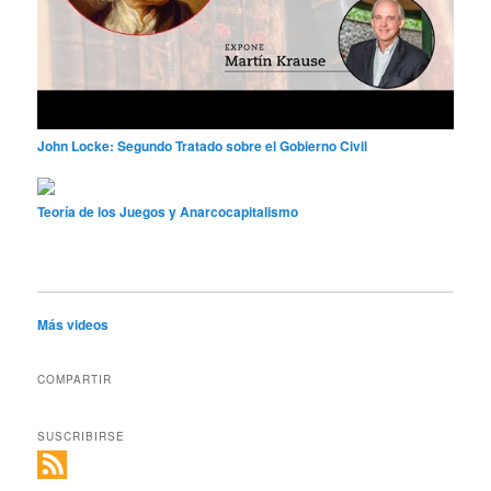
John Locke: Segundo Tratado sobre el Gobierno Civil
Teoría de los Juegos y Anarcocapitalismo
Más videos
COMPARTIR
SUSCRIBIRSE