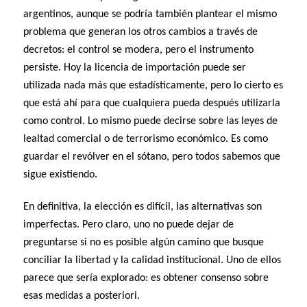
argentinos, aunque se podría también plantear el mismo
problema que generan los otros cambios a través de
decretos: el control se modera, pero el instrumento
persiste. Hoy la licencia de importación puede ser
utilizada nada más que estadísticamente, pero lo cierto es
que está ahí para que cualquiera pueda después utilizarla
como control. Lo mismo puede decirse sobre las leyes de
lealtad comercial o de terrorismo económico. Es como
guardar el revólver en el sótano, pero todos sabemos que
sigue existiendo.
En definitiva, la elección es difícil, las alternativas son
imperfectas. Pero claro, uno no puede dejar de
preguntarse si no es posible algún camino que busque
conciliar la libertad y la calidad institucional. Uno de ellos
parece que sería explorado: es obtener consenso sobre
esas medidas a posteriori.