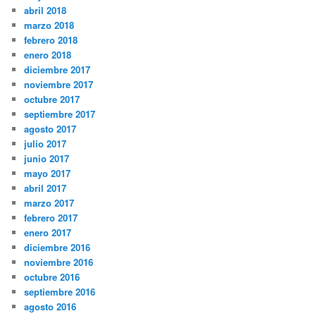
abril 2018
marzo 2018
febrero 2018
enero 2018
diciembre 2017
noviembre 2017
octubre 2017
septiembre 2017
agosto 2017
julio 2017
junio 2017
mayo 2017
abril 2017
marzo 2017
febrero 2017
enero 2017
diciembre 2016
noviembre 2016
octubre 2016
septiembre 2016
agosto 2016