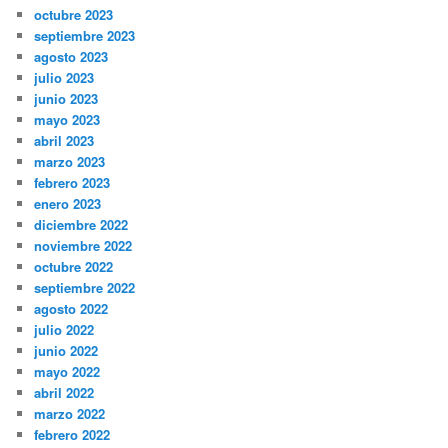
octubre 2023
septiembre 2023
agosto 2023
julio 2023
junio 2023
mayo 2023
abril 2023
marzo 2023
febrero 2023
enero 2023
diciembre 2022
noviembre 2022
octubre 2022
septiembre 2022
agosto 2022
julio 2022
junio 2022
mayo 2022
abril 2022
marzo 2022
febrero 2022