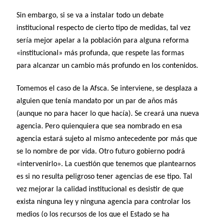
Sin embargo, si se va a instalar todo un debate
institucional respecto de cierto tipo de medidas, tal vez
sería mejor apelar a la población para alguna reforma
«institucional» más profunda, que respete las formas
para alcanzar un cambio más profundo en los contenidos.
Tomemos el caso de la Afsca. Se interviene, se desplaza a
alguien que tenía mandato por un par de años más
(aunque no para hacer lo que hacía). Se creará una nueva
agencia. Pero quienquiera que sea nombrado en esa
agencia estará sujeto al mismo antecedente por más que
se lo nombre de por vida. Otro futuro gobierno podrá
«intervenirlo». La cuestión que tenemos que plantearnos
es si no resulta peligroso tener agencias de ese tipo. Tal
vez mejorar la calidad institucional es desistir de que
exista ninguna ley y ninguna agencia para controlar los
medios (o los recursos de los que el Estado se ha