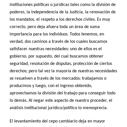
instituciones políticas o jurídicas tales como la división de
poderes, la independencia de la Justicia, la renovación de
los mandatos, el respeto a los derechos civiles. Es muy
correcto, pero deja afuera toda un área de suma
importancia para los individuos. Todos tenemos, en
verdad, dos caminos a través de los cuales buscamos
satisfacer nuestras necesidades: uno de ellos es el
gobierno, por supuesto, del cual buscamos obtener
seguridad, resolución de disputas, protección de ciertos
derechos; pero tal vez la mayoría de nuestras necesidades
se resuelven a través de los mercados: trabajamos o
producimos y luego, con el ingreso obtenido,
aprovechamos la división del trabajo para conseguir todo
lo demás. Al negar este aspecto de nuestro proceder, el
análisis institucional jurídico/político lo menosprecia.
El levantamiento del cepo cambiario deja en mayor