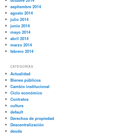
octubre 2014
septiembre 2014
agosto 2014
julio 2014
junio 2014
mayo 2014
abril 2014
marzo 2014
febrero 2014
CATEGORÍAS
Actualidad
Bienes públicos
Cambio institucional
Ciclo económico
Contratos
cultura
default
Derechos de propiedad
Descentralización
deuda