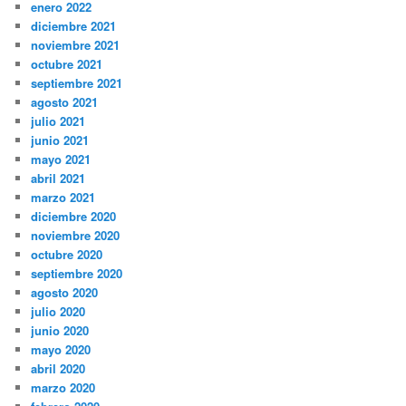
enero 2022
diciembre 2021
noviembre 2021
octubre 2021
septiembre 2021
agosto 2021
julio 2021
junio 2021
mayo 2021
abril 2021
marzo 2021
diciembre 2020
noviembre 2020
octubre 2020
septiembre 2020
agosto 2020
julio 2020
junio 2020
mayo 2020
abril 2020
marzo 2020