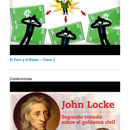
El Foro y el Bazar – Clase 3
Conferencias