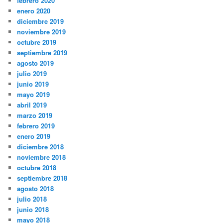
febrero 2020
enero 2020
diciembre 2019
noviembre 2019
octubre 2019
septiembre 2019
agosto 2019
julio 2019
junio 2019
mayo 2019
abril 2019
marzo 2019
febrero 2019
enero 2019
diciembre 2018
noviembre 2018
octubre 2018
septiembre 2018
agosto 2018
julio 2018
junio 2018
mayo 2018