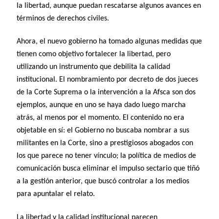
la libertad, aunque puedan rescatarse algunos avances en
términos de derechos civiles.
Ahora, el nuevo gobierno ha tomado algunas medidas que
tienen como objetivo fortalecer la libertad, pero
utilizando un instrumento que debilita la calidad
institucional. El nombramiento por decreto de dos jueces
de la Corte Suprema o la intervención a la Afsca son dos
ejemplos, aunque en uno se haya dado luego marcha
atrás, al menos por el momento. El contenido no era
objetable en sí: el Gobierno no buscaba nombrar a sus
militantes en la Corte, sino a prestigiosos abogados con
los que parece no tener vínculo; la política de medios de
comunicación busca eliminar el impulso sectario que tiñó
a la gestión anterior, que buscó controlar a los medios
para apuntalar el relato.
La libertad y la calidad institucional parecen