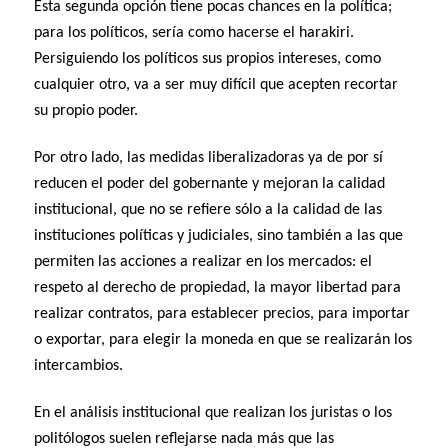
Esta segunda opción tiene pocas chances en la política;
para los políticos, sería como hacerse el harakiri.
Persiguiendo los políticos sus propios intereses, como
cualquier otro, va a ser muy difícil que acepten recortar
su propio poder.
Por otro lado, las medidas liberalizadoras ya de por sí
reducen el poder del gobernante y mejoran la calidad
institucional, que no se refiere sólo a la calidad de las
instituciones políticas y judiciales, sino también a las que
permiten las acciones a realizar en los mercados: el
respeto al derecho de propiedad, la mayor libertad para
realizar contratos, para establecer precios, para importar
o exportar, para elegir la moneda en que se realizarán los
intercambios.
En el análisis institucional que realizan los juristas o los
politólogos suelen reflejarse nada más que las