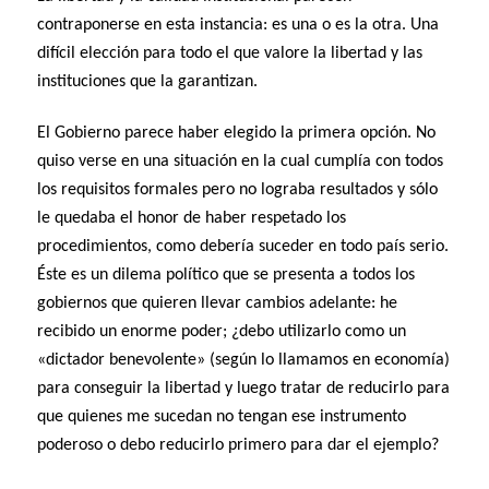
contraponerse en esta instancia: es una o es la otra. Una
difícil elección para todo el que valore la libertad y las
instituciones que la garantizan.
El Gobierno parece haber elegido la primera opción. No
quiso verse en una situación en la cual cumplía con todos
los requisitos formales pero no lograba resultados y sólo
le quedaba el honor de haber respetado los
procedimientos, como debería suceder en todo país serio.
Éste es un dilema político que se presenta a todos los
gobiernos que quieren llevar cambios adelante: he
recibido un enorme poder; ¿debo utilizarlo como un
«dictador benevolente» (según lo llamamos en economía)
para conseguir la libertad y luego tratar de reducirlo para
que quienes me sucedan no tengan ese instrumento
poderoso o debo reducirlo primero para dar el ejemplo?