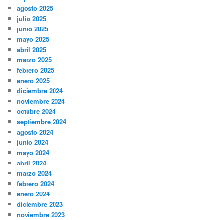
agosto 2025
julio 2025
junio 2025
mayo 2025
abril 2025
marzo 2025
febrero 2025
enero 2025
diciembre 2024
noviembre 2024
octubre 2024
septiembre 2024
agosto 2024
junio 2024
mayo 2024
abril 2024
marzo 2024
febrero 2024
enero 2024
diciembre 2023
noviembre 2023