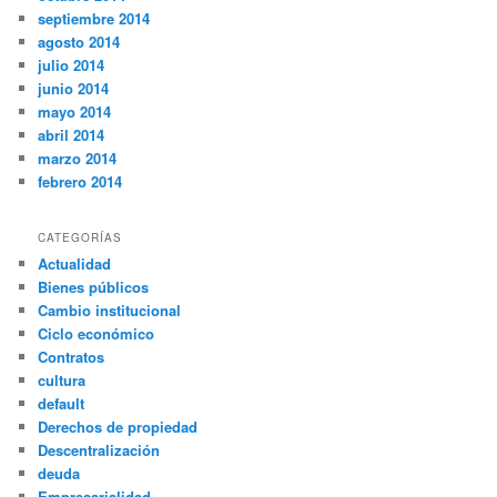
septiembre 2014
agosto 2014
julio 2014
junio 2014
mayo 2014
abril 2014
marzo 2014
febrero 2014
CATEGORÍAS
Actualidad
Bienes públicos
Cambio institucional
Ciclo económico
Contratos
cultura
default
Derechos de propiedad
Descentralización
deuda
Empresarialidad