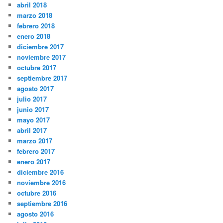
abril 2018
marzo 2018
febrero 2018
enero 2018
diciembre 2017
noviembre 2017
octubre 2017
septiembre 2017
agosto 2017
julio 2017
junio 2017
mayo 2017
abril 2017
marzo 2017
febrero 2017
enero 2017
diciembre 2016
noviembre 2016
octubre 2016
septiembre 2016
agosto 2016