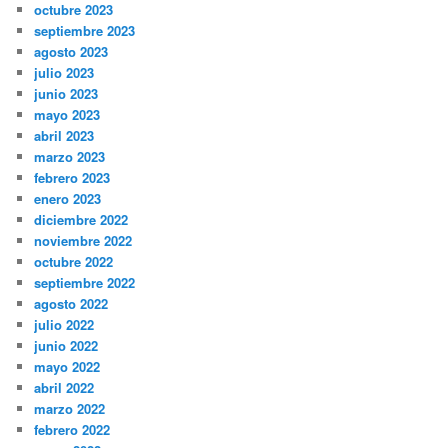
octubre 2023
septiembre 2023
agosto 2023
julio 2023
junio 2023
mayo 2023
abril 2023
marzo 2023
febrero 2023
enero 2023
diciembre 2022
noviembre 2022
octubre 2022
septiembre 2022
agosto 2022
julio 2022
junio 2022
mayo 2022
abril 2022
marzo 2022
febrero 2022