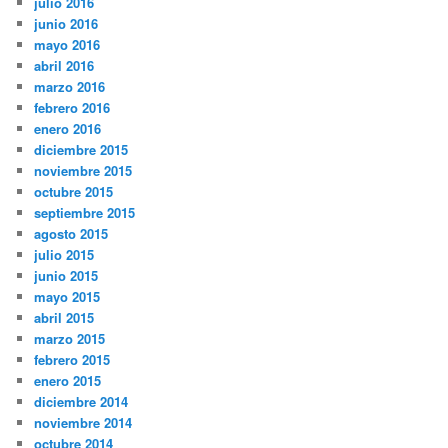
julio 2016
junio 2016
mayo 2016
abril 2016
marzo 2016
febrero 2016
enero 2016
diciembre 2015
noviembre 2015
octubre 2015
septiembre 2015
agosto 2015
julio 2015
junio 2015
mayo 2015
abril 2015
marzo 2015
febrero 2015
enero 2015
diciembre 2014
noviembre 2014
octubre 2014