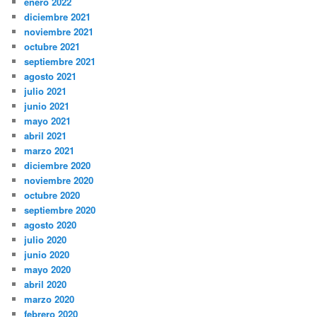
enero 2022
diciembre 2021
noviembre 2021
octubre 2021
septiembre 2021
agosto 2021
julio 2021
junio 2021
mayo 2021
abril 2021
marzo 2021
diciembre 2020
noviembre 2020
octubre 2020
septiembre 2020
agosto 2020
julio 2020
junio 2020
mayo 2020
abril 2020
marzo 2020
febrero 2020