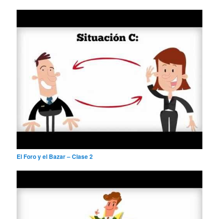
El Foro y el Bazar – Clase 2