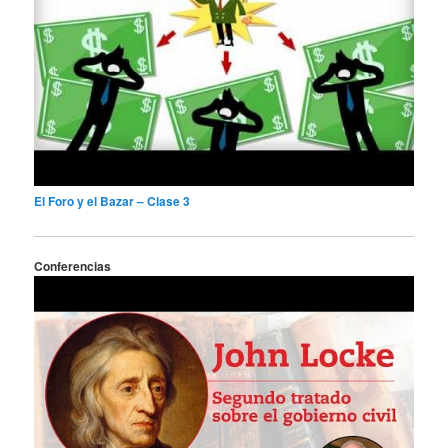
El Foro y el Bazar – Clase 3
Conferencias