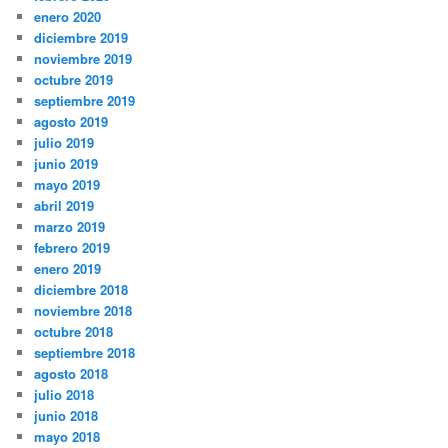
enero 2020
diciembre 2019
noviembre 2019
octubre 2019
septiembre 2019
agosto 2019
julio 2019
junio 2019
mayo 2019
abril 2019
marzo 2019
febrero 2019
enero 2019
diciembre 2018
noviembre 2018
octubre 2018
septiembre 2018
agosto 2018
julio 2018
junio 2018
mayo 2018