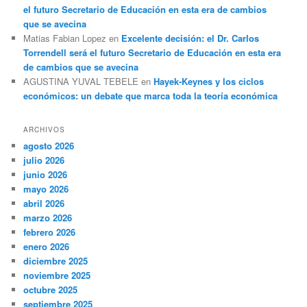
el futuro Secretario de Educación en esta era de cambios
que se avecina
Matias Fabian Lopez
en
Excelente decisión: el Dr. Carlos
Torrendell será el futuro Secretario de Educación en esta era
de cambios que se avecina
AGUSTINA YUVAL TEBELE
en
Hayek-Keynes y los ciclos
económicos: un debate que marca toda la teoría económica
ARCHIVOS
agosto 2026
julio 2026
junio 2026
mayo 2026
abril 2026
marzo 2026
febrero 2026
enero 2026
diciembre 2025
noviembre 2025
octubre 2025
septiembre 2025