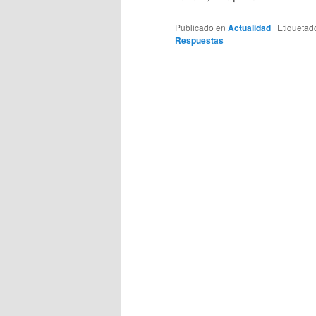
Publicado en
Actualidad
|
Etiquetad
Respuestas