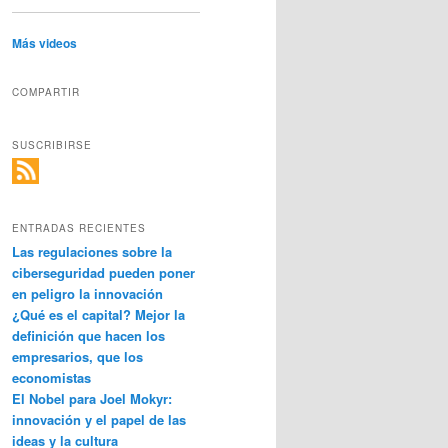
Más videos
COMPARTIR
SUSCRIBIRSE
ENTRADAS RECIENTES
Las regulaciones sobre la
ciberseguridad pueden poner
en peligro la innovación
¿Qué es el capital? Mejor la
definición que hacen los
empresarios, que los
economistas
El Nobel para Joel Mokyr:
innovación y el papel de las
ideas y la cultura