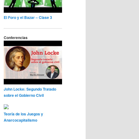
El Foro y el Bazar – Clase 3
Conferencias
John Locke: Segundo Tratado
sobre el Gobierno Civil
Teoría de los Juegos y
Anarcocapitalismo