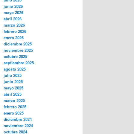
junio 2026
mayo 2026
abril 2026
marzo 2026
febrero 2026
enero 2026
diciembre 2025
noviembre 2025
octubre 2025
septiembre 2025
agosto 2025
julio 2025
junio 2025
mayo 2025
abril 2025
marzo 2025
febrero 2025
enero 2025
diciembre 2024
noviembre 2024
octubre 2024