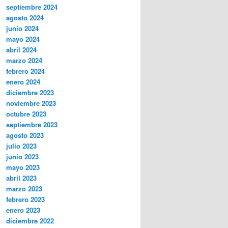
septiembre 2024
agosto 2024
junio 2024
mayo 2024
abril 2024
marzo 2024
febrero 2024
enero 2024
diciembre 2023
noviembre 2023
octubre 2023
septiembre 2023
agosto 2023
julio 2023
junio 2023
mayo 2023
abril 2023
marzo 2023
febrero 2023
enero 2023
diciembre 2022