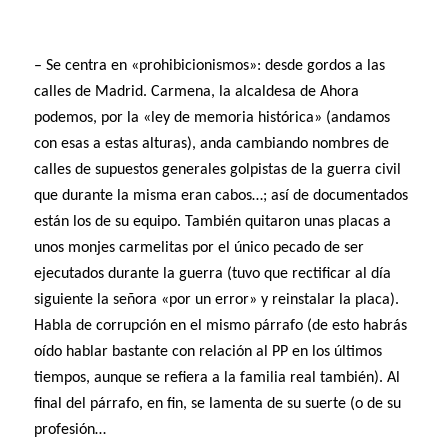
– Se centra en «prohibicionismos»: desde gordos a las
calles de Madrid. Carmena, la alcaldesa de Ahora
podemos, por la «ley de memoria histórica» (andamos
con esas a estas alturas), anda cambiando nombres de
calles de supuestos generales golpistas de la guerra civil
que durante la misma eran cabos…; así de documentados
están los de su equipo. También quitaron unas placas a
unos monjes carmelitas por el único pecado de ser
ejecutados durante la guerra (tuvo que rectificar al día
siguiente la señora «por un error» y reinstalar la placa).
Habla de corrupción en el mismo párrafo (de esto habrás
oído hablar bastante con relación al PP en los últimos
tiempos, aunque se refiera a la familia real también). Al
final del párrafo, en fin, se lamenta de su suerte (o de su
profesión…