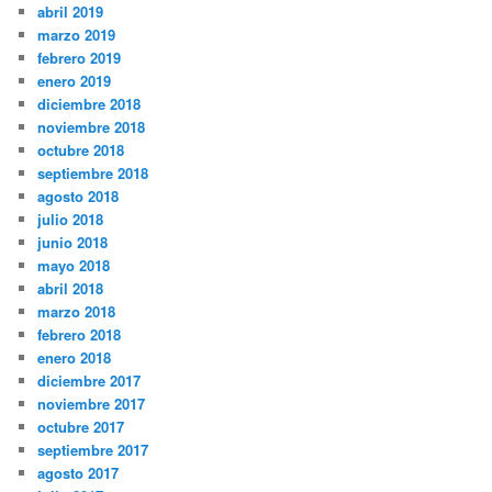
abril 2019
marzo 2019
febrero 2019
enero 2019
diciembre 2018
noviembre 2018
octubre 2018
septiembre 2018
agosto 2018
julio 2018
junio 2018
mayo 2018
abril 2018
marzo 2018
febrero 2018
enero 2018
diciembre 2017
noviembre 2017
octubre 2017
septiembre 2017
agosto 2017