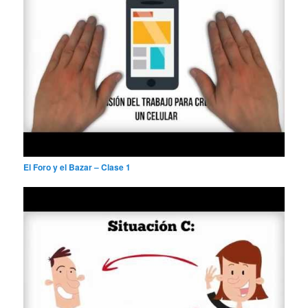
El Foro y el Bazar – Clase 1