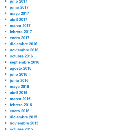
julio 2017
junio 2017
mayo 2017
abril 2017
marzo 2017
febrero 2017
enero 2017
diciembre 2016
noviembre 2016
octubre 2016
septiembre 2016
agosto 2016
julio 2016
junio 2016
mayo 2016
abril 2016
marzo 2016
febrero 2016
enero 2016
diciembre 2015
noviembre 2015
octubre 2015