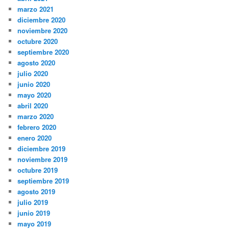
marzo 2021
diciembre 2020
noviembre 2020
octubre 2020
septiembre 2020
agosto 2020
julio 2020
junio 2020
mayo 2020
abril 2020
marzo 2020
febrero 2020
enero 2020
diciembre 2019
noviembre 2019
octubre 2019
septiembre 2019
agosto 2019
julio 2019
junio 2019
mayo 2019