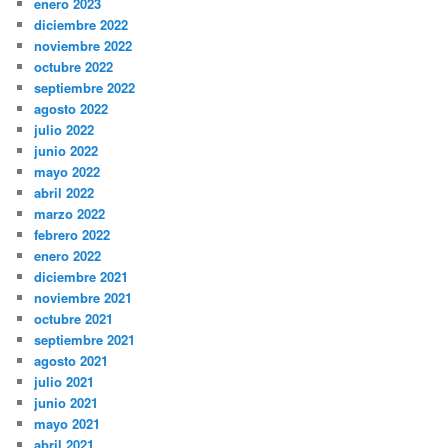
enero 2023
diciembre 2022
noviembre 2022
octubre 2022
septiembre 2022
agosto 2022
julio 2022
junio 2022
mayo 2022
abril 2022
marzo 2022
febrero 2022
enero 2022
diciembre 2021
noviembre 2021
octubre 2021
septiembre 2021
agosto 2021
julio 2021
junio 2021
mayo 2021
abril 2021