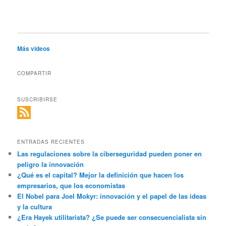
Más videos
COMPARTIR
SUSCRIBIRSE
ENTRADAS RECIENTES
Las regulaciones sobre la ciberseguridad pueden poner en
peligro la innovación
¿Qué es el capital? Mejor la definición que hacen los
empresarios, que los economistas
El Nobel para Joel Mokyr: innovación y el papel de las ideas
y la cultura
¿Era Hayek utilitarista? ¿Se puede ser consecuencialista sin