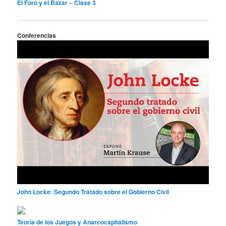
El Foro y el Bazar – Clase 3
Conferencias
John Locke: Segundo Tratado sobre el Gobierno Civil
Teoría de los Juegos y Anarcocapitalismo