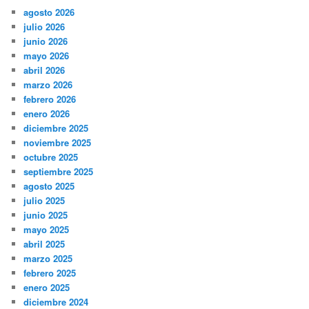
agosto 2026
julio 2026
junio 2026
mayo 2026
abril 2026
marzo 2026
febrero 2026
enero 2026
diciembre 2025
noviembre 2025
octubre 2025
septiembre 2025
agosto 2025
julio 2025
junio 2025
mayo 2025
abril 2025
marzo 2025
febrero 2025
enero 2025
diciembre 2024