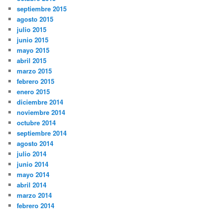
septiembre 2015
agosto 2015
julio 2015
junio 2015
mayo 2015
abril 2015
marzo 2015
febrero 2015
enero 2015
diciembre 2014
noviembre 2014
octubre 2014
septiembre 2014
agosto 2014
julio 2014
junio 2014
mayo 2014
abril 2014
marzo 2014
febrero 2014