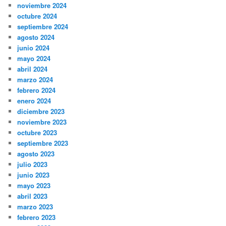
noviembre 2024
octubre 2024
septiembre 2024
agosto 2024
junio 2024
mayo 2024
abril 2024
marzo 2024
febrero 2024
enero 2024
diciembre 2023
noviembre 2023
octubre 2023
septiembre 2023
agosto 2023
julio 2023
junio 2023
mayo 2023
abril 2023
marzo 2023
febrero 2023