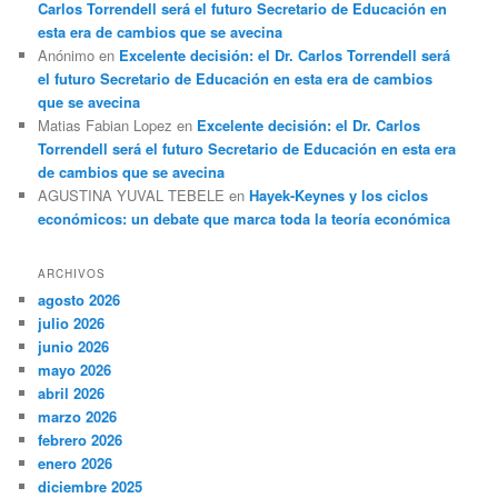
Carlos Torrendell será el futuro Secretario de Educación en
esta era de cambios que se avecina
Anónimo
en
Excelente decisión: el Dr. Carlos Torrendell será
el futuro Secretario de Educación en esta era de cambios
que se avecina
Matias Fabian Lopez
en
Excelente decisión: el Dr. Carlos
Torrendell será el futuro Secretario de Educación en esta era
de cambios que se avecina
AGUSTINA YUVAL TEBELE
en
Hayek-Keynes y los ciclos
económicos: un debate que marca toda la teoría económica
ARCHIVOS
agosto 2026
julio 2026
junio 2026
mayo 2026
abril 2026
marzo 2026
febrero 2026
enero 2026
diciembre 2025