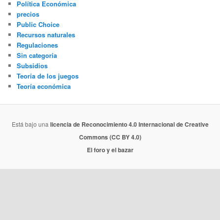
Política Económica
precios
Public Choice
Recursos naturales
Regulaciones
Sin categoría
Subsidios
Teoría de los juegos
Teoría económica
Está bajo una
licencia de Reconocimiento 4.0 Internacional de Creative
Commons (CC BY 4.0)
El foro y el bazar