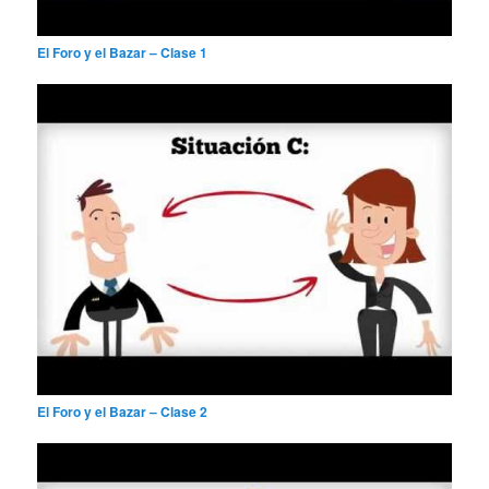
El Foro y el Bazar – Clase 1
El Foro y el Bazar – Clase 2