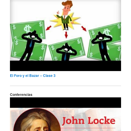
El Foro y el Bazar – Clase 3
Conferencias