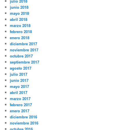
julio 2018
junio 2018
mayo 2018
abril 2018
marzo 2018
febrero 2018
enero 2018
diciembre 2017
noviembre 2017
octubre 2017
septiembre 2017
agosto 2017
julio 2017
junio 2017
mayo 2017
abril 2017
marzo 2017
febrero 2017
enero 2017
diciembre 2016
noviembre 2016
octubre 2016