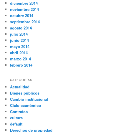
diciembre 2014
noviembre 2014
octubre 2014
septiembre 2014
agosto 2014
julio 2014
junio 2014
mayo 2014
abril 2014
marzo 2014
febrero 2014
CATEGORÍAS
Actualidad
Bienes públicos
Cambio institucional
Ciclo económico
Contratos
cultura
default
Derechos de propiedad