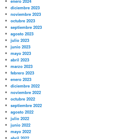
enero 2024
diciembre 2023
noviembre 2023
octubre 2023
septiembre 2023
agosto 2023
julio 2023
junio 2023
mayo 2023
abril 2023
marzo 2023
febrero 2023
enero 2023
diciembre 2022
noviembre 2022
octubre 2022
septiembre 2022
agosto 2022
julio 2022
junio 2022
mayo 2022
abril 2022