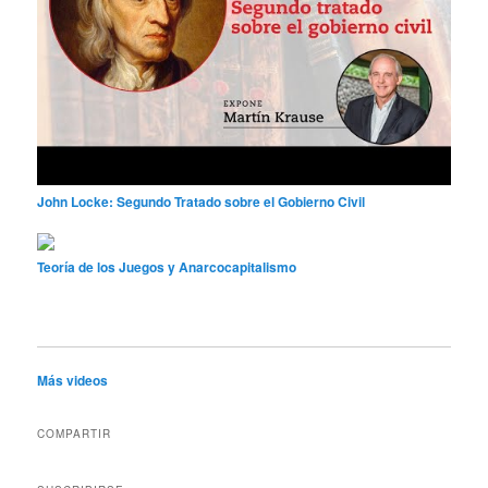
John Locke: Segundo Tratado sobre el Gobierno Civil
Teoría de los Juegos y Anarcocapitalismo
Más videos
COMPARTIR