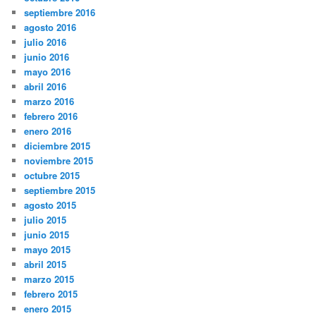
septiembre 2016
agosto 2016
julio 2016
junio 2016
mayo 2016
abril 2016
marzo 2016
febrero 2016
enero 2016
diciembre 2015
noviembre 2015
octubre 2015
septiembre 2015
agosto 2015
julio 2015
junio 2015
mayo 2015
abril 2015
marzo 2015
febrero 2015
enero 2015