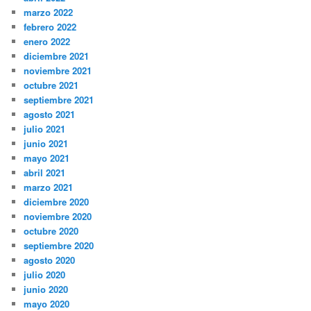
marzo 2022
febrero 2022
enero 2022
diciembre 2021
noviembre 2021
octubre 2021
septiembre 2021
agosto 2021
julio 2021
junio 2021
mayo 2021
abril 2021
marzo 2021
diciembre 2020
noviembre 2020
octubre 2020
septiembre 2020
agosto 2020
julio 2020
junio 2020
mayo 2020