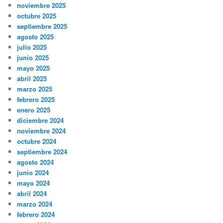
noviembre 2025
octubre 2025
septiembre 2025
agosto 2025
julio 2025
junio 2025
mayo 2025
abril 2025
marzo 2025
febrero 2025
enero 2025
diciembre 2024
noviembre 2024
octubre 2024
septiembre 2024
agosto 2024
junio 2024
mayo 2024
abril 2024
marzo 2024
febrero 2024