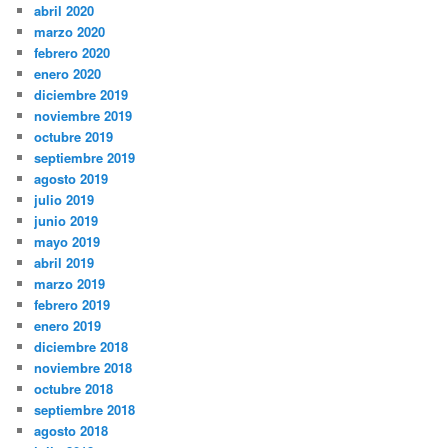
abril 2020
marzo 2020
febrero 2020
enero 2020
diciembre 2019
noviembre 2019
octubre 2019
septiembre 2019
agosto 2019
julio 2019
junio 2019
mayo 2019
abril 2019
marzo 2019
febrero 2019
enero 2019
diciembre 2018
noviembre 2018
octubre 2018
septiembre 2018
agosto 2018