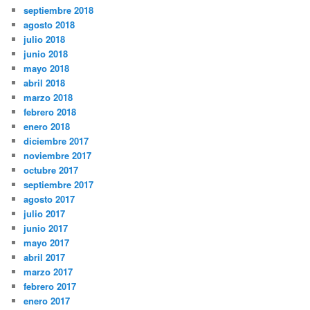
septiembre 2018
agosto 2018
julio 2018
junio 2018
mayo 2018
abril 2018
marzo 2018
febrero 2018
enero 2018
diciembre 2017
noviembre 2017
octubre 2017
septiembre 2017
agosto 2017
julio 2017
junio 2017
mayo 2017
abril 2017
marzo 2017
febrero 2017
enero 2017