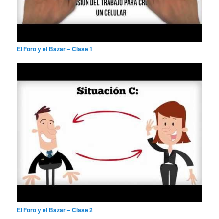
El Foro y el Bazar – Clase 1
El Foro y el Bazar – Clase 2