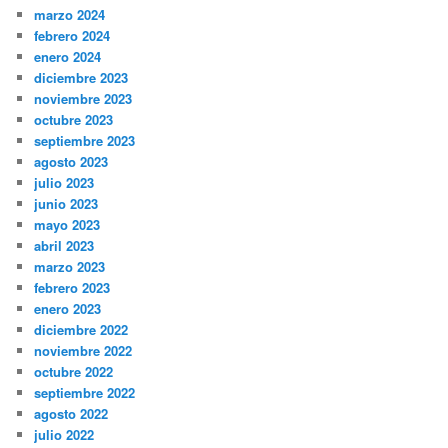
marzo 2024
febrero 2024
enero 2024
diciembre 2023
noviembre 2023
octubre 2023
septiembre 2023
agosto 2023
julio 2023
junio 2023
mayo 2023
abril 2023
marzo 2023
febrero 2023
enero 2023
diciembre 2022
noviembre 2022
octubre 2022
septiembre 2022
agosto 2022
julio 2022