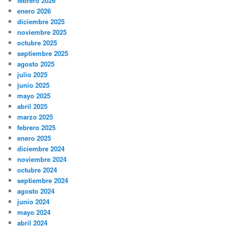
febrero 2026
enero 2026
diciembre 2025
noviembre 2025
octubre 2025
septiembre 2025
agosto 2025
julio 2025
junio 2025
mayo 2025
abril 2025
marzo 2025
febrero 2025
enero 2025
diciembre 2024
noviembre 2024
octubre 2024
septiembre 2024
agosto 2024
junio 2024
mayo 2024
abril 2024