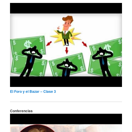
El Foro y el Bazar – Clase 3
Conferencias