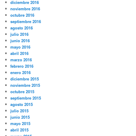
diciembre 2016
noviembre 2016
octubre 2016
septiembre 2016
agosto 2016
julio 2016
junio 2016
mayo 2016
abril 2016
marzo 2016
febrero 2016
enero 2016
diciembre 2015
noviembre 2015
octubre 2015
septiembre 2015
agosto 2015
julio 2015
junio 2015
mayo 2015
abril 2015