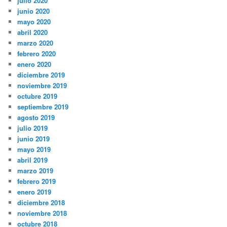
julio 2020
junio 2020
mayo 2020
abril 2020
marzo 2020
febrero 2020
enero 2020
diciembre 2019
noviembre 2019
octubre 2019
septiembre 2019
agosto 2019
julio 2019
junio 2019
mayo 2019
abril 2019
marzo 2019
febrero 2019
enero 2019
diciembre 2018
noviembre 2018
octubre 2018