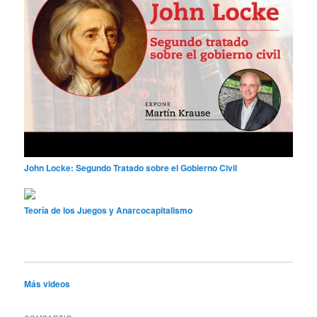
John Locke: Segundo Tratado sobre el Gobierno Civil
Teoría de los Juegos y Anarcocapitalismo
Más videos