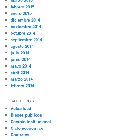
marzo 2015
febrero 2015
enero 2015
diciembre 2014
noviembre 2014
octubre 2014
septiembre 2014
agosto 2014
julio 2014
junio 2014
mayo 2014
abril 2014
marzo 2014
febrero 2014
CATEGORÍAS
Actualidad
Bienes públicos
Cambio institucional
Ciclo económico
Contratos