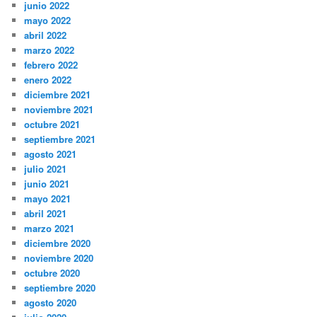
junio 2022
mayo 2022
abril 2022
marzo 2022
febrero 2022
enero 2022
diciembre 2021
noviembre 2021
octubre 2021
septiembre 2021
agosto 2021
julio 2021
junio 2021
mayo 2021
abril 2021
marzo 2021
diciembre 2020
noviembre 2020
octubre 2020
septiembre 2020
agosto 2020