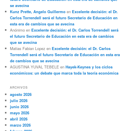
se avecina
Kunz Prette, Angelo Guillermo
en
Excelente decisión: el Dr.
Carlos Torrendell será el futuro Secretario de Educación en
esta era de cambios que se avecina
Anónimo
en
Excelente decisión: el Dr. Carlos Torrendell será
el futuro Secretario de Educación en esta era de cambios
que se avecina
Matias Fabian Lopez
en
Excelente decisión: el Dr. Carlos
Torrendell será el futuro Secretario de Educación en esta era
de cambios que se avecina
AGUSTINA YUVAL TEBELE
en
Hayek-Keynes y los ciclos
económicos: un debate que marca toda la teoría económica
ARCHIVOS
agosto 2026
julio 2026
junio 2026
mayo 2026
abril 2026
marzo 2026