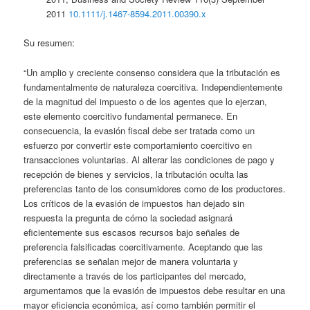
2011
10.1111/j.1467-8594.2011.00390.x
Su resumen:
“Un amplio y creciente consenso considera que la tributación es
fundamentalmente de naturaleza coercitiva. Independientemente
de la magnitud del impuesto o de los agentes que lo ejerzan,
este elemento coercitivo fundamental permanece. En
consecuencia, la evasión fiscal debe ser tratada como un
esfuerzo por convertir este comportamiento coercitivo en
transacciones voluntarias. Al alterar las condiciones de pago y
recepción de bienes y servicios, la tributación oculta las
preferencias tanto de los consumidores como de los productores.
Los críticos de la evasión de impuestos han dejado sin
respuesta la pregunta de cómo la sociedad asignará
eficientemente sus escasos recursos bajo señales de
preferencia falsificadas coercitivamente. Aceptando que las
preferencias se señalan mejor de manera voluntaria y
directamente a través de los participantes del mercado,
argumentamos que la evasión de impuestos debe resultar en una
mayor eficiencia económica, así como también permitir el