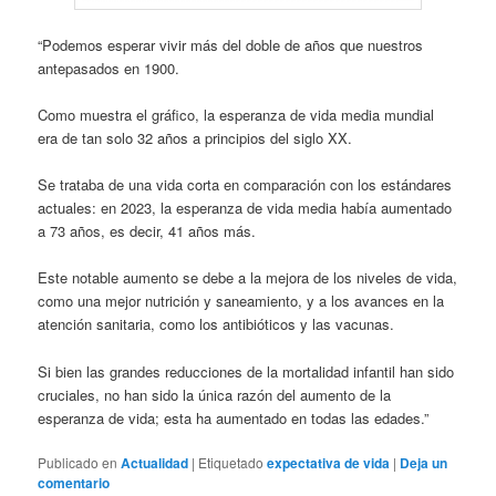
“Podemos esperar vivir más del doble de años que nuestros
antepasados ​​en 1900.
Como muestra el gráfico, la esperanza de vida media mundial
era de tan solo 32 años a principios del siglo XX.
Se trataba de una vida corta en comparación con los estándares
actuales: en 2023, la esperanza de vida media había aumentado
a 73 años, es decir, 41 años más.
Este notable aumento se debe a la mejora de los niveles de vida,
como una mejor nutrición y saneamiento, y a los avances en la
atención sanitaria, como los antibióticos y las vacunas.
Si bien las grandes reducciones de la mortalidad infantil han sido
cruciales, no han sido la única razón del aumento de la
esperanza de vida; esta ha aumentado en todas las edades.”
Publicado en
Actualidad
|
Etiquetado
expectativa de vida
|
Deja un
comentario