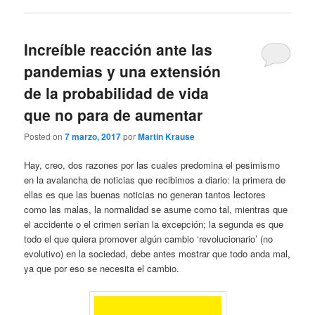
Increíble reacción ante las
pandemias y una extensión
de la probabilidad de vida
que no para de aumentar
Posted on
7 marzo, 2017
por
Martin Krause
Hay, creo, dos razones por las cuales predomina el pesimismo
en la avalancha de noticias que recibimos a diario: la primera de
ellas es que las buenas noticias no generan tantos lectores
como las malas, la normalidad se asume como tal, mientras que
el accidente o el crimen serían la excepción; la segunda es que
todo el que quiera promover algún cambio ‘revolucionario’ (no
evolutivo) en la sociedad, debe antes mostrar que todo anda mal,
ya que por eso se necesita el cambio.