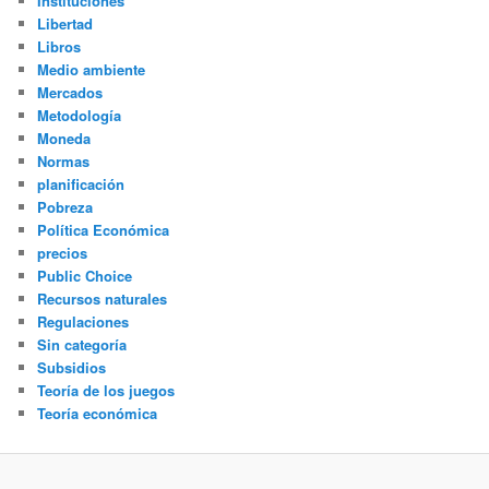
Instituciones
Libertad
Libros
Medio ambiente
Mercados
Metodología
Moneda
Normas
planificación
Pobreza
Política Económica
precios
Public Choice
Recursos naturales
Regulaciones
Sin categoría
Subsidios
Teoría de los juegos
Teoría económica