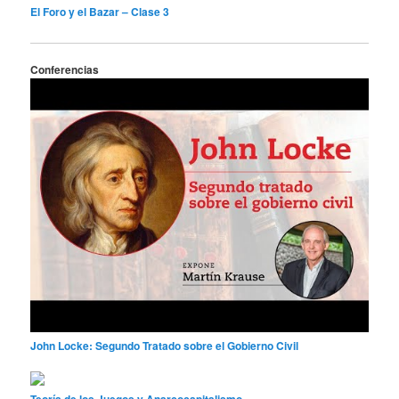
El Foro y el Bazar – Clase 3
Conferencias
John Locke: Segundo Tratado sobre el Gobierno Civil