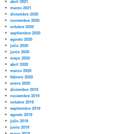
abril 2021
marzo 2021
diciembre 2020
noviembre 2020
octubre 2020
septiembre 2020
agosto 2020
julio 2020
junio 2020
mayo 2020
abril 2020
marzo 2020
febrero 2020
enero 2020
diciembre 2019
noviembre 2019
octubre 2019
septiembre 2019
agosto 2019
julio 2019
junio 2019
mayo 2019