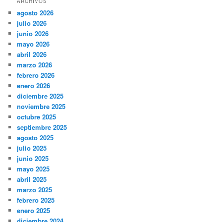
ARCHIVOS
agosto 2026
julio 2026
junio 2026
mayo 2026
abril 2026
marzo 2026
febrero 2026
enero 2026
diciembre 2025
noviembre 2025
octubre 2025
septiembre 2025
agosto 2025
julio 2025
junio 2025
mayo 2025
abril 2025
marzo 2025
febrero 2025
enero 2025
diciembre 2024