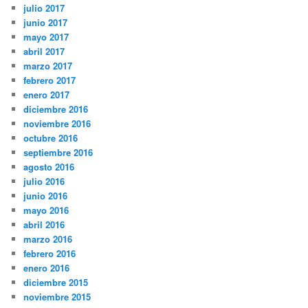
julio 2017
junio 2017
mayo 2017
abril 2017
marzo 2017
febrero 2017
enero 2017
diciembre 2016
noviembre 2016
octubre 2016
septiembre 2016
agosto 2016
julio 2016
junio 2016
mayo 2016
abril 2016
marzo 2016
febrero 2016
enero 2016
diciembre 2015
noviembre 2015