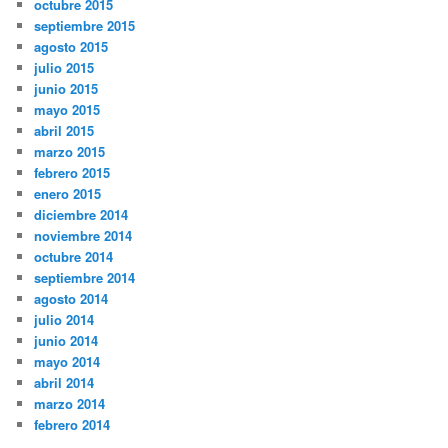
octubre 2015
septiembre 2015
agosto 2015
julio 2015
junio 2015
mayo 2015
abril 2015
marzo 2015
febrero 2015
enero 2015
diciembre 2014
noviembre 2014
octubre 2014
septiembre 2014
agosto 2014
julio 2014
junio 2014
mayo 2014
abril 2014
marzo 2014
febrero 2014