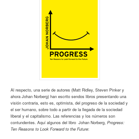
Al respecto, una serie de autores (Matt Ridley, Steven Pinker y
ahora Johan Norberg) han escrito sendos libros presentando una
visión contraria, esto es, optimista, del progreso de la sociedad y
el ser humano, sobre todo a partir de la llegada de la sociedad
liberal y el capitalismo. Las referencias y los números son
contundentes. Aquí algunos del libro Johan Norberg,
Progress:
Ten Reasons to Look Forward to the Future
: