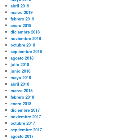
abril 2019
marzo 2019
febrero 2019
enero 2019
diciembre 2018
noviembre 2018
octubre 2018
septiembre 2018
agosto 2018
julio 2018
junio 2018
mayo 2018
abril 2018
marzo 2018
febrero 2018
enero 2018
diciembre 2017
noviembre 2017
octubre 2017
septiembre 2017
agosto 2017