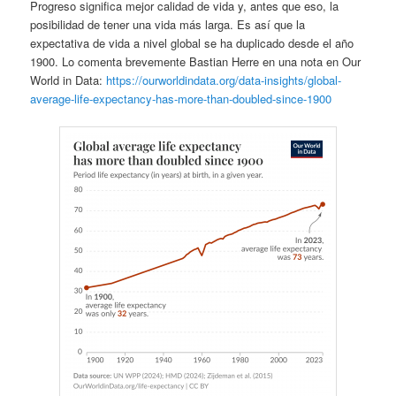
Progreso significa mejor calidad de vida y, antes que eso, la
posibilidad de tener una vida más larga. Es así que la
expectativa de vida a nivel global se ha duplicado desde el año
1900. Lo comenta brevemente Bastian Herre en una nota en Our
World in Data:
https://ourworldindata.org/data-insights/global-
average-life-expectancy-has-more-than-doubled-since-1900