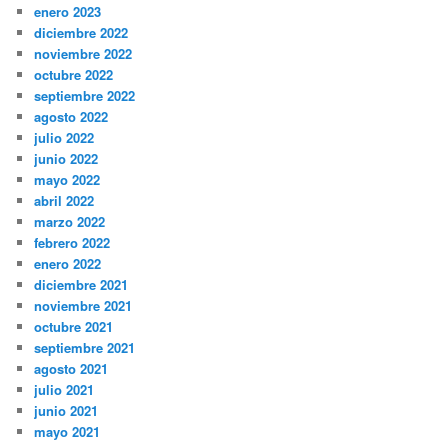
enero 2023
diciembre 2022
noviembre 2022
octubre 2022
septiembre 2022
agosto 2022
julio 2022
junio 2022
mayo 2022
abril 2022
marzo 2022
febrero 2022
enero 2022
diciembre 2021
noviembre 2021
octubre 2021
septiembre 2021
agosto 2021
julio 2021
junio 2021
mayo 2021