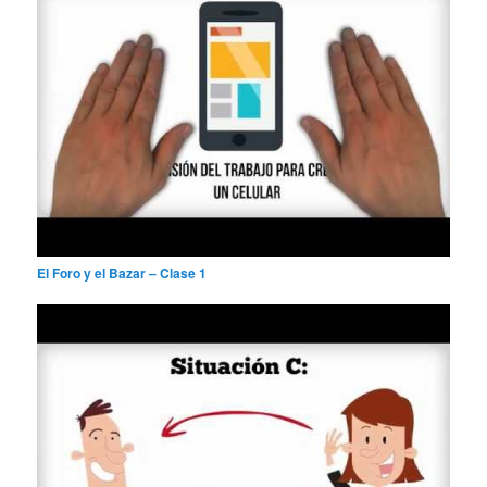
El Foro y el Bazar – Clase 1