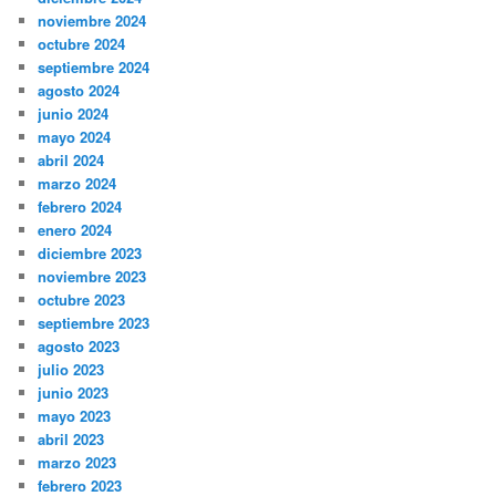
noviembre 2024
octubre 2024
septiembre 2024
agosto 2024
junio 2024
mayo 2024
abril 2024
marzo 2024
febrero 2024
enero 2024
diciembre 2023
noviembre 2023
octubre 2023
septiembre 2023
agosto 2023
julio 2023
junio 2023
mayo 2023
abril 2023
marzo 2023
febrero 2023