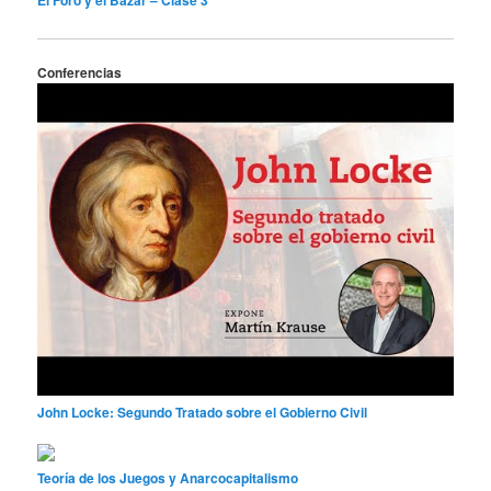
El Foro y el Bazar – Clase 3
Conferencias
John Locke: Segundo Tratado sobre el Gobierno Civil
Teoría de los Juegos y Anarcocapitalismo