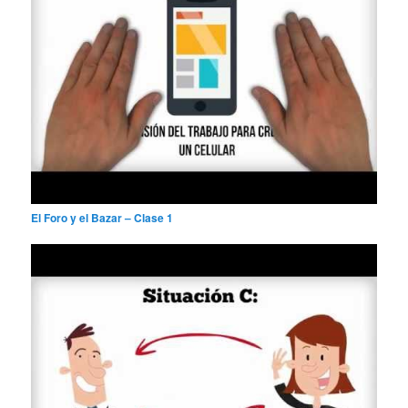
El Foro y el Bazar – Clase 1