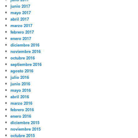
junio 2017
mayo 2017
abril 2017
marzo 2017
febrero 2017
enero 2017
diciembre 2016
noviembre 2016
octubre 2016
septiembre 2016
agosto 2016
julio 2016
junio 2016
mayo 2016
abril 2016
marzo 2016
febrero 2016
enero 2016
diciembre 2015
noviembre 2015
octubre 2015