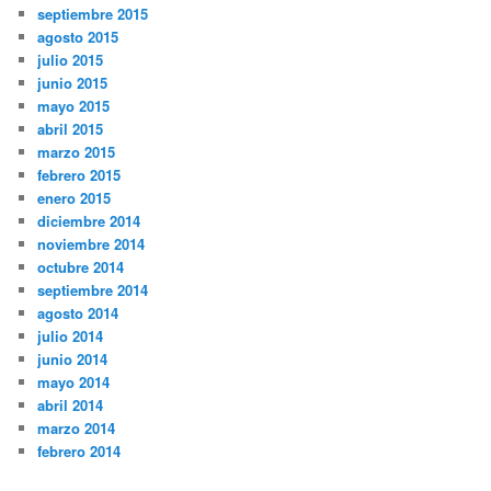
septiembre 2015
agosto 2015
julio 2015
junio 2015
mayo 2015
abril 2015
marzo 2015
febrero 2015
enero 2015
diciembre 2014
noviembre 2014
octubre 2014
septiembre 2014
agosto 2014
julio 2014
junio 2014
mayo 2014
abril 2014
marzo 2014
febrero 2014