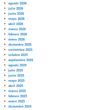
agosto 2026
julio 2026
junio 2026
mayo 2026
abril 2026
marzo 2026
febrero 2026
enero 2026
diciembre 2025
noviembre 2025
octubre 2025
septiembre 2025
agosto 2025
julio 2025
junio 2025
mayo 2025
abril 2025
marzo 2025
febrero 2025
enero 2025
diciembre 2024