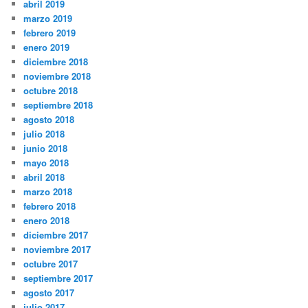
abril 2019
marzo 2019
febrero 2019
enero 2019
diciembre 2018
noviembre 2018
octubre 2018
septiembre 2018
agosto 2018
julio 2018
junio 2018
mayo 2018
abril 2018
marzo 2018
febrero 2018
enero 2018
diciembre 2017
noviembre 2017
octubre 2017
septiembre 2017
agosto 2017
julio 2017