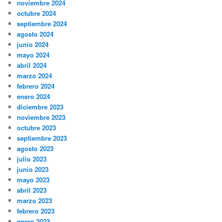
noviembre 2024
octubre 2024
septiembre 2024
agosto 2024
junio 2024
mayo 2024
abril 2024
marzo 2024
febrero 2024
enero 2024
diciembre 2023
noviembre 2023
octubre 2023
septiembre 2023
agosto 2023
julio 2023
junio 2023
mayo 2023
abril 2023
marzo 2023
febrero 2023
enero 2023