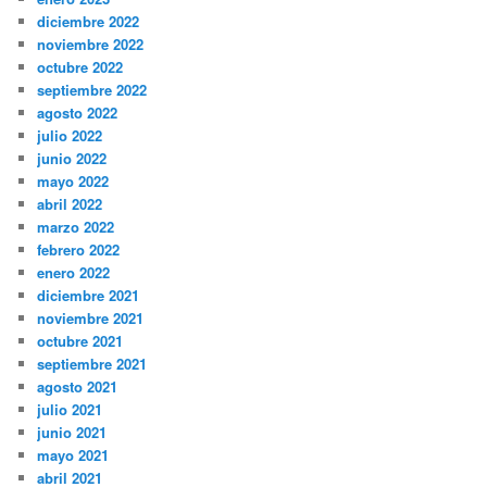
diciembre 2022
noviembre 2022
octubre 2022
septiembre 2022
agosto 2022
julio 2022
junio 2022
mayo 2022
abril 2022
marzo 2022
febrero 2022
enero 2022
diciembre 2021
noviembre 2021
octubre 2021
septiembre 2021
agosto 2021
julio 2021
junio 2021
mayo 2021
abril 2021