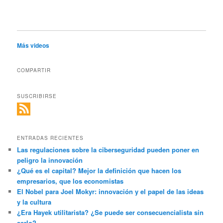
Más videos
COMPARTIR
SUSCRIBIRSE
ENTRADAS RECIENTES
Las regulaciones sobre la ciberseguridad pueden poner en
peligro la innovación
¿Qué es el capital? Mejor la definición que hacen los
empresarios, que los economistas
El Nobel para Joel Mokyr: innovación y el papel de las ideas
y la cultura
¿Era Hayek utilitarista? ¿Se puede ser consecuencialista sin
serlo?