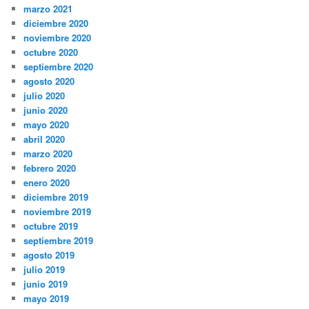
marzo 2021
diciembre 2020
noviembre 2020
octubre 2020
septiembre 2020
agosto 2020
julio 2020
junio 2020
mayo 2020
abril 2020
marzo 2020
febrero 2020
enero 2020
diciembre 2019
noviembre 2019
octubre 2019
septiembre 2019
agosto 2019
julio 2019
junio 2019
mayo 2019