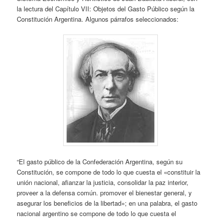
la lectura del Capítulo VII: Objetos del Gasto Público según la
Constitución Argentina. Algunos párrafos seleccionados:
“El gasto público de la Confederación Argentina, según su
Constitución, se compone de todo lo que cuesta el «constituir la
unión nacional, afianzar la justicia, consolidar la paz interior,
proveer a la defensa común. promover el bienestar general, y
asegurar los beneficios de la libertad»; en una palabra, el gasto
nacional argentino se compone de todo lo que cuesta el