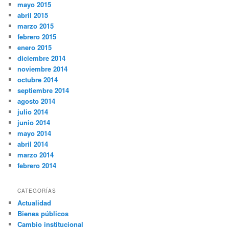
mayo 2015
abril 2015
marzo 2015
febrero 2015
enero 2015
diciembre 2014
noviembre 2014
octubre 2014
septiembre 2014
agosto 2014
julio 2014
junio 2014
mayo 2014
abril 2014
marzo 2014
febrero 2014
CATEGORÍAS
Actualidad
Bienes públicos
Cambio institucional