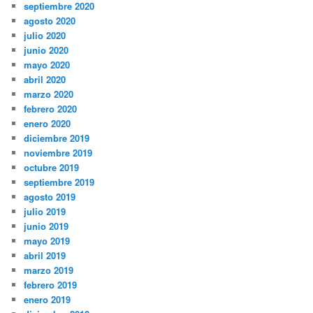
septiembre 2020
agosto 2020
julio 2020
junio 2020
mayo 2020
abril 2020
marzo 2020
febrero 2020
enero 2020
diciembre 2019
noviembre 2019
octubre 2019
septiembre 2019
agosto 2019
julio 2019
junio 2019
mayo 2019
abril 2019
marzo 2019
febrero 2019
enero 2019