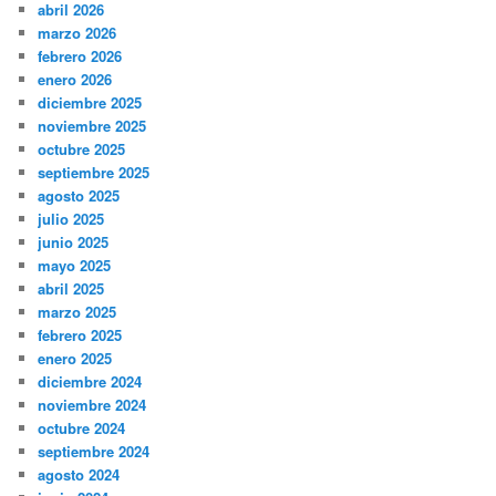
abril 2026
marzo 2026
febrero 2026
enero 2026
diciembre 2025
noviembre 2025
octubre 2025
septiembre 2025
agosto 2025
julio 2025
junio 2025
mayo 2025
abril 2025
marzo 2025
febrero 2025
enero 2025
diciembre 2024
noviembre 2024
octubre 2024
septiembre 2024
agosto 2024