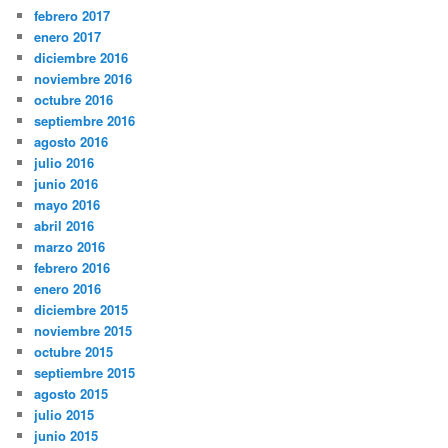
febrero 2017
enero 2017
diciembre 2016
noviembre 2016
octubre 2016
septiembre 2016
agosto 2016
julio 2016
junio 2016
mayo 2016
abril 2016
marzo 2016
febrero 2016
enero 2016
diciembre 2015
noviembre 2015
octubre 2015
septiembre 2015
agosto 2015
julio 2015
junio 2015