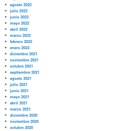
agosto 2022
julio 2022
junio 2022
mayo 2022
abril 2022
marzo 2022
febrero 2022
enero 2022
diciembre 2021
noviembre 2021
octubre 2021
septiembre 2021
agosto 2021
julio 2021
junio 2021
mayo 2021
abril 2021
marzo 2021
diciembre 2020
noviembre 2020
octubre 2020