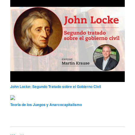
John Locke: Segundo Tratado sobre el Gobierno Civil
Teoría de los Juegos y Anarcocapitalismo