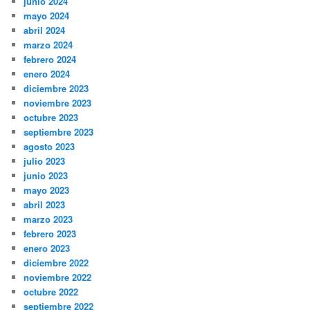
junio 2024
mayo 2024
abril 2024
marzo 2024
febrero 2024
enero 2024
diciembre 2023
noviembre 2023
octubre 2023
septiembre 2023
agosto 2023
julio 2023
junio 2023
mayo 2023
abril 2023
marzo 2023
febrero 2023
enero 2023
diciembre 2022
noviembre 2022
octubre 2022
septiembre 2022