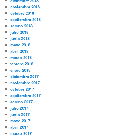
diciembre 2018
noviembre 2018
octubre 2018
septiembre 2018
agosto 2018
julio 2018
junio 2018
mayo 2018
abril 2018
marzo 2018
febrero 2018
enero 2018
diciembre 2017
noviembre 2017
octubre 2017
septiembre 2017
agosto 2017
julio 2017
junio 2017
mayo 2017
abril 2017
marzo 2017