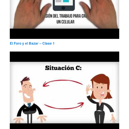
El Foro y el Bazar – Clase 1