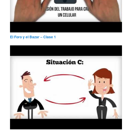
El Foro y el Bazar – Clase 1