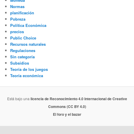
Moneda
Normas
planificación
Pobreza
Política Económica
precios
Public Choice
Recursos naturales
Regulaciones
Sin categoría
Subsidios
Teoría de los juegos
Teoría económica
Está bajo una
licencia de Reconocimiento 4.0 Internacional de Creative
Commons (CC BY 4.0)
El foro y el bazar