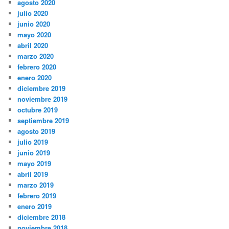
agosto 2020
julio 2020
junio 2020
mayo 2020
abril 2020
marzo 2020
febrero 2020
enero 2020
diciembre 2019
noviembre 2019
octubre 2019
septiembre 2019
agosto 2019
julio 2019
junio 2019
mayo 2019
abril 2019
marzo 2019
febrero 2019
enero 2019
diciembre 2018
noviembre 2018