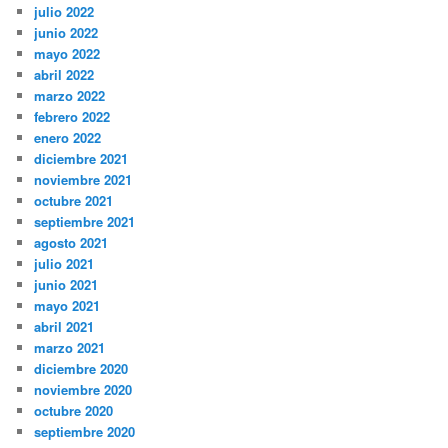
julio 2022
junio 2022
mayo 2022
abril 2022
marzo 2022
febrero 2022
enero 2022
diciembre 2021
noviembre 2021
octubre 2021
septiembre 2021
agosto 2021
julio 2021
junio 2021
mayo 2021
abril 2021
marzo 2021
diciembre 2020
noviembre 2020
octubre 2020
septiembre 2020