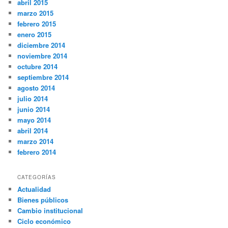
abril 2015
marzo 2015
febrero 2015
enero 2015
diciembre 2014
noviembre 2014
octubre 2014
septiembre 2014
agosto 2014
julio 2014
junio 2014
mayo 2014
abril 2014
marzo 2014
febrero 2014
CATEGORÍAS
Actualidad
Bienes públicos
Cambio institucional
Ciclo económico