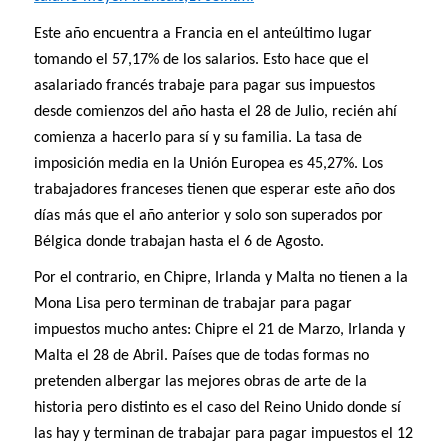
Este año encuentra a Francia en el anteúltimo lugar
tomando el 57,17% de los salarios. Esto hace que el
asalariado francés trabaje para pagar sus impuestos
desde comienzos del año hasta el 28 de Julio, recién ahí
comienza a hacerlo para sí y su familia. La tasa de
imposición media en la Unión Europea es 45,27%. Los
trabajadores franceses tienen que esperar este año dos
días más que el año anterior y solo son superados por
Bélgica donde trabajan hasta el 6 de Agosto.
Por el contrario, en Chipre, Irlanda y Malta no tienen a la
Mona Lisa pero terminan de trabajar para pagar
impuestos mucho antes: Chipre el 21 de Marzo, Irlanda y
Malta el 28 de Abril. Países que de todas formas no
pretenden albergar las mejores obras de arte de la
historia pero distinto es el caso del Reino Unido donde sí
las hay y terminan de trabajar para pagar impuestos el 12