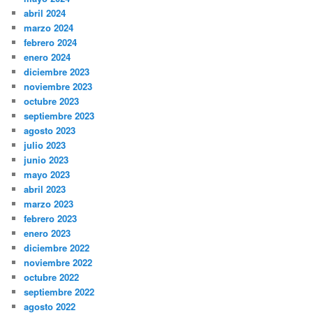
abril 2024
marzo 2024
febrero 2024
enero 2024
diciembre 2023
noviembre 2023
octubre 2023
septiembre 2023
agosto 2023
julio 2023
junio 2023
mayo 2023
abril 2023
marzo 2023
febrero 2023
enero 2023
diciembre 2022
noviembre 2022
octubre 2022
septiembre 2022
agosto 2022