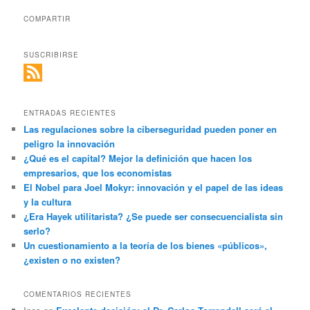
COMPARTIR
SUSCRIBIRSE
ENTRADAS RECIENTES
Las regulaciones sobre la ciberseguridad pueden poner en
peligro la innovación
¿Qué es el capital? Mejor la definición que hacen los
empresarios, que los economistas
El Nobel para Joel Mokyr: innovación y el papel de las ideas
y la cultura
¿Era Hayek utilitarista? ¿Se puede ser consecuencialista sin
serlo?
Un cuestionamiento a la teoría de los bienes «públicos»,
¿existen o no existen?
COMENTARIOS RECIENTES