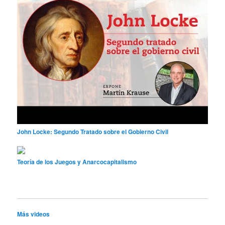
John Locke: Segundo Tratado sobre el Gobierno Civil
Teoría de los Juegos y Anarcocapitalismo
Más videos