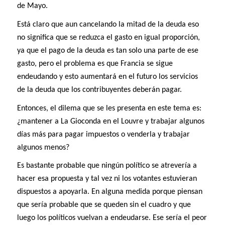
de Mayo.
Está claro que aun cancelando la mitad de la deuda eso
no significa que se reduzca el gasto en igual proporción,
ya que el pago de la deuda es tan solo una parte de ese
gasto, pero el problema es que Francia se sigue
endeudando y esto aumentará en el futuro los servicios
de la deuda que los contribuyentes deberán pagar.
Entonces, el dilema que se les presenta en este tema es:
¿mantener a La Gioconda en el Louvre y trabajar algunos
días más para pagar impuestos o venderla y trabajar
algunos menos?
Es bastante probable que ningún político se atrevería a
hacer esa propuesta y tal vez ni los votantes estuvieran
dispuestos a apoyarla. En alguna medida porque piensan
que sería probable que se queden sin el cuadro y que
luego los políticos vuelvan a endeudarse. Ese sería el peor