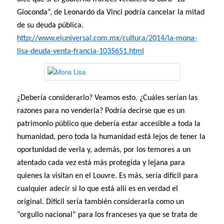
Gioconda”, de Leonardo da Vinci podría cancelar la mitad
de su deuda pública.
http://www.eluniversal.com.mx/cultura/2014/la-mona-
lisa-deuda-venta-francia-1035651.html
¿Debería considerarlo? Veamos esto. ¿Cuáles serían las
razones para no venderla? Podría decirse que es un
patrimonio público que debería estar accesible a toda la
humanidad, pero toda la humanidad está lejos de tener la
oportunidad de verla y, además, por los temores a un
atentado cada vez está más protegida y lejana para
quienes la visitan en el Louvre. Es más, sería difícil para
cualquier adecir si lo que está allí es en verdad el
original. Difícil sería también considerarla como un
“orgullo nacional” para los franceses ya que se trata de