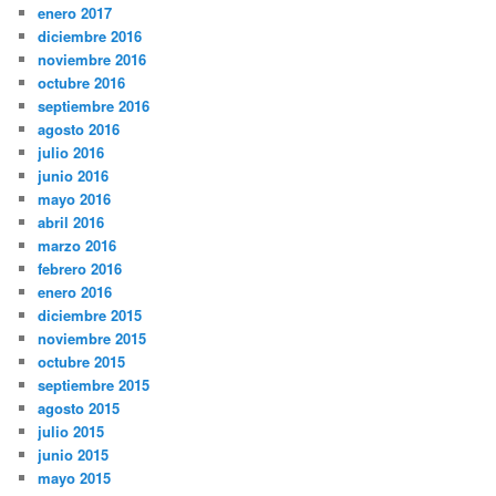
enero 2017
diciembre 2016
noviembre 2016
octubre 2016
septiembre 2016
agosto 2016
julio 2016
junio 2016
mayo 2016
abril 2016
marzo 2016
febrero 2016
enero 2016
diciembre 2015
noviembre 2015
octubre 2015
septiembre 2015
agosto 2015
julio 2015
junio 2015
mayo 2015