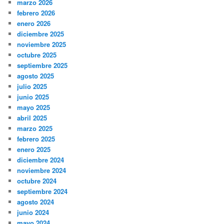
marzo 2026
febrero 2026
enero 2026
diciembre 2025
noviembre 2025
octubre 2025
septiembre 2025
agosto 2025
julio 2025
junio 2025
mayo 2025
abril 2025
marzo 2025
febrero 2025
enero 2025
diciembre 2024
noviembre 2024
octubre 2024
septiembre 2024
agosto 2024
junio 2024
mayo 2024