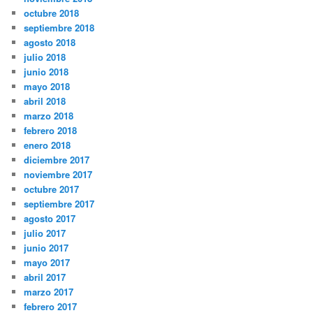
octubre 2018
septiembre 2018
agosto 2018
julio 2018
junio 2018
mayo 2018
abril 2018
marzo 2018
febrero 2018
enero 2018
diciembre 2017
noviembre 2017
octubre 2017
septiembre 2017
agosto 2017
julio 2017
junio 2017
mayo 2017
abril 2017
marzo 2017
febrero 2017