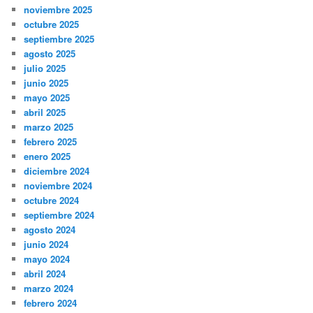
noviembre 2025
octubre 2025
septiembre 2025
agosto 2025
julio 2025
junio 2025
mayo 2025
abril 2025
marzo 2025
febrero 2025
enero 2025
diciembre 2024
noviembre 2024
octubre 2024
septiembre 2024
agosto 2024
junio 2024
mayo 2024
abril 2024
marzo 2024
febrero 2024