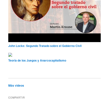
John Locke: Segundo Tratado sobre el Gobierno Civil
Teoría de los Juegos y Anarcocapitalismo
Más videos
COMPARTIR