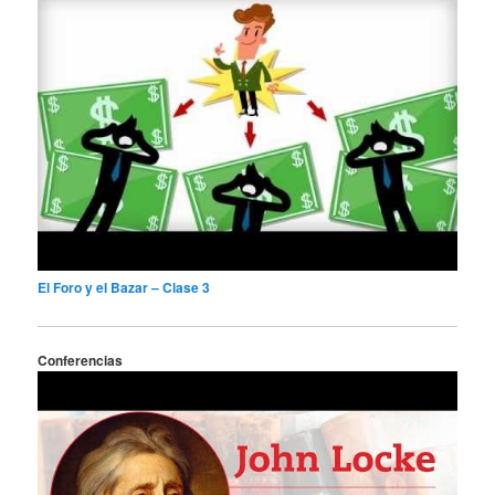
El Foro y el Bazar – Clase 3
Conferencias