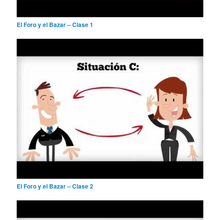
El Foro y el Bazar – Clase 1
El Foro y el Bazar – Clase 2