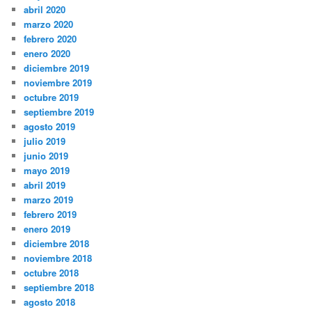
abril 2020
marzo 2020
febrero 2020
enero 2020
diciembre 2019
noviembre 2019
octubre 2019
septiembre 2019
agosto 2019
julio 2019
junio 2019
mayo 2019
abril 2019
marzo 2019
febrero 2019
enero 2019
diciembre 2018
noviembre 2018
octubre 2018
septiembre 2018
agosto 2018