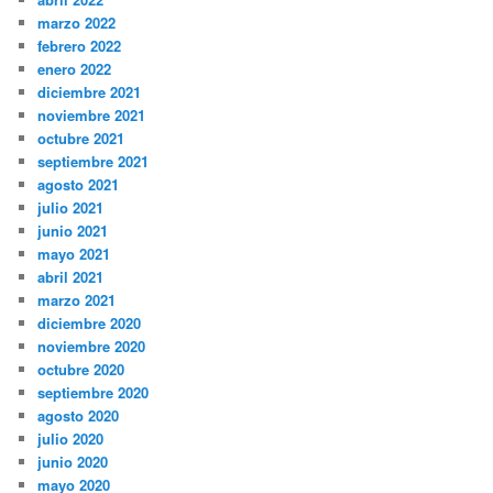
marzo 2022
febrero 2022
enero 2022
diciembre 2021
noviembre 2021
octubre 2021
septiembre 2021
agosto 2021
julio 2021
junio 2021
mayo 2021
abril 2021
marzo 2021
diciembre 2020
noviembre 2020
octubre 2020
septiembre 2020
agosto 2020
julio 2020
junio 2020
mayo 2020