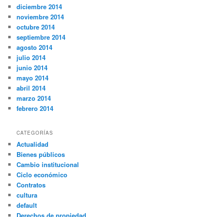
diciembre 2014
noviembre 2014
octubre 2014
septiembre 2014
agosto 2014
julio 2014
junio 2014
mayo 2014
abril 2014
marzo 2014
febrero 2014
CATEGORÍAS
Actualidad
Bienes públicos
Cambio institucional
Ciclo económico
Contratos
cultura
default
Derechos de propiedad