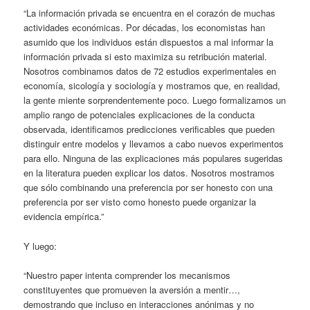
“La información privada se encuentra en el corazón de muchas
actividades económicas. Por décadas, los economistas han
asumido que los individuos están dispuestos a mal informar la
información privada si esto maximiza su retribución material.
Nosotros combinamos datos de 72 estudios experimentales en
economía, sicología y sociología y mostramos que, en realidad,
la gente miente sorprendentemente poco. Luego formalizamos un
amplio rango de potenciales explicaciones de la conducta
observada, identificamos predicciones verificables que pueden
distinguir entre modelos y llevamos a cabo nuevos experimentos
para ello. Ninguna de las explicaciones más populares sugeridas
en la literatura pueden explicar los datos. Nosotros mostramos
que sólo combinando una preferencia por ser honesto con una
preferencia por ser visto como honesto puede organizar la
evidencia empírica.”
Y luego:
“Nuestro paper intenta comprender los mecanismos
constituyentes que promueven la aversión a mentir…,
demostrando que incluso en interacciones anónimas y no