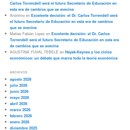
Carlos Torrendell será el futuro Secretario de Educación en
esta era de cambios que se avecina
Anónimo
en
Excelente decisión: el Dr. Carlos Torrendell será
el futuro Secretario de Educación en esta era de cambios
que se avecina
Matias Fabian Lopez
en
Excelente decisión: el Dr. Carlos
Torrendell será el futuro Secretario de Educación en esta era
de cambios que se avecina
AGUSTINA YUVAL TEBELE
en
Hayek-Keynes y los ciclos
económicos: un debate que marca toda la teoría económica
ARCHIVOS
agosto 2026
julio 2026
junio 2026
mayo 2026
abril 2026
marzo 2026
febrero 2026
enero 2026
diciembre 2025