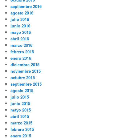
septiembre 2016
agosto 2016
julio 2016
junio 2016
mayo 2016
abril 2016
marzo 2016
febrero 2016
enero 2016
diciembre 2015
noviembre 2015
octubre 2015
septiembre 2015
agosto 2015
julio 2015
junio 2015
mayo 2015
abril 2015
marzo 2015
febrero 2015
enero 2015