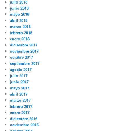
julio 2018
junio 2018
mayo 2018
abril 2018
marzo 2018
febrero 2018
enero 2018
diciembre 2017
noviembre 2017
octubre 2017
septiembre 2017
agosto 2017
julio 2017
junio 2017
mayo 2017
abril 2017
marzo 2017
febrero 2017
enero 2017
diciembre 2016
noviembre 2016
octubre 2016