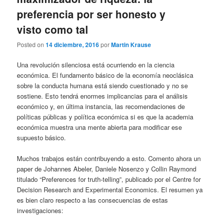
preferencia por ser honesto y
visto como tal
Posted on
14 diciembre, 2016
por
Martin Krause
Una revolución silenciosa está ocurriendo en la ciencia
económica. El fundamento básico de la economía neoclásica
sobre la conducta humana está siendo cuestionado y no se
sostiene. Esto tendrá enormes implicancias para el análisis
económico y, en última instancia, las recomendaciones de
políticas públicas y política económica si es que la academia
económica muestra una mente abierta para modificar ese
supuesto básico.
Muchos trabajos están contribuyendo a esto. Comento ahora un
paper de Johannes Abeler, Daniele Nosenzo y Collin Raymond
titulado “Preferences for truth-telling”, publicado por el Centre for
Decision Research and Experimental Economics. El resumen ya
es bien claro respecto a las consecuencias de estas
investigaciones: