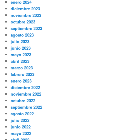
enero 2024
diciembre 2023
noviembre 2023
octubre 2023
septiembre 2023
agosto 2023
julio 2023
junio 2023
mayo 2023
abril 2023
marzo 2023
febrero 2023
enero 2023
diciembre 2022
noviembre 2022
octubre 2022
septiembre 2022
agosto 2022
julio 2022
junio 2022
mayo 2022
abril 2022