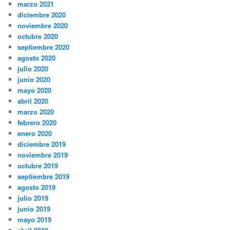
marzo 2021
diciembre 2020
noviembre 2020
octubre 2020
septiembre 2020
agosto 2020
julio 2020
junio 2020
mayo 2020
abril 2020
marzo 2020
febrero 2020
enero 2020
diciembre 2019
noviembre 2019
octubre 2019
septiembre 2019
agosto 2019
julio 2019
junio 2019
mayo 2019