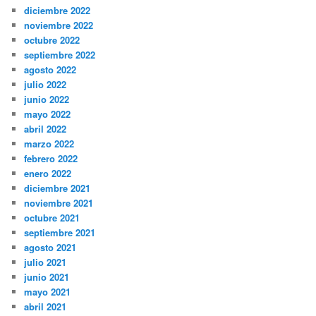
diciembre 2022
noviembre 2022
octubre 2022
septiembre 2022
agosto 2022
julio 2022
junio 2022
mayo 2022
abril 2022
marzo 2022
febrero 2022
enero 2022
diciembre 2021
noviembre 2021
octubre 2021
septiembre 2021
agosto 2021
julio 2021
junio 2021
mayo 2021
abril 2021