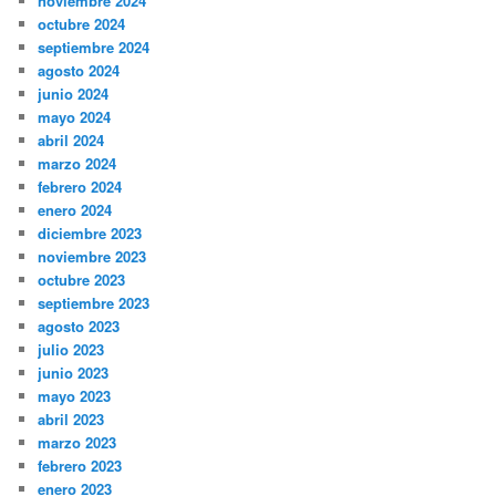
noviembre 2024
octubre 2024
septiembre 2024
agosto 2024
junio 2024
mayo 2024
abril 2024
marzo 2024
febrero 2024
enero 2024
diciembre 2023
noviembre 2023
octubre 2023
septiembre 2023
agosto 2023
julio 2023
junio 2023
mayo 2023
abril 2023
marzo 2023
febrero 2023
enero 2023