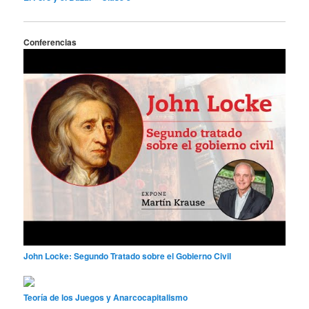
Conferencias
John Locke: Segundo Tratado sobre el Gobierno Civil
Teoría de los Juegos y Anarcocapitalismo