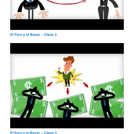
El Foro y el Bazar – Clase 2
El Foro y el Bazar – Clase 3