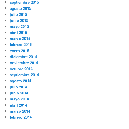
septiembre 2015
agosto 2015
julio 2015
junio 2015
mayo 2015
abril 2015
marzo 2015
febrero 2015
enero 2015
diciembre 2014
noviembre 2014
octubre 2014
septiembre 2014
agosto 2014
julio 2014
junio 2014
mayo 2014
abril 2014
marzo 2014
febrero 2014