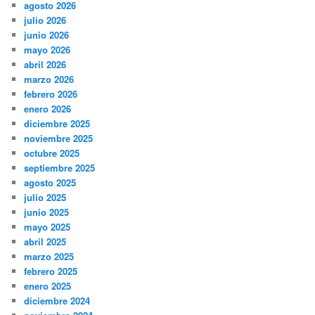
agosto 2026
julio 2026
junio 2026
mayo 2026
abril 2026
marzo 2026
febrero 2026
enero 2026
diciembre 2025
noviembre 2025
octubre 2025
septiembre 2025
agosto 2025
julio 2025
junio 2025
mayo 2025
abril 2025
marzo 2025
febrero 2025
enero 2025
diciembre 2024