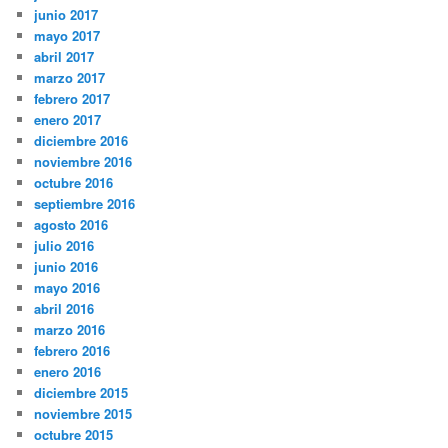
junio 2017
mayo 2017
abril 2017
marzo 2017
febrero 2017
enero 2017
diciembre 2016
noviembre 2016
octubre 2016
septiembre 2016
agosto 2016
julio 2016
junio 2016
mayo 2016
abril 2016
marzo 2016
febrero 2016
enero 2016
diciembre 2015
noviembre 2015
octubre 2015