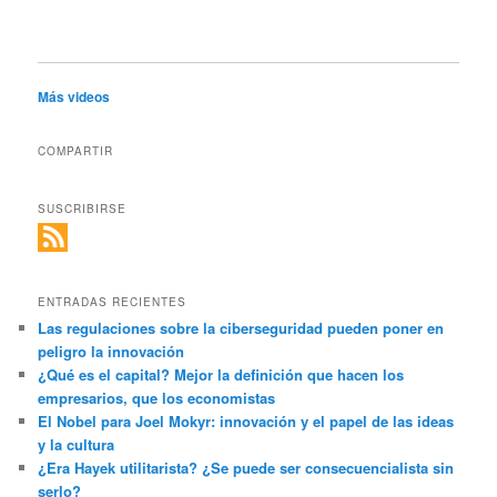
Más videos
COMPARTIR
SUSCRIBIRSE
ENTRADAS RECIENTES
Las regulaciones sobre la ciberseguridad pueden poner en
peligro la innovación
¿Qué es el capital? Mejor la definición que hacen los
empresarios, que los economistas
El Nobel para Joel Mokyr: innovación y el papel de las ideas
y la cultura
¿Era Hayek utilitarista? ¿Se puede ser consecuencialista sin
serlo?