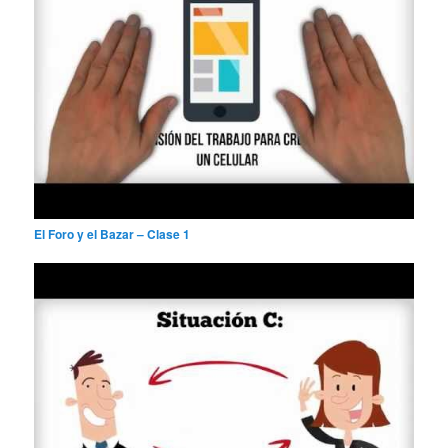
El Foro y el Bazar – Clase 1