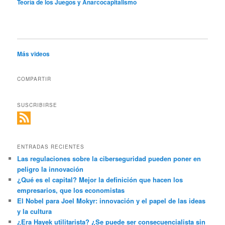
Teoría de los Juegos y Anarcocapitalismo
Más videos
COMPARTIR
SUSCRIBIRSE
ENTRADAS RECIENTES
Las regulaciones sobre la ciberseguridad pueden poner en
peligro la innovación
¿Qué es el capital? Mejor la definición que hacen los
empresarios, que los economistas
El Nobel para Joel Mokyr: innovación y el papel de las ideas
y la cultura
¿Era Hayek utilitarista? ¿Se puede ser consecuencialista sin