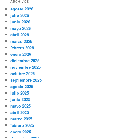
ARCHIVOS
agosto 2026
julio 2026
junio 2026
mayo 2026
abril 2026
marzo 2026
febrero 2026
enero 2026
diciembre 2025
noviembre 2025
octubre 2025
septiembre 2025
agosto 2025
julio 2025
junio 2025
mayo 2025
abril 2025
marzo 2025
febrero 2025
enero 2025