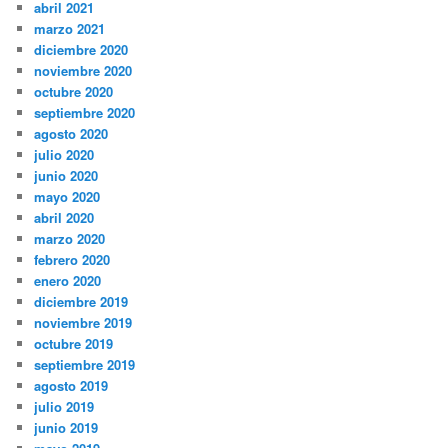
abril 2021
marzo 2021
diciembre 2020
noviembre 2020
octubre 2020
septiembre 2020
agosto 2020
julio 2020
junio 2020
mayo 2020
abril 2020
marzo 2020
febrero 2020
enero 2020
diciembre 2019
noviembre 2019
octubre 2019
septiembre 2019
agosto 2019
julio 2019
junio 2019