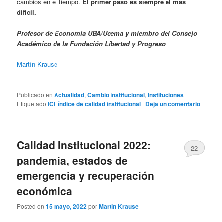
cambios en el tiempo.
El primer paso es siempre el más
difícil.
Profesor de Economía UBA/Ucema y miembro del Consejo
Académico de la Fundación Libertad y Progreso
Martín Krause
Publicado en
Actualidad
,
Cambio institucional
,
Instituciones
|
Etiquetado
ICI
,
índice de calidad institucional
|
Deja un comentario
Calidad Institucional 2022:
22
pandemia, estados de
emergencia y recuperación
económica
Posted on
15 mayo, 2022
por
Martin Krause