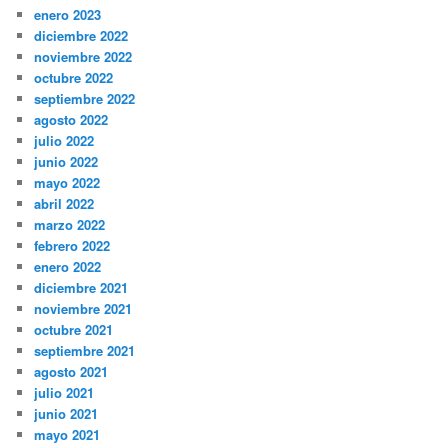
enero 2023
diciembre 2022
noviembre 2022
octubre 2022
septiembre 2022
agosto 2022
julio 2022
junio 2022
mayo 2022
abril 2022
marzo 2022
febrero 2022
enero 2022
diciembre 2021
noviembre 2021
octubre 2021
septiembre 2021
agosto 2021
julio 2021
junio 2021
mayo 2021