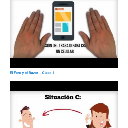
El Foro y el Bazar – Clase 1