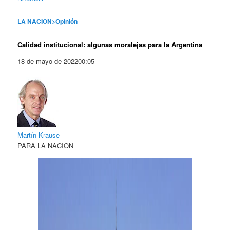
LA NACION
Opinión
>
Calidad institucional: algunas moralejas para la Argentina
18 de mayo de 2022
00:05
Martín Krause
PARA LA NACION