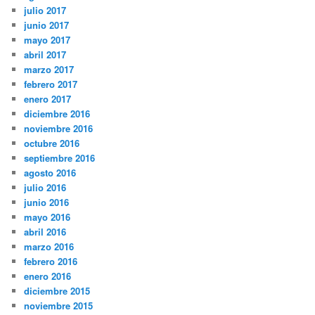
julio 2017
junio 2017
mayo 2017
abril 2017
marzo 2017
febrero 2017
enero 2017
diciembre 2016
noviembre 2016
octubre 2016
septiembre 2016
agosto 2016
julio 2016
junio 2016
mayo 2016
abril 2016
marzo 2016
febrero 2016
enero 2016
diciembre 2015
noviembre 2015