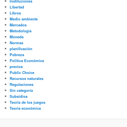
Instituciones
Libertad
Libros
Medio ambiente
Mercados
Metodología
Moneda
Normas
planificación
Pobreza
Política Económica
precios
Public Choice
Recursos naturales
Regulaciones
Sin categoría
Subsidios
Teoría de los juegos
Teoría económica