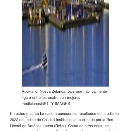
Auckland, Nueva Zelanda, país que habitualmente
figura entre los cuatro con mejores
mediciones
GETTY IMAGES
En estos días se ha dado a conocer los resultados de la edición
2022 del Índice de Calidad Institucional, publicado por la Red
Liberal de América Latina (Relial). Como en otros años, se