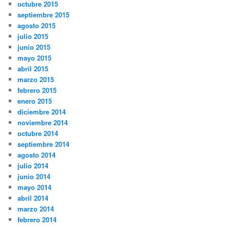
octubre 2015
septiembre 2015
agosto 2015
julio 2015
junio 2015
mayo 2015
abril 2015
marzo 2015
febrero 2015
enero 2015
diciembre 2014
noviembre 2014
octubre 2014
septiembre 2014
agosto 2014
julio 2014
junio 2014
mayo 2014
abril 2014
marzo 2014
febrero 2014