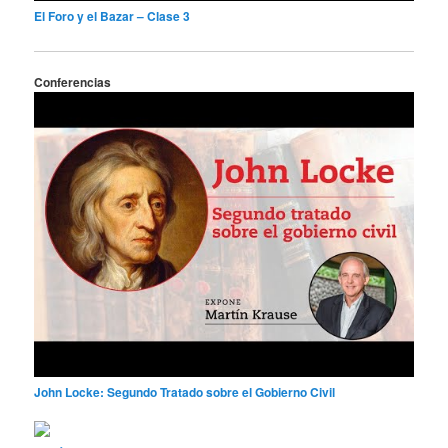
El Foro y el Bazar – Clase 3
Conferencias
John Locke: Segundo Tratado sobre el Gobierno Civil