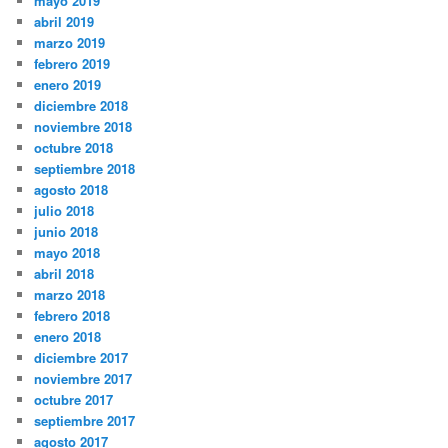
mayo 2019
abril 2019
marzo 2019
febrero 2019
enero 2019
diciembre 2018
noviembre 2018
octubre 2018
septiembre 2018
agosto 2018
julio 2018
junio 2018
mayo 2018
abril 2018
marzo 2018
febrero 2018
enero 2018
diciembre 2017
noviembre 2017
octubre 2017
septiembre 2017
agosto 2017