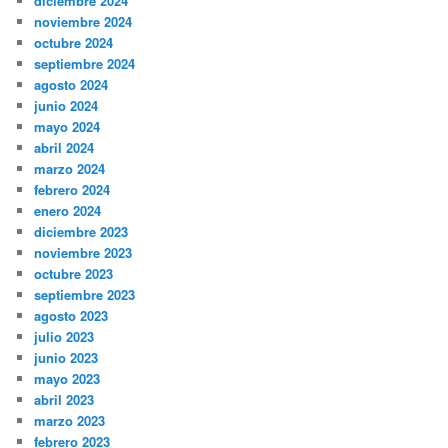
diciembre 2024
noviembre 2024
octubre 2024
septiembre 2024
agosto 2024
junio 2024
mayo 2024
abril 2024
marzo 2024
febrero 2024
enero 2024
diciembre 2023
noviembre 2023
octubre 2023
septiembre 2023
agosto 2023
julio 2023
junio 2023
mayo 2023
abril 2023
marzo 2023
febrero 2023