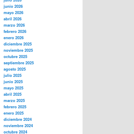
junio 2026
mayo 2026
abril 2026
marzo 2026
febrero 2026
enero 2026
diciembre 2025
noviembre 2025
octubre 2025
septiembre 2025
agosto 2025
julio 2025
junio 2025
mayo 2025
abril 2025
marzo 2025
febrero 2025
enero 2025
diciembre 2024
noviembre 2024
octubre 2024