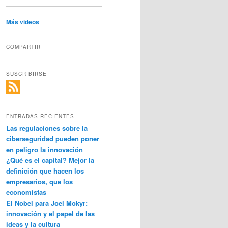
Más videos
COMPARTIR
SUSCRIBIRSE
ENTRADAS RECIENTES
Las regulaciones sobre la
ciberseguridad pueden poner
en peligro la innovación
¿Qué es el capital? Mejor la
definición que hacen los
empresarios, que los
economistas
El Nobel para Joel Mokyr:
innovación y el papel de las
ideas y la cultura