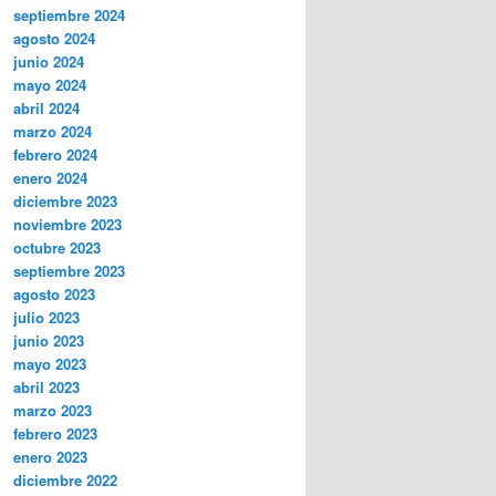
septiembre 2024
agosto 2024
junio 2024
mayo 2024
abril 2024
marzo 2024
febrero 2024
enero 2024
diciembre 2023
noviembre 2023
octubre 2023
septiembre 2023
agosto 2023
julio 2023
junio 2023
mayo 2023
abril 2023
marzo 2023
febrero 2023
enero 2023
diciembre 2022