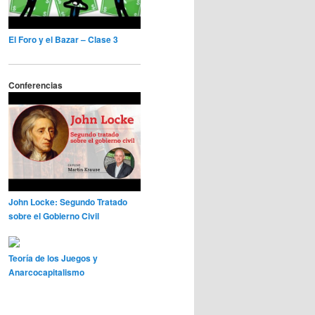
El Foro y el Bazar – Clase 3
Conferencias
John Locke: Segundo Tratado
sobre el Gobierno Civil
Teoría de los Juegos y
Anarcocapitalismo