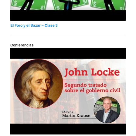
El Foro y el Bazar – Clase 3
Conferencias