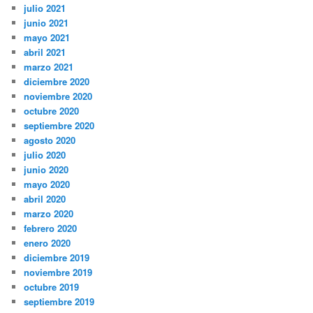
julio 2021
junio 2021
mayo 2021
abril 2021
marzo 2021
diciembre 2020
noviembre 2020
octubre 2020
septiembre 2020
agosto 2020
julio 2020
junio 2020
mayo 2020
abril 2020
marzo 2020
febrero 2020
enero 2020
diciembre 2019
noviembre 2019
octubre 2019
septiembre 2019