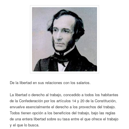
De la libertad en sus relaciones con los salarios.
La libertad o derecho al trabajo, concedido a todos los habitantes
de la Confederación por los artículos 14 y 20 de la Constitución,
envuelve esencialmente el derecho a los provechos del trabajo.
Todos tienen opción a los beneficios del trabajo, bajo las reglas
de una entera libertad sobre su tasa entre el que ofrece el trabajo
y el que lo busca.