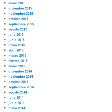
enero 2016
diciembre 2015
noviembre 2015
octubre 2015
septiembre 2015
agosto 2015
julio 2015
junio 2015
mayo 2015
abril 2015
marzo 2015
febrero 2015
enero 2015
diciembre 2014
noviembre 2014
octubre 2014
septiembre 2014
agosto 2014
julio 2014
junio 2014
mayo 2014