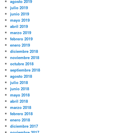
agosto 2019
julio 2019
junio 2019
mayo 2019
abril 2019
marzo 2019
febrero 2019
enero 2019
diciembre 2018
noviembre 2018
octubre 2018
septiembre 2018
agosto 2018
julio 2018
junio 2018
mayo 2018
abril 2018
marzo 2018
febrero 2018
enero 2018
diciembre 2017
noviembre 2017