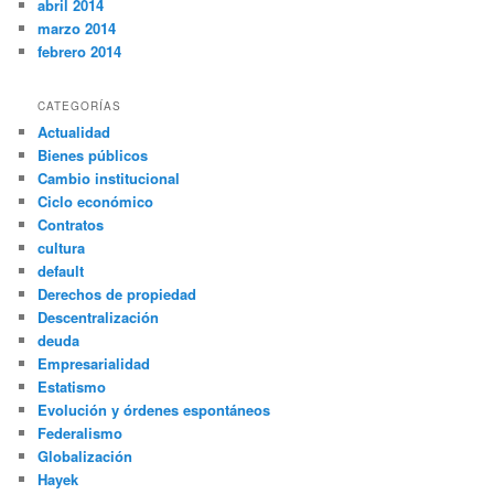
abril 2014
marzo 2014
febrero 2014
CATEGORÍAS
Actualidad
Bienes públicos
Cambio institucional
Ciclo económico
Contratos
cultura
default
Derechos de propiedad
Descentralización
deuda
Empresarialidad
Estatismo
Evolución y órdenes espontáneos
Federalismo
Globalización
Hayek