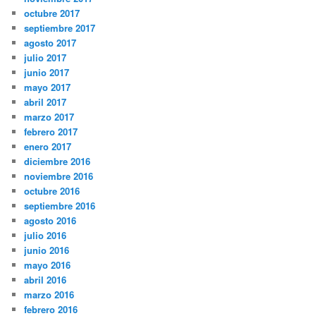
octubre 2017
septiembre 2017
agosto 2017
julio 2017
junio 2017
mayo 2017
abril 2017
marzo 2017
febrero 2017
enero 2017
diciembre 2016
noviembre 2016
octubre 2016
septiembre 2016
agosto 2016
julio 2016
junio 2016
mayo 2016
abril 2016
marzo 2016
febrero 2016