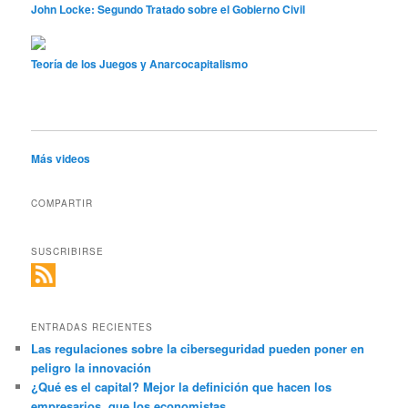
John Locke: Segundo Tratado sobre el Gobierno Civil
Teoría de los Juegos y Anarcocapitalismo
Más videos
COMPARTIR
SUSCRIBIRSE
ENTRADAS RECIENTES
Las regulaciones sobre la ciberseguridad pueden poner en
peligro la innovación
¿Qué es el capital? Mejor la definición que hacen los
empresarios, que los economistas