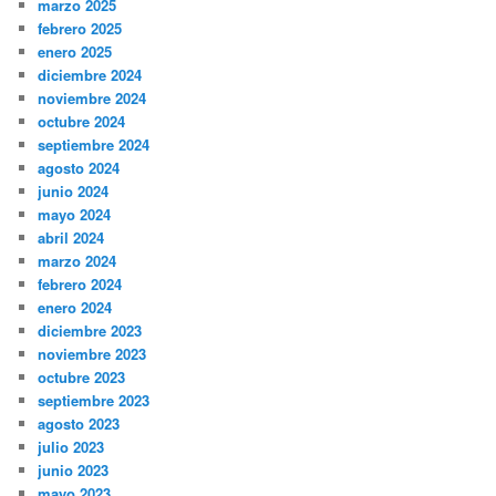
marzo 2025
febrero 2025
enero 2025
diciembre 2024
noviembre 2024
octubre 2024
septiembre 2024
agosto 2024
junio 2024
mayo 2024
abril 2024
marzo 2024
febrero 2024
enero 2024
diciembre 2023
noviembre 2023
octubre 2023
septiembre 2023
agosto 2023
julio 2023
junio 2023
mayo 2023