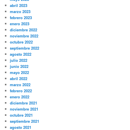
abril 2023
marzo 2023
febrero 2023
enero 2023
diciembre 2022
noviembre 2022
octubre 2022
septiembre 2022
agosto 2022
julio 2022
junio 2022
mayo 2022
abril 2022
marzo 2022
febrero 2022
enero 2022
diciembre 2021
noviembre 2021
octubre 2021
septiembre 2021
agosto 2021