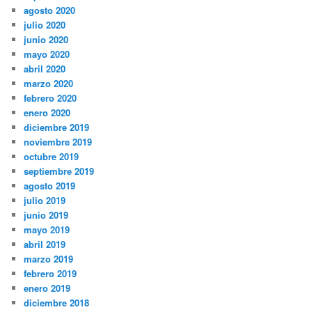
agosto 2020
julio 2020
junio 2020
mayo 2020
abril 2020
marzo 2020
febrero 2020
enero 2020
diciembre 2019
noviembre 2019
octubre 2019
septiembre 2019
agosto 2019
julio 2019
junio 2019
mayo 2019
abril 2019
marzo 2019
febrero 2019
enero 2019
diciembre 2018