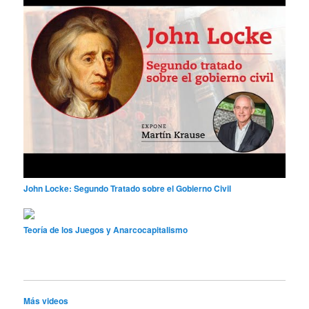
John Locke: Segundo Tratado sobre el Gobierno Civil
Teoría de los Juegos y Anarcocapitalismo
Más videos