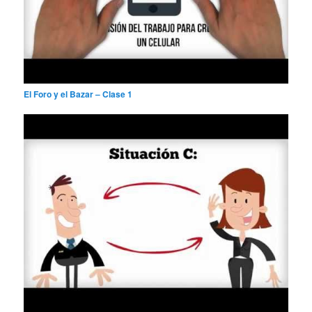
El Foro y el Bazar – Clase 1