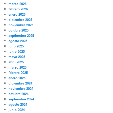
marzo 2026
febrero 2026
enero 2026
diciembre 2025
noviembre 2025
octubre 2025
septiembre 2025
agosto 2025
julio 2025
junio 2025
mayo 2025
abril 2025
marzo 2025
febrero 2025
enero 2025
diciembre 2024
noviembre 2024
octubre 2024
septiembre 2024
agosto 2024
junio 2024