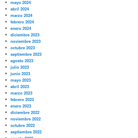
mayo 2024
abril 2024
marzo 2024
febrero 2024
enero 2024
diciembre 2023
noviembre 2023
octubre 2023
septiembre 2023
agosto 2023
julio 2023
junio 2023
mayo 2023
abril 2023
marzo 2023
febrero 2023
enero 2023
diciembre 2022
noviembre 2022
octubre 2022
septiembre 2022