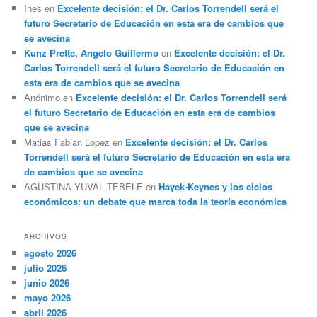
Ines
en
Excelente decisión: el Dr. Carlos Torrendell será el
futuro Secretario de Educación en esta era de cambios que
se avecina
Kunz Prette, Angelo Guillermo
en
Excelente decisión: el Dr.
Carlos Torrendell será el futuro Secretario de Educación en
esta era de cambios que se avecina
Anónimo
en
Excelente decisión: el Dr. Carlos Torrendell será
el futuro Secretario de Educación en esta era de cambios
que se avecina
Matias Fabian Lopez
en
Excelente decisión: el Dr. Carlos
Torrendell será el futuro Secretario de Educación en esta era
de cambios que se avecina
AGUSTINA YUVAL TEBELE
en
Hayek-Keynes y los ciclos
económicos: un debate que marca toda la teoría económica
ARCHIVOS
agosto 2026
julio 2026
junio 2026
mayo 2026
abril 2026