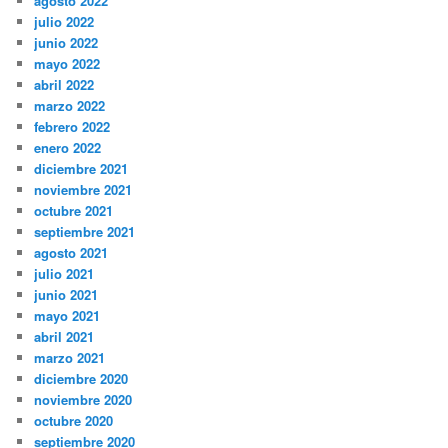
agosto 2022
julio 2022
junio 2022
mayo 2022
abril 2022
marzo 2022
febrero 2022
enero 2022
diciembre 2021
noviembre 2021
octubre 2021
septiembre 2021
agosto 2021
julio 2021
junio 2021
mayo 2021
abril 2021
marzo 2021
diciembre 2020
noviembre 2020
octubre 2020
septiembre 2020