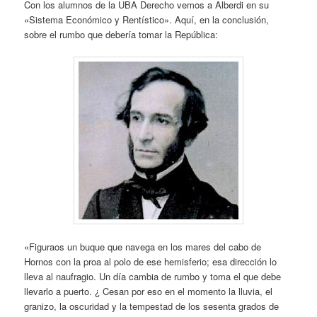
Con los alumnos de la UBA Derecho vemos a Alberdi en su
«Sistema Económico y Rentístico». Aquí, en la conclusión,
sobre el rumbo que debería tomar la República:
«Figuraos un buque que navega en los mares del cabo de
Hornos con la proa al polo de ese hemisferio; esa dirección lo
lleva al naufragio. Un día cambia de rumbo y toma el que debe
llevarlo a puerto. ¿ Cesan por eso en el momento la lluvia, el
granizo, la oscuridad y la tempestad de los sesenta grados de