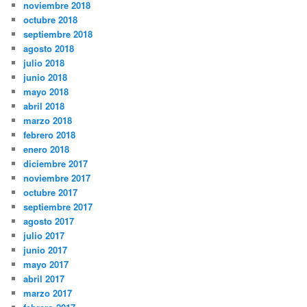
noviembre 2018
octubre 2018
septiembre 2018
agosto 2018
julio 2018
junio 2018
mayo 2018
abril 2018
marzo 2018
febrero 2018
enero 2018
diciembre 2017
noviembre 2017
octubre 2017
septiembre 2017
agosto 2017
julio 2017
junio 2017
mayo 2017
abril 2017
marzo 2017