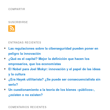
COMPARTIR
SUSCRIBIRSE
ENTRADAS RECIENTES
Las regulaciones sobre la ciberseguridad pueden poner en
peligro la innovación
¿Qué es el capital? Mejor la definición que hacen los
empresarios, que los economistas
El Nobel para Joel Mokyr: innovación y el papel de las ideas
y la cultura
¿Era Hayek utilitarista? ¿Se puede ser consecuencialista sin
serlo?
Un cuestionamiento a la teoría de los bienes «públicos»,
¿existen o no existen?
COMENTARIOS RECIENTES