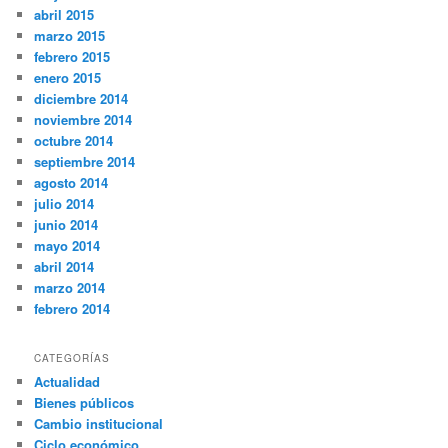
abril 2015
marzo 2015
febrero 2015
enero 2015
diciembre 2014
noviembre 2014
octubre 2014
septiembre 2014
agosto 2014
julio 2014
junio 2014
mayo 2014
abril 2014
marzo 2014
febrero 2014
CATEGORÍAS
Actualidad
Bienes públicos
Cambio institucional
Ciclo económico