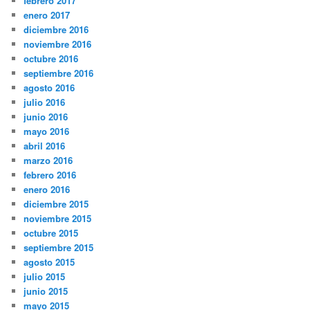
febrero 2017
enero 2017
diciembre 2016
noviembre 2016
octubre 2016
septiembre 2016
agosto 2016
julio 2016
junio 2016
mayo 2016
abril 2016
marzo 2016
febrero 2016
enero 2016
diciembre 2015
noviembre 2015
octubre 2015
septiembre 2015
agosto 2015
julio 2015
junio 2015
mayo 2015