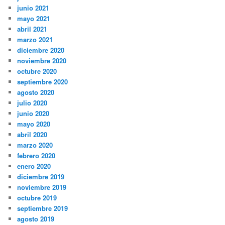
junio 2021
mayo 2021
abril 2021
marzo 2021
diciembre 2020
noviembre 2020
octubre 2020
septiembre 2020
agosto 2020
julio 2020
junio 2020
mayo 2020
abril 2020
marzo 2020
febrero 2020
enero 2020
diciembre 2019
noviembre 2019
octubre 2019
septiembre 2019
agosto 2019