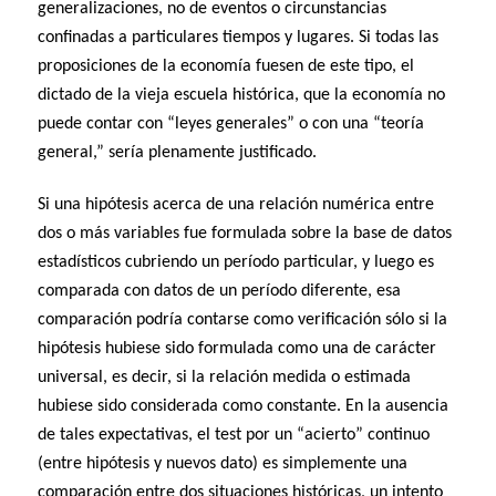
generalizaciones, no de eventos o circunstancias
confinadas a particulares tiempos y lugares. Si todas las
proposiciones de la economía fuesen de este tipo, el
dictado de la vieja escuela histórica, que la economía no
puede contar con “leyes generales” o con una “teoría
general,” sería plenamente justificado.
Si una hipótesis acerca de una relación numérica entre
dos o más variables fue formulada sobre la base de datos
estadísticos cubriendo un período particular, y luego es
comparada con datos de un período diferente, esa
comparación podría contarse como verificación sólo si la
hipótesis hubiese sido formulada como una de carácter
universal, es decir, si la relación medida o estimada
hubiese sido considerada como constante. En la ausencia
de tales expectativas, el test por un “acierto” continuo
(entre hipótesis y nuevos dato) es simplemente una
comparación entre dos situaciones históricas, un intento