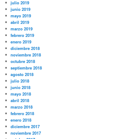
julio 2019
junio 2019
mayo 2019
abril 2019
marzo 2019
febrero 2019
enero 2019
diciembre 2018
noviembre 2018
octubre 2018
septiembre 2018
agosto 2018
julio 2018
junio 2018
mayo 2018
abril 2018
marzo 2018
febrero 2018
enero 2018
diciembre 2017
noviembre 2017