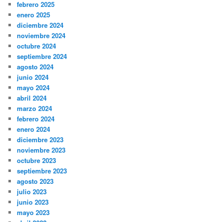
febrero 2025
enero 2025
diciembre 2024
noviembre 2024
octubre 2024
septiembre 2024
agosto 2024
junio 2024
mayo 2024
abril 2024
marzo 2024
febrero 2024
enero 2024
diciembre 2023
noviembre 2023
octubre 2023
septiembre 2023
agosto 2023
julio 2023
junio 2023
mayo 2023