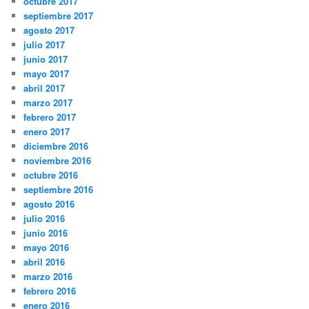
octubre 2017
septiembre 2017
agosto 2017
julio 2017
junio 2017
mayo 2017
abril 2017
marzo 2017
febrero 2017
enero 2017
diciembre 2016
noviembre 2016
octubre 2016
septiembre 2016
agosto 2016
julio 2016
junio 2016
mayo 2016
abril 2016
marzo 2016
febrero 2016
enero 2016