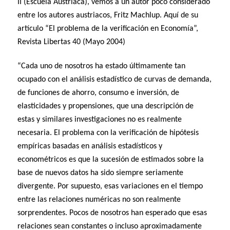
II (Escuela Austriaca), vemos a un autor poco considerado
entre los autores austriacos, Fritz Machlup. Aquí de su
artículo “El problema de la verificación en Economía”,
Revista Libertas 40 (Mayo 2004)
“Cada uno de nosotros ha estado últimamente tan
ocupado con el análisis estadístico de curvas de demanda,
de funciones de ahorro, consumo e inversión, de
elasticidades y propensiones, que una descripción de
estas y similares investigaciones no es realmente
necesaria. El problema con la verificación de hipótesis
empíricas basadas en análisis estadísticos y
econométricos es que la sucesión de estimados sobre la
base de nuevos datos ha sido siempre seriamente
divergente. Por supuesto, esas variaciones en el tiempo
entre las relaciones numéricas no son realmente
sorprendentes. Pocos de nosotros han esperado que esas
relaciones sean constantes o incluso aproximadamente