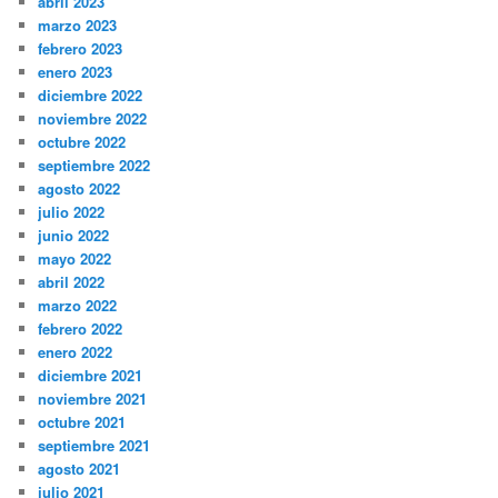
abril 2023
marzo 2023
febrero 2023
enero 2023
diciembre 2022
noviembre 2022
octubre 2022
septiembre 2022
agosto 2022
julio 2022
junio 2022
mayo 2022
abril 2022
marzo 2022
febrero 2022
enero 2022
diciembre 2021
noviembre 2021
octubre 2021
septiembre 2021
agosto 2021
julio 2021