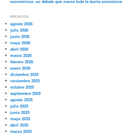
económicos: un debate que marca toda la teoría económica
ARCHIVOS
agosto 2026
julio 2026
junio 2026
mayo 2026
abril 2026
marzo 2026
febrero 2026
enero 2026
diciembre 2025
noviembre 2025
octubre 2025
septiembre 2025
agosto 2025
julio 2025
junio 2025
mayo 2025
abril 2025
marzo 2025