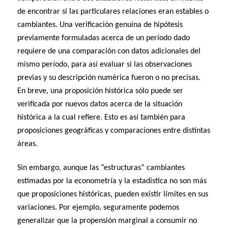
de encontrar si las particulares relaciones eran estables o
cambiantes. Una verificación genuina de hipótesis
previamente formuladas acerca de un período dado
requiere de una comparación con datos adicionales del
mismo período, para así evaluar si las observaciones
previas y su descripción numérica fueron o no precisas.
En breve, una proposición histórica sólo puede ser
verificada por nuevos datos acerca de la situación
histórica a la cual refiere. Esto es así también para
proposiciones geográficas y comparaciones entre distintas
áreas.
Sin embargo, aunque las “estructuras” cambiantes
estimadas por la econometría y la estadística no son más
que proposiciones históricas, pueden existir límites en sus
variaciones. Por ejemplo, seguramente podemos
generalizar que la propensión marginal a consumir no