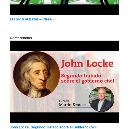
El Foro y el Bazar – Clase 3
Conferencias
John Locke: Segundo Tratado sobre el Gobierno Civil