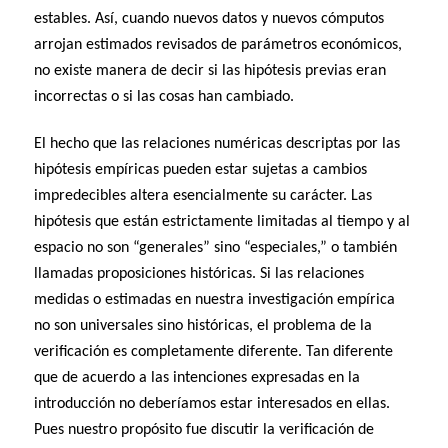
estables. Así, cuando nuevos datos y nuevos cómputos
arrojan estimados revisados de parámetros económicos,
no existe manera de decir si las hipótesis previas eran
incorrectas o si las cosas han cambiado.
El hecho que las relaciones numéricas descriptas por las
hipótesis empíricas pueden estar sujetas a cambios
impredecibles altera esencialmente su carácter. Las
hipótesis que están estrictamente limitadas al tiempo y al
espacio no son “generales” sino “especiales,” o también
llamadas proposiciones históricas. Si las relaciones
medidas o estimadas en nuestra investigación empírica
no son universales sino históricas, el problema de la
verificación es completamente diferente. Tan diferente
que de acuerdo a las intenciones expresadas en la
introducción no deberíamos estar interesados en ellas.
Pues nuestro propósito fue discutir la verificación de