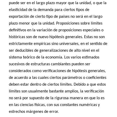
puede ser en el largo plazo mayor que la unidad, o que la
elasticidad de la demanda para ciertos tipos de
exportación de cierto tipo de países no será en el largo
plazo menor que la unidad. Proposiciones sobre límites
definitivos en la variación de proposiciones especiales o
históricas son de nuevo hipótesis generales. Estas no son
estrictamente empíricas sino universales, en el sentido de
ser deducibles de generalizaciones de alto nivel en el
sistema teórico de la economía. Los varios estimados
sucesivos de estructuras cambiantes pueden ser
considerados como verificaciones de hipótesis generales,
de acuerdo a las cuales ciertos parámetros o coeficientes
deben estar dentro de ciertos límites. Debido a que estos
límites son usualmente bastante amplios, la verificación
no será por supuesto de la rigurosa manera en que lo es
en las ciencias físicas, con sus constantes numéricas y
estrechos márgenes de error.