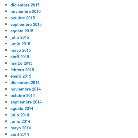
diciembre 2015
noviembre 2015
octubre 2015
septiembre 2015
agosto 2015
julio 2015
junio 2015
mayo 2015
abril 2015
marzo 2015
febrero 2015
enero 2015
diciembre 2014
noviembre 2014
octubre 2014
septiembre 2014
agosto 2014
julio 2014
junio 2014
mayo 2014
abril 2014