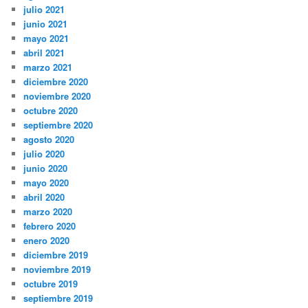
julio 2021
junio 2021
mayo 2021
abril 2021
marzo 2021
diciembre 2020
noviembre 2020
octubre 2020
septiembre 2020
agosto 2020
julio 2020
junio 2020
mayo 2020
abril 2020
marzo 2020
febrero 2020
enero 2020
diciembre 2019
noviembre 2019
octubre 2019
septiembre 2019