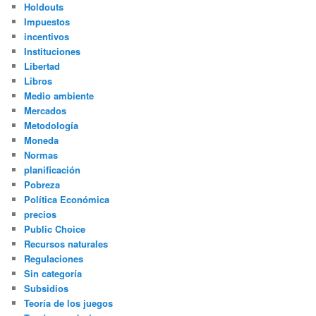
Holdouts
Impuestos
incentivos
Instituciones
Libertad
Libros
Medio ambiente
Mercados
Metodología
Moneda
Normas
planificación
Pobreza
Política Económica
precios
Public Choice
Recursos naturales
Regulaciones
Sin categoría
Subsidios
Teoría de los juegos