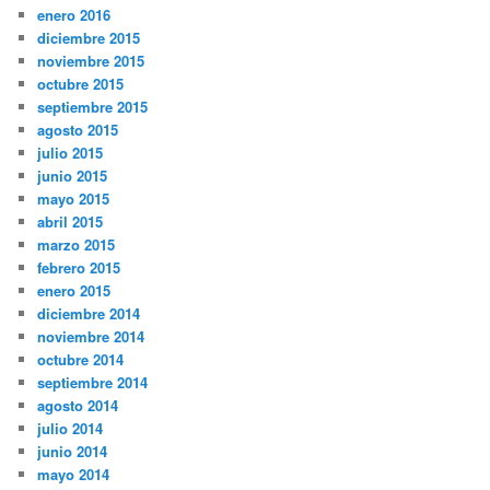
enero 2016
diciembre 2015
noviembre 2015
octubre 2015
septiembre 2015
agosto 2015
julio 2015
junio 2015
mayo 2015
abril 2015
marzo 2015
febrero 2015
enero 2015
diciembre 2014
noviembre 2014
octubre 2014
septiembre 2014
agosto 2014
julio 2014
junio 2014
mayo 2014