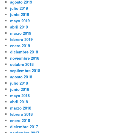
agosto 2019
julio 2019
junio 2019
mayo 2019
abril 2019
marzo 2019
febrero 2019
enero 2019
diciembre 2018
noviembre 2018
octubre 2018
septiembre 2018
agosto 2018
julio 2018
junio 2018
mayo 2018
abril 2018
marzo 2018
febrero 2018
enero 2018
diciembre 2017
noviembre 2017