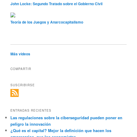
John Locke: Segundo Tratado sobre el Gobierno Civil
Teoría de los Juegos y Anarcocapitalismo
Más videos
COMPARTIR
SUSCRIBIRSE
ENTRADAS RECIENTES
Las regulaciones sobre la ciberseguridad pueden poner en
peligro la innovación
¿Qué es el capital? Mejor la definición que hacen los
empresarios, que los economistas