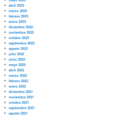
abril 2023
marzo 2023
febrero 2023
enero 2023
diciembre 2022
noviembre 2022
octubre 2022
septiembre 2022
agosto 2022
julio 2022
junio 2022
mayo 2022
abril 2022
marzo 2022
febrero 2022
enero 2022
diciembre 2021
noviembre 2021
octubre 2021
septiembre 2021
agosto 2021