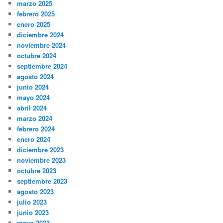
marzo 2025
febrero 2025
enero 2025
diciembre 2024
noviembre 2024
octubre 2024
septiembre 2024
agosto 2024
junio 2024
mayo 2024
abril 2024
marzo 2024
febrero 2024
enero 2024
diciembre 2023
noviembre 2023
octubre 2023
septiembre 2023
agosto 2023
julio 2023
junio 2023
mayo 2023