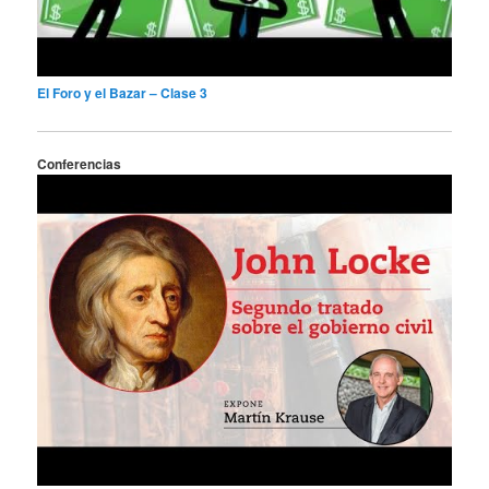
El Foro y el Bazar – Clase 3
Conferencias