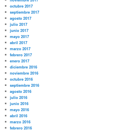
octubre 2017
septiembre 2017
agosto 2017
julio 2017
junio 2017
mayo 2017
abril 2017
marzo 2017
febrero 2017
enero 2017
diciembre 2016
noviembre 2016
octubre 2016
septiembre 2016
agosto 2016
julio 2016
junio 2016
mayo 2016
abril 2016
marzo 2016
febrero 2016